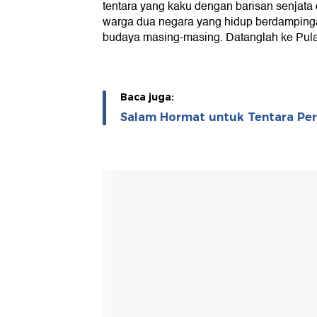
tentara yang kaku dengan barisan senjata 
warga dua negara yang hidup berdamping
budaya masing-masing. Datanglah ke Pula
Baca juga:
Salam Hormat untuk Tentara Per