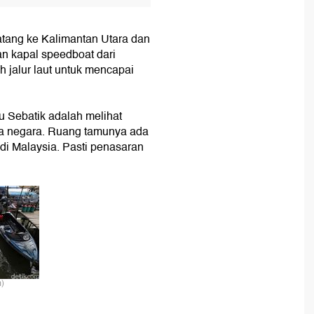
tang ke Kalimantan Utara dan
n kapal speedboat dari
jalur laut untuk mencapai
 Sebatik adalah melihat
ua negara. Ruang tamunya ada
di Malaysia. Pasti penasaran
)