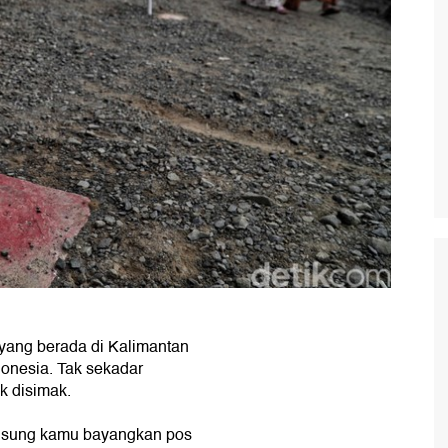
ang berada di Kalimantan
onesia. Tak sekadar
k disimak.
ngsung kamu bayangkan pos