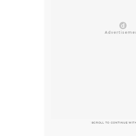
SCROLL TO CONTINUE WIT