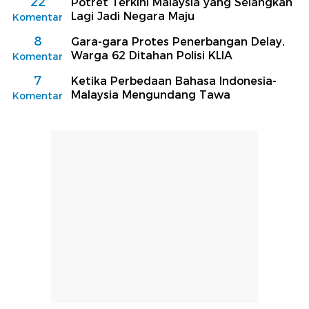
22
Potret Terkini Malaysia yang Selangkah
Lagi Jadi Negara Maju
Komentar
8
Gara-gara Protes Penerbangan Delay,
Warga 62 Ditahan Polisi KLIA
Komentar
7
Ketika Perbedaan Bahasa Indonesia-
Malaysia Mengundang Tawa
Komentar