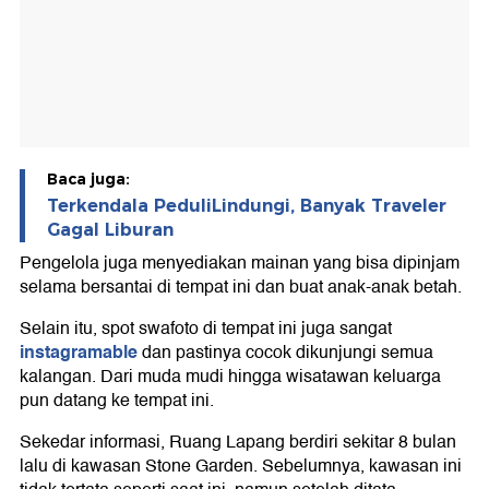
Baca juga:
Terkendala PeduliLindungi, Banyak Traveler
Gagal Liburan
Pengelola juga menyediakan mainan yang bisa dipinjam
selama bersantai di tempat ini dan buat anak-anak betah.
Selain itu, spot swafoto di tempat ini juga sangat
instagramable
dan pastinya cocok dikunjungi semua
kalangan. Dari muda mudi hingga wisatawan keluarga
pun datang ke tempat ini.
Sekedar informasi, Ruang Lapang berdiri sekitar 8 bulan
lalu di kawasan Stone Garden. Sebelumnya, kawasan ini