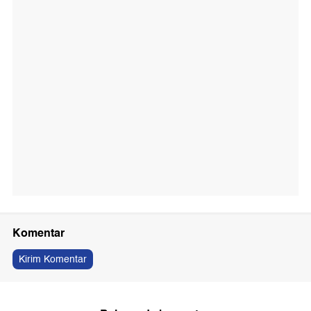
Komentar
Kirim Komentar