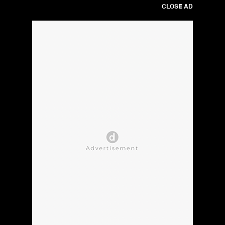
CLOSE AD