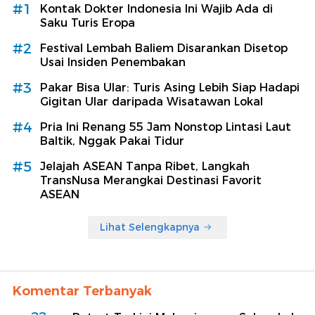
#1
Kontak Dokter Indonesia Ini Wajib Ada di
Saku Turis Eropa
#2
Festival Lembah Baliem Disarankan Disetop
Usai Insiden Penembakan
#3
Pakar Bisa Ular: Turis Asing Lebih Siap Hadapi
Gigitan Ular daripada Wisatawan Lokal
#4
Pria Ini Renang 55 Jam Nonstop Lintasi Laut
Baltik, Nggak Pakai Tidur
#5
Jelajah ASEAN Tanpa Ribet, Langkah
TransNusa Merangkai Destinasi Favorit
ASEAN
Lihat Selengkapnya
Komentar Terbanyak