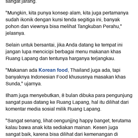
sangat jarang.
"Mungkin, kita punya konsep alam, kita juga pertamanya
sudah ikonik dengan kursi tenda segitiga ini, banyak
pohon dan viewnya bisa melihat Tangkuban Perahu,"
jelasnya.
Selain untuk bersantai, jika Anda datang ke tempat ini
jangan lupa mencicipi berbagai menu makanan khas
Ruang Lapang dan tentunya harganya terjangkau.
Korean food
"Makanan ada
, Thailand juga ada, tapi
banyaknya Indonesian Food khususnya masakan khas
Sunda," ujarnya.
Ilham juga menyebutkan, 8 bulan dibuka para pengunjung
sangat puas datang ke Ruang Lapang, hal itu dilihat dari
komentar media sosial milik Ruang Lapang.
"Sangat senang, lihat oengunjjng happy banget, terutama
kalau bawa anak kita sediakan mainan. Kesen juga
sangat baik, karena bisa dilihat dari kemenangan di