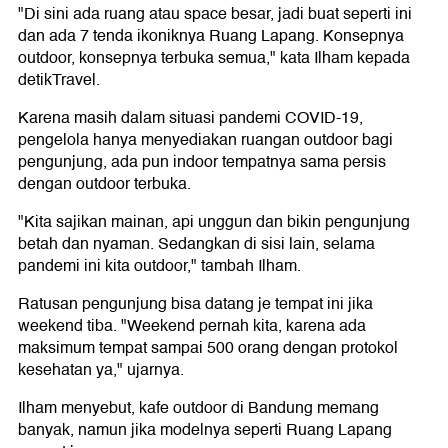
"Di sini ada ruang atau space besar, jadi buat seperti ini
dan ada 7 tenda ikoniknya Ruang Lapang. Konsepnya
outdoor, konsepnya terbuka semua," kata Ilham kepada
detikTravel.
Karena masih dalam situasi pandemi COVID-19,
pengelola hanya menyediakan ruangan outdoor bagi
pengunjung, ada pun indoor tempatnya sama persis
dengan outdoor terbuka.
"Kita sajikan mainan, api unggun dan bikin pengunjung
betah dan nyaman. Sedangkan di sisi lain, selama
pandemi ini kita outdoor," tambah Ilham.
Ratusan pengunjung bisa datang je tempat ini jika
weekend tiba. "Weekend pernah kita, karena ada
maksimum tempat sampai 500 orang dengan protokol
kesehatan ya," ujarnya.
Ilham menyebut, kafe outdoor di Bandung memang
banyak, namun jika modelnya seperti Ruang Lapang