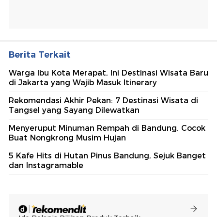
Berita Terkait
Warga Ibu Kota Merapat, Ini Destinasi Wisata Baru
di Jakarta yang Wajib Masuk Itinerary
Rekomendasi Akhir Pekan: 7 Destinasi Wisata di
Tangsel yang Sayang Dilewatkan
Menyeruput Minuman Rempah di Bandung, Cocok
Buat Nongkrong Musim Hujan
5 Kafe Hits di Hutan Pinus Bandung, Sejuk Banget
dan Instagramable