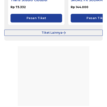
Rp 73.332
Rp 144.000
Pesan Tiket
Pesan Tiket
Tiket Lainnya