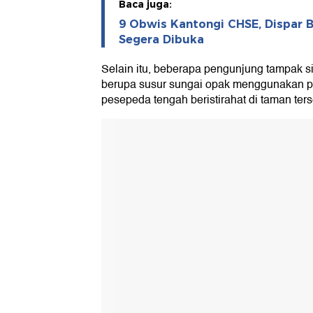
Baca juga:
9 Obwis Kantongi CHSE, Dispar B
Segera Dibuka
Selain itu, beberapa pengunjung tampak si
berupa susur sungai opak menggunakan p
pesepeda tengah beristirahat di taman ters