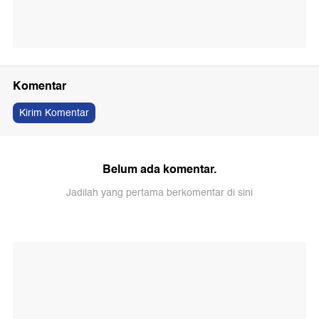
Komentar
Kirim Komentar
Belum ada komentar.
Jadilah yang pertama berkomentar di sini