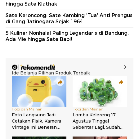
hingga Sate Klathak
Sate Keroncong: Sate Kambing 'Tua' Anti Prengus
di Gang Jatinegara Sejak 1964
5 Kuliner Nonhalal Paling Legendaris di Bandung,
Ada Mie hingga Sate Babi!