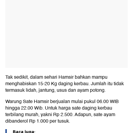
Tak sedikit, dalam sehari Hamsir bahkan mampu
menghabiskan 15-20 Kg daging kerbau. Jumlah itu tidak
termasuk lidah, jantung, usus dan ayam potong.
Warung Sate Hamsir berjualan mulai pukul 06.00 WIB
hingga 22.00 Wib. Untuk harga sate daging kerbau
terbilang murah, yakni Rp 2.500. Adapun, sate ayam
dibanderol Rp 1.000 per tusuk.
Baca juga: