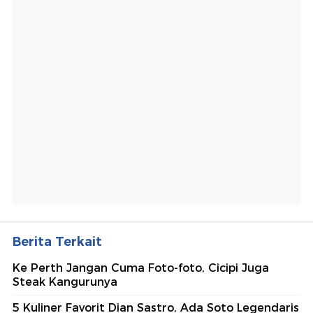
Berita Terkait
Ke Perth Jangan Cuma Foto-foto, Cicipi Juga
Steak Kangurunya
5 Kuliner Favorit Dian Sastro, Ada Soto Legendaris