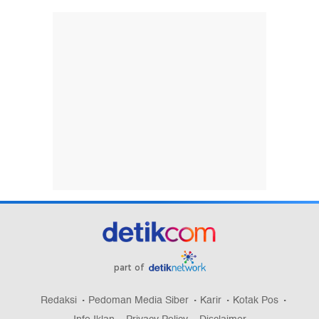
part of
Redaksi
Pedoman Media Siber
Karir
Kotak Pos