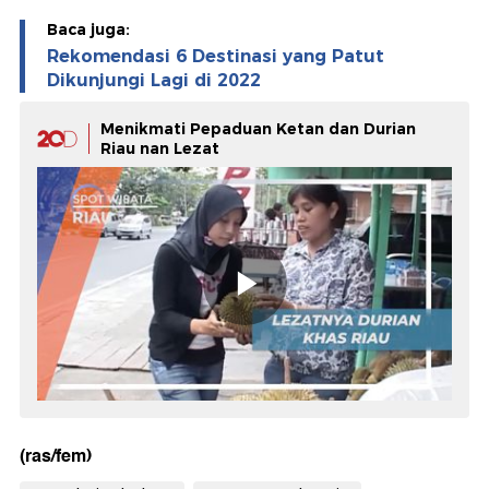
Baca juga:
Rekomendasi 6 Destinasi yang Patut
Dikunjungi Lagi di 2022
Menikmati Pepaduan Ketan dan Durian
Riau nan Lezat
(ras/fem)