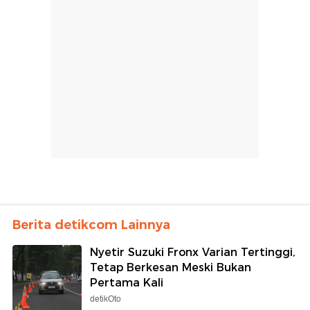
Berita detikcom Lainnya
Nyetir Suzuki Fronx Varian Tertinggi,
Tetap Berkesan Meski Bukan
Pertama Kali
detikOto