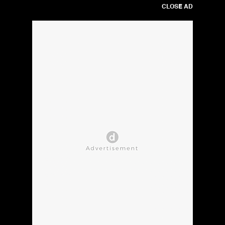
CLOSE AD