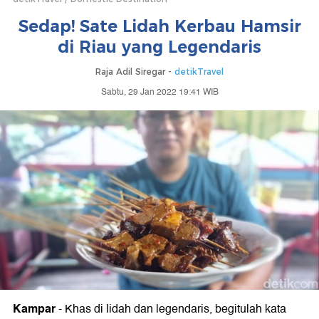
Sedap! Sate Lidah Kerbau Hamsir
di Riau yang Legendaris
Raja Adil Siregar -
detikTravel
Sabtu, 29 Jan 2022 19:41 WIB
Kampar
-
Khas di lidah dan legendaris, begitulah kata