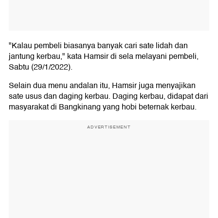
"Kalau pembeli biasanya banyak cari sate lidah dan
jantung kerbau," kata Hamsir di sela melayani pembeli,
Sabtu (29/1/2022).
Selain dua menu andalan itu, Hamsir juga menyajikan
sate usus dan daging kerbau. Daging kerbau, didapat dari
masyarakat di Bangkinang yang hobi beternak kerbau.
ADVERTISEMENT