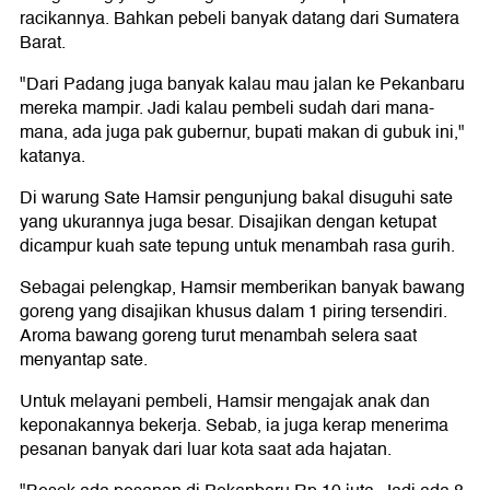
racikannya. Bahkan pebeli banyak datang dari Sumatera
Barat.
"Dari Padang juga banyak kalau mau jalan ke Pekanbaru
mereka mampir. Jadi kalau pembeli sudah dari mana-
mana, ada juga pak gubernur, bupati makan di gubuk ini,"
katanya.
Di warung Sate Hamsir pengunjung bakal disuguhi sate
yang ukurannya juga besar. Disajikan dengan ketupat
dicampur kuah sate tepung untuk menambah rasa gurih.
Sebagai pelengkap, Hamsir memberikan banyak bawang
goreng yang disajikan khusus dalam 1 piring tersendiri.
Aroma bawang goreng turut menambah selera saat
menyantap sate.
Untuk melayani pembeli, Hamsir mengajak anak dan
keponakannya bekerja. Sebab, ia juga kerap menerima
pesanan banyak dari luar kota saat ada hajatan.