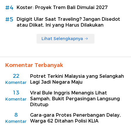
#4
Koster: Proyek Trem Bali Dimulai 2027
#5
Digigit Ular Saat Traveling? Jangan Disedot
atau Diikat, Ini yang Harus Dilakukan
Lihat Selengkapnya
Komentar Terbanyak
22
Potret Terkini Malaysia yang Selangkah
Lagi Jadi Negara Maju
Komentar
13
Viral Bule Inggris Menangis Lihat
Sampah, Bukit Pergasingan Langsung
Komentar
Ditutup
8
Gara-gara Protes Penerbangan Delay,
Warga 62 Ditahan Polisi KLIA
Komentar