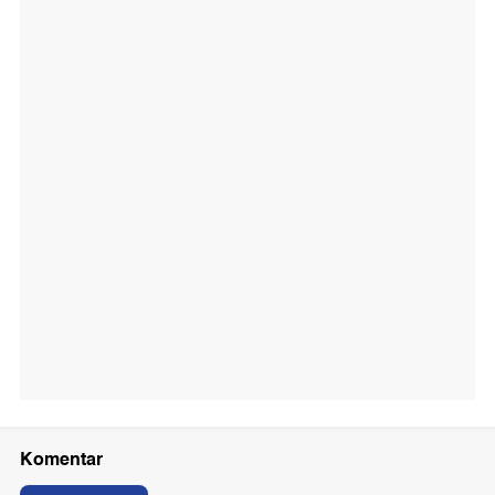
Komentar