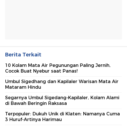
Berita Terkait
10 Kolam Mata Air Pegunungan Paling Jernih,
Cocok Buat Nyebur saat Panas!
Umbul Sigedhang dan Kapilaler Warisan Mata Air
Mataram Hindu
Segarnya Umbul Sigedang-Kapilaler, Kolam Alami
di Bawah Beringin Raksasa
Terpopuler: Dukuh Unik di Klaten: Namanya Cuma
3 Huruf-Artinya Harimau