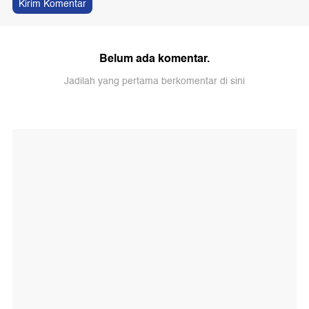
Kirim Komentar
Belum ada komentar.
Jadilah yang pertama berkomentar di sini