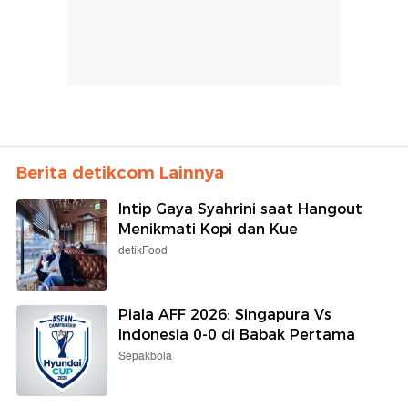
Berita detikcom Lainnya
Intip Gaya Syahrini saat Hangout
Menikmati Kopi dan Kue
detikFood
Piala AFF 2026: Singapura Vs
Indonesia 0-0 di Babak Pertama
Sepakbola