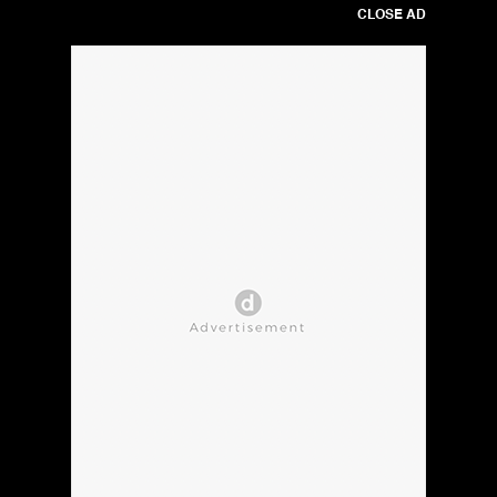
CLOSE AD