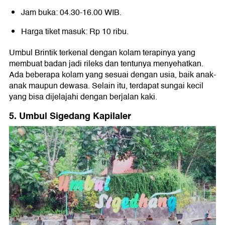
Jam buka: 04.30-16.00 WIB.
Harga tiket masuk: Rp 10 ribu.
Umbul Brintik terkenal dengan kolam terapinya yang
membuat badan jadi rileks dan tentunya menyehatkan.
Ada beberapa kolam yang sesuai dengan usia, baik anak-
anak maupun dewasa. Selain itu, terdapat sungai kecil
yang bisa dijelajahi dengan berjalan kaki.
5. Umbul Sigedang Kapilaler