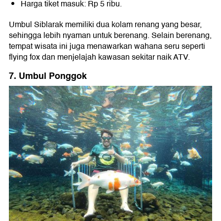
Harga tiket masuk: Rp 5 ribu.
Umbul Siblarak memiliki dua kolam renang yang besar,
sehingga lebih nyaman untuk berenang. Selain berenang,
tempat wisata ini juga menawarkan wahana seru seperti
flying fox dan menjelajah kawasan sekitar naik ATV.
7. Umbul Ponggok