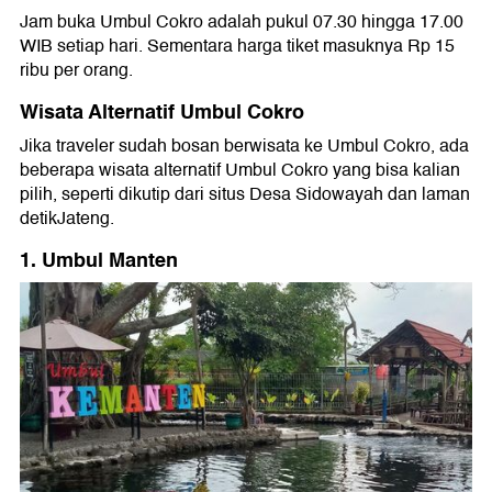
Jam buka Umbul Cokro adalah pukul 07.30 hingga 17.00
WIB setiap hari. Sementara harga tiket masuknya Rp 15
ribu per orang.
Wisata Alternatif Umbul Cokro
Jika traveler sudah bosan berwisata ke Umbul Cokro, ada
beberapa wisata alternatif Umbul Cokro yang bisa kalian
pilih, seperti dikutip dari situs Desa Sidowayah dan laman
detikJateng.
1. Umbul Manten