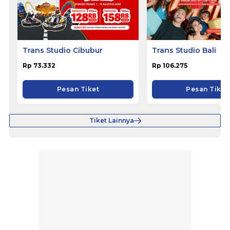
Trans Studio Cibubur
Trans Studio Bali
Rp 73.332
Rp 106.275
Pesan Tiket
Pesan Tiket
Tiket Lainnya