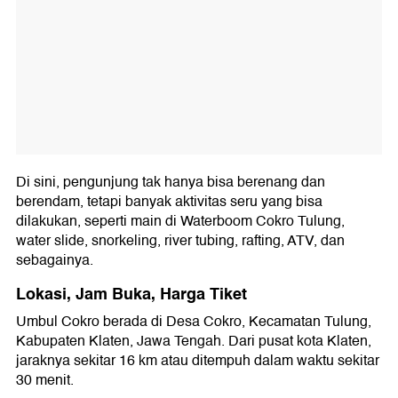
Di sini, pengunjung tak hanya bisa berenang dan
berendam, tetapi banyak aktivitas seru yang bisa
dilakukan, seperti main di Waterboom Cokro Tulung,
water slide, snorkeling, river tubing, rafting, ATV, dan
sebagainya.
Lokasi, Jam Buka, Harga Tiket
Umbul Cokro berada di Desa Cokro, Kecamatan Tulung,
Kabupaten Klaten, Jawa Tengah. Dari pusat kota Klaten,
jaraknya sekitar 16 km atau ditempuh dalam waktu sekitar
30 menit.