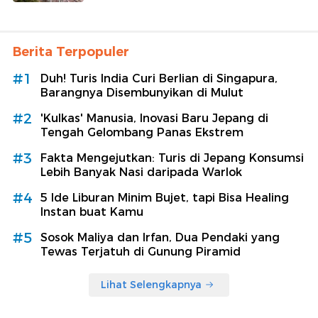
Berita Terpopuler
#1
Duh! Turis India Curi Berlian di Singapura,
Barangnya Disembunyikan di Mulut
#2
'Kulkas' Manusia, Inovasi Baru Jepang di
Tengah Gelombang Panas Ekstrem
#3
Fakta Mengejutkan: Turis di Jepang Konsumsi
Lebih Banyak Nasi daripada Warlok
#4
5 Ide Liburan Minim Bujet, tapi Bisa Healing
Instan buat Kamu
#5
Sosok Maliya dan Irfan, Dua Pendaki yang
Tewas Terjatuh di Gunung Piramid
Lihat Selengkapnya