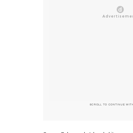
SCROLL TO CONTINUE WIT