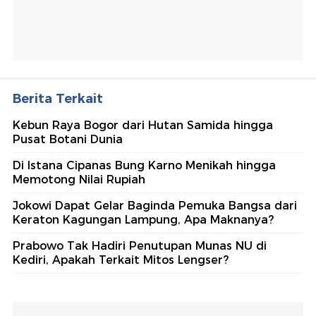
Berita Terkait
Kebun Raya Bogor dari Hutan Samida hingga
Pusat Botani Dunia
Di Istana Cipanas Bung Karno Menikah hingga
Memotong Nilai Rupiah
Jokowi Dapat Gelar Baginda Pemuka Bangsa dari
Keraton Kagungan Lampung, Apa Maknanya?
Prabowo Tak Hadiri Penutupan Munas NU di
Kediri, Apakah Terkait Mitos Lengser?