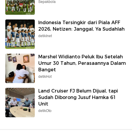
Sepakbola
Indonesia Tersingkir dari Piala AFF
2026, Netizen: Janggal, Ya Sudahlah
detikInet
Marshel Widianto Peluk Ibu Setelah
Umur 30 Tahun, Perasaannya Dalam
Banget
detikHot
Land Cruiser FJ Belum Dijual, tapi
Sudah Diborong Jusuf Hamka 61
Unit
detikOto