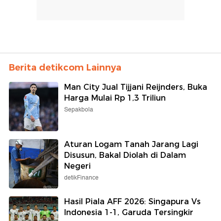
Berita detikcom Lainnya
Man City Jual Tijjani Reijnders, Buka
Harga Mulai Rp 1,3 Triliun
Sepakbola
Aturan Logam Tanah Jarang Lagi
Disusun, Bakal Diolah di Dalam
Negeri
detikFinance
Hasil Piala AFF 2026: Singapura Vs
Indonesia 1-1, Garuda Tersingkir