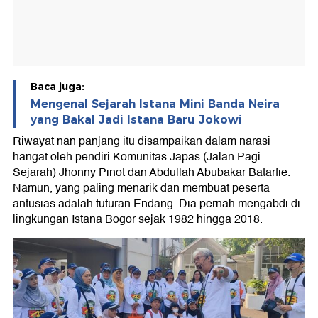
Baca juga:
Mengenal Sejarah Istana Mini Banda Neira
yang Bakal Jadi Istana Baru Jokowi
Riwayat nan panjang itu disampaikan dalam narasi
hangat oleh pendiri Komunitas Japas (Jalan Pagi
Sejarah) Jhonny Pinot dan Abdullah Abubakar Batarfie.
Namun, yang paling menarik dan membuat peserta
antusias adalah tuturan Endang. Dia pernah mengabdi di
lingkungan Istana Bogor sejak 1982 hingga 2018.