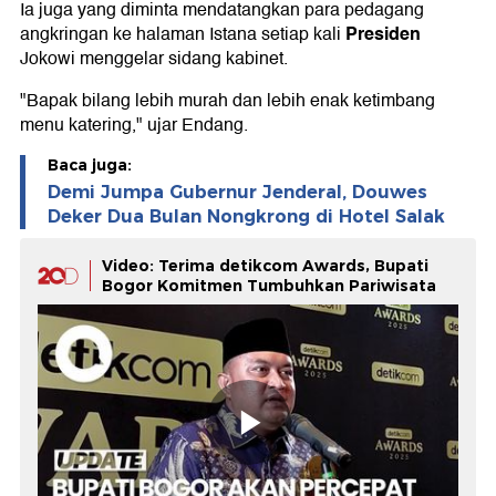
Ia juga yang diminta mendatangkan para pedagang
Presiden
angkringan ke halaman Istana setiap kali
Jokowi menggelar sidang kabinet.
"Bapak bilang lebih murah dan lebih enak ketimbang
menu katering," ujar Endang.
Baca juga:
Demi Jumpa Gubernur Jenderal, Douwes
Deker Dua Bulan Nongkrong di Hotel Salak
Video: Terima detikcom Awards, Bupati
Bogor Komitmen Tumbuhkan Pariwisata