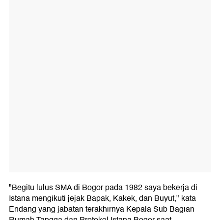
"Begitu lulus SMA di Bogor pada 1982 saya bekerja di
Istana mengikuti jejak Bapak, Kakek, dan Buyut," kata
Endang yang jabatan terakhirnya Kepala Sub Bagian