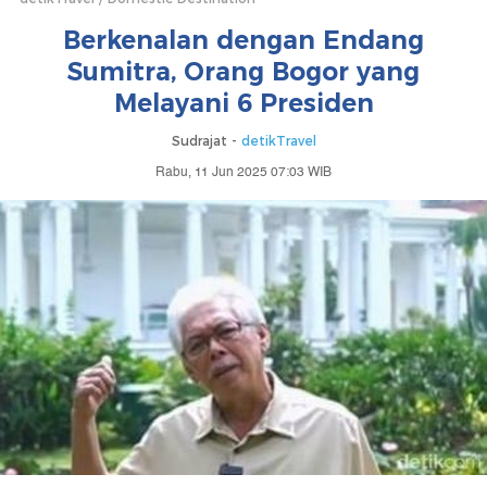
Berkenalan dengan Endang
Sumitra, Orang Bogor yang
Melayani 6 Presiden
Sudrajat -
detikTravel
Rabu, 11 Jun 2025 07:03 WIB