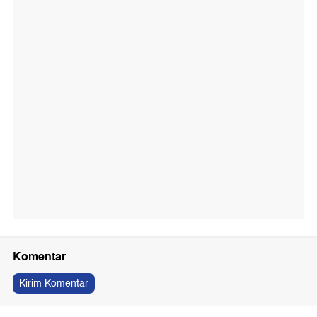
Komentar
Kirim Komentar