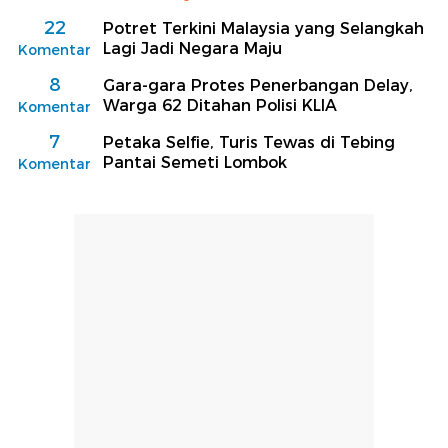
22
Potret Terkini Malaysia yang Selangkah
Lagi Jadi Negara Maju
Komentar
8
Gara-gara Protes Penerbangan Delay,
Warga 62 Ditahan Polisi KLIA
Komentar
7
Petaka Selfie, Turis Tewas di Tebing
Pantai Semeti Lombok
Komentar