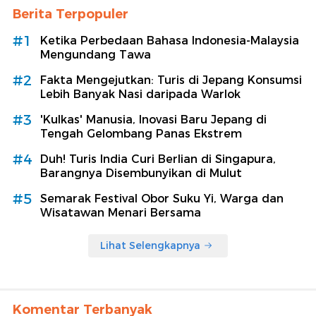
Berita Terpopuler
#1
Ketika Perbedaan Bahasa Indonesia-Malaysia
Mengundang Tawa
#2
Fakta Mengejutkan: Turis di Jepang Konsumsi
Lebih Banyak Nasi daripada Warlok
#3
'Kulkas' Manusia, Inovasi Baru Jepang di
Tengah Gelombang Panas Ekstrem
#4
Duh! Turis India Curi Berlian di Singapura,
Barangnya Disembunyikan di Mulut
#5
Semarak Festival Obor Suku Yi, Warga dan
Wisatawan Menari Bersama
Lihat Selengkapnya
Komentar Terbanyak