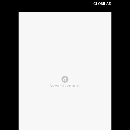
CLOSE AD