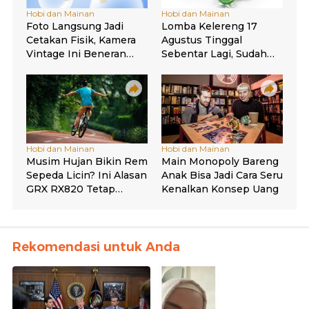
Rekomendasi untuk Anda