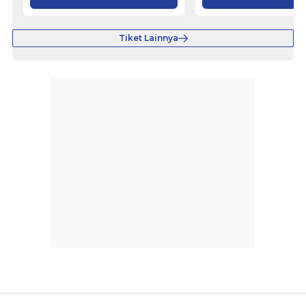
Tiket Lainnya