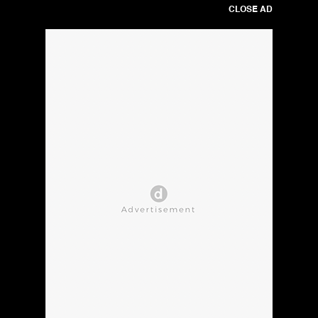
CLOSE AD