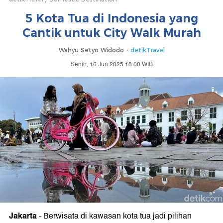
5 Kota Tua di Indonesia yang
Cantik untuk City Walk Murah
Wahyu Setyo Widodo -
detikTravel
Senin, 16 Jun 2025 18:00 WIB
Jakarta
-
Berwisata di kawasan kota tua jadi pilihan