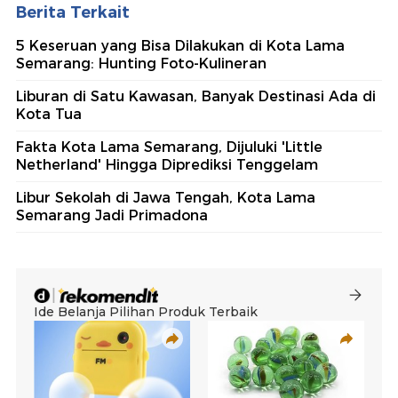
Berita Terkait
5 Keseruan yang Bisa Dilakukan di Kota Lama
Semarang: Hunting Foto-Kulineran
Liburan di Satu Kawasan, Banyak Destinasi Ada di
Kota Tua
Fakta Kota Lama Semarang, Dijuluki 'Little
Netherland' Hingga Diprediksi Tenggelam
Libur Sekolah di Jawa Tengah, Kota Lama
Semarang Jadi Primadona