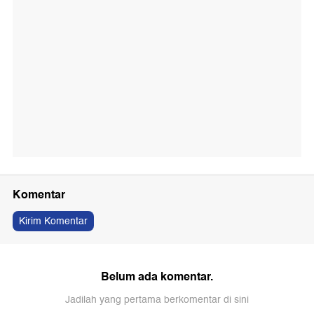
Komentar
Kirim Komentar
Belum ada komentar.
Jadilah yang pertama berkomentar di sini