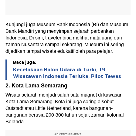
Kunjungi juga Museum Bank Indonesia (BI) dan Museum
Bank Mandiri yang menyimpan sejarah perbankan
Indonesia. Di sini, traveler bisa melihat mata uang dari
zaman Nusantara sampai sekarang. Museum ini sering
dijadikan tempat wisata edukatif oleh para pelajar.
Baca juga:
Kecelakaan Balon Udara di Turki, 19
Wisatawan Indonesia Terluka, Pilot Tewas
2. Kota Lama Semarang
Wisata sejarah menjadi salah satu magnet di kawasan
Kota Lama Semarang. Kota ini juga sering disebut
Outstadt atau Little Netherland, karena bangunan-
bangunan berusia 200-300 tahun sejak zaman kolonial
Belanda.
ADVERTISEMENT