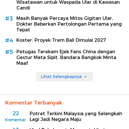
Wisatawan untuk Waspada Ular di Kawasan
Candi
#3
Masih Banyak Percaya Mitos Gigitan Ular,
Dokter Beberkan Pertolongan Pertama yang
Tepat
#4
Koster: Proyek Trem Bali Dimulai 2027
#5
Petugas Terekam Ejek Fans China dengan
Gestur Mata Sipit, Bandara Bangkok Minta
Maaf
Lihat Selengkapnya
Komentar Terbanyak
22
Potret Terkini Malaysia yang Selangkah
Lagi Jadi Negara Maju
Komentar