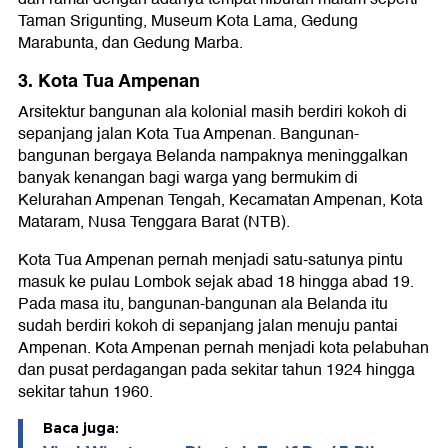
Taman Srigunting, Museum Kota Lama, Gedung
Marabunta, dan Gedung Marba.
3. Kota Tua Ampenan
Arsitektur bangunan ala kolonial masih berdiri kokoh di
sepanjang jalan Kota Tua Ampenan. Bangunan-
bangunan bergaya Belanda nampaknya meninggalkan
banyak kenangan bagi warga yang bermukim di
Kelurahan Ampenan Tengah, Kecamatan Ampenan, Kota
Mataram, Nusa Tenggara Barat (NTB).
Kota Tua Ampenan pernah menjadi satu-satunya pintu
masuk ke pulau Lombok sejak abad 18 hingga abad 19.
Pada masa itu, bangunan-bangunan ala Belanda itu
sudah berdiri kokoh di sepanjang jalan menuju pantai
Ampenan. Kota Ampenan pernah menjadi kota pelabuhan
dan pusat perdagangan pada sekitar tahun 1924 hingga
sekitar tahun 1960.
Baca juga: