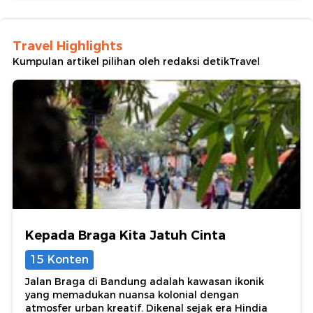
Travel Highlights
Kumpulan artikel pilihan oleh redaksi detikTravel
Kepada Braga Kita Jatuh Cinta
15 Konten
Jalan Braga di Bandung adalah kawasan ikonik
yang memadukan nuansa kolonial dengan
atmosfer urban kreatif. Dikenal sejak era Hindia