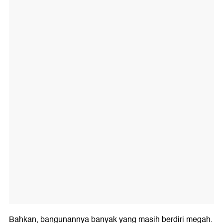
Bahkan, bangunannya banyak yang masih berdiri megah.