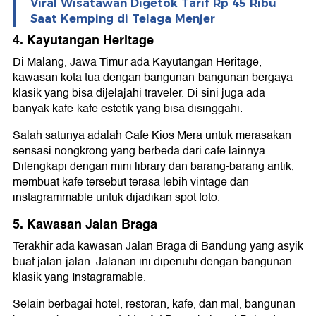
Viral Wisatawan Digetok Tarif Rp 45 Ribu
Saat Kemping di Telaga Menjer
4. Kayutangan Heritage
Di Malang, Jawa Timur ada Kayutangan Heritage,
kawasan kota tua dengan bangunan-bangunan bergaya
klasik yang bisa dijelajahi traveler. Di sini juga ada
banyak kafe-kafe estetik yang bisa disinggahi.
Salah satunya adalah Cafe Kios Mera untuk merasakan
sensasi nongkrong yang berbeda dari cafe lainnya.
Dilengkapi dengan mini library dan barang-barang antik,
membuat kafe tersebut terasa lebih vintage dan
instagrammable untuk dijadikan spot foto.
5. Kawasan Jalan Braga
Terakhir ada kawasan Jalan Braga di Bandung yang asyik
buat jalan-jalan. Jalanan ini dipenuhi dengan bangunan
klasik yang Instagramable.
Selain berbagai hotel, restoran, kafe, dan mal, bangunan