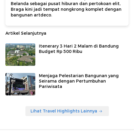
Belanda sebagai pusat hiburan dan pertokoan elit,
Braga kini jadi tempat nongkrong komplet dengan
bangunan artdeco.
Artikel Selanjutnya
Itenerary 3 Hari 2 Malam di Bandung
Budget Rp 500 Ribu
Menjaga Pelestarian Bangunan yang
Seirama dengan Pertumbuhan
Pariwisata
Lihat Travel Highlights Lainnya