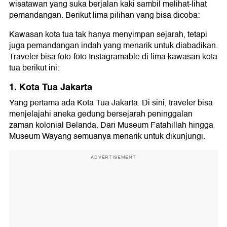
wisatawan yang suka berjalan kaki sambil melihat-lihat
pemandangan. Berikut lima pilihan yang bisa dicoba:
Kawasan kota tua tak hanya menyimpan sejarah, tetapi
juga pemandangan indah yang menarik untuk diabadikan.
Traveler bisa foto-foto Instagramable di lima kawasan kota
tua berikut ini:
1. Kota Tua Jakarta
Yang pertama ada Kota Tua Jakarta. Di sini, traveler bisa
menjelajahi aneka gedung bersejarah peninggalan
zaman kolonial Belanda. Dari Museum Fatahillah hingga
Museum Wayang semuanya menarik untuk dikunjungi.
ADVERTISEMENT