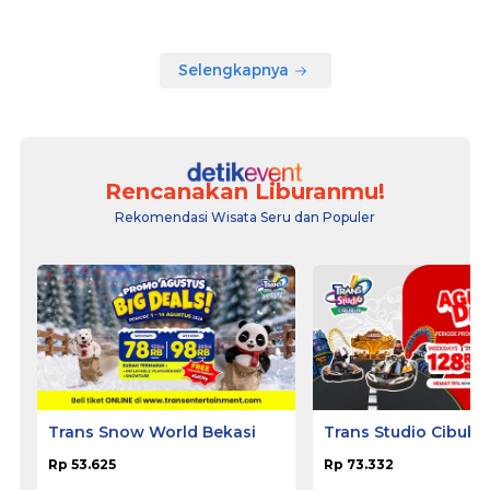
Selengkapnya
Rencanakan Liburanmu!
Rekomendasi Wisata Seru dan Populer
Trans Snow World Bekasi
Trans Studio Cibubu
Rp 53.625
Rp 73.332