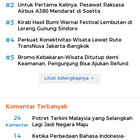
#2
Untuk Pertama Kalinya, Pesawat Raksasa
Airbus A380 Mendarat di Soetta
#3
Kirab Hasil Bumi Warnai Festival Lembutan di
Lereng Gunung Sindoro
#4
Perkuat Konektivitas-Wisata Lewat Rute
TransNusa Jakarta-Bangkok
#5
Bromo Kebakaran-Wisata Ditutup demi
Keamanan, Pengunjung Bisa Ajukan Refund
Lihat Selengkapnya
Komentar Terbanyak
24
Potret Terkini Malaysia yang Selangkah
Lagi Jadi Negara Maju
Komentar
14
Ketika Perbedaan Bahasa Indonesia-