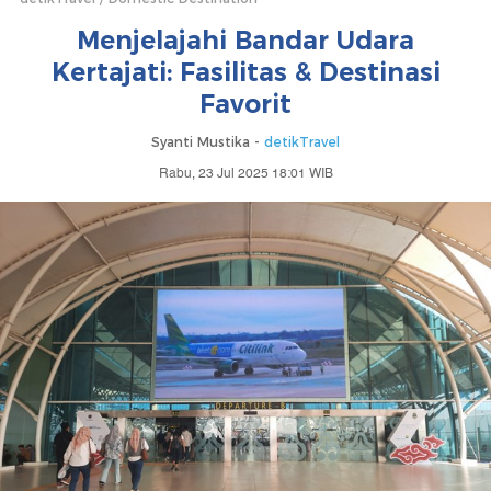
Menjelajahi Bandar Udara
Kertajati: Fasilitas & Destinasi
Favorit
Syanti Mustika -
detikTravel
Rabu, 23 Jul 2025 18:01 WIB