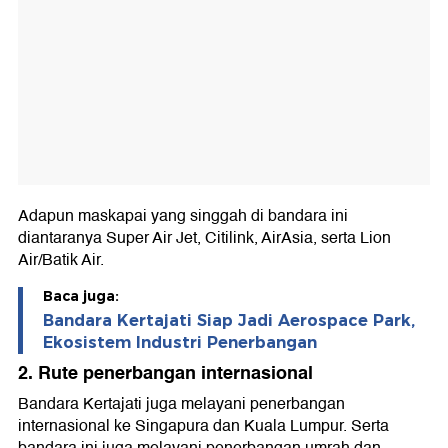
Adapun maskapai yang singgah di bandara ini
diantaranya Super Air Jet, Citilink, AirAsia, serta Lion
Air/Batik Air.
Baca juga:
Bandara Kertajati Siap Jadi Aerospace Park,
Ekosistem Industri Penerbangan
2. Rute penerbangan internasional
Bandara Kertajati juga melayani penerbangan
internasional ke Singapura dan Kuala Lumpur. Serta