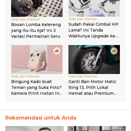
Rekomendasi untuk Anda