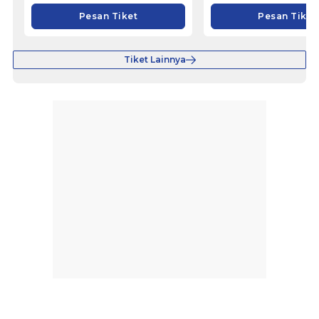
Pesan Tiket
Pesan Tiket
Tiket Lainnya