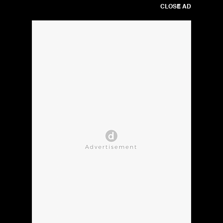
CLOSE AD