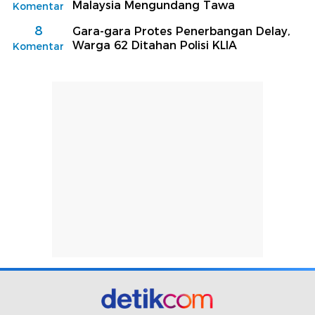
Malaysia Mengundang Tawa
Komentar
8
Gara-gara Protes Penerbangan Delay,
Warga 62 Ditahan Polisi KLIA
Komentar