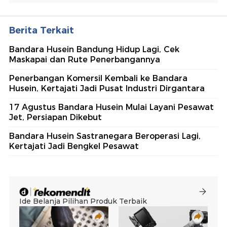
Berita Terkait
Bandara Husein Bandung Hidup Lagi, Cek
Maskapai dan Rute Penerbangannya
Penerbangan Komersil Kembali ke Bandara
Husein, Kertajati Jadi Pusat Industri Dirgantara
17 Agustus Bandara Husein Mulai Layani Pesawat
Jet, Persiapan Dikebut
Bandara Husein Sastranegara Beroperasi Lagi,
Kertajati Jadi Bengkel Pesawat