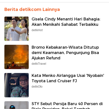
Berita detikcom Lainnya
Gisela Cindy Menanti Hari Bahagia:
Akan Menikahi Sahabat Terbaikku
detikHot
Bromo Kebakaran-Wisata Ditutup
demi Keamanan, Pengunjung Bisa
Ajukan Refund
detikTravel
Kata Menko Airlangga Usai 'Nyobain'
Toyota Land Cruiser FJ
detikOto
STY Sebut Persija Baru 40 Persen di