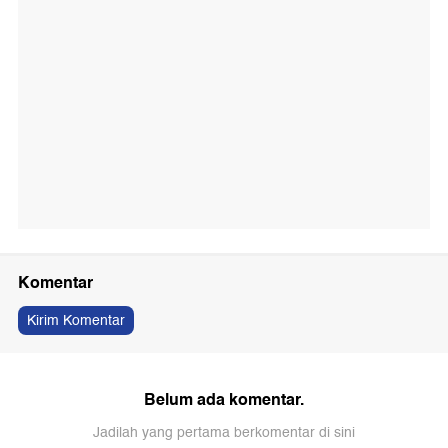
Komentar
Kirim Komentar
Belum ada komentar.
Jadilah yang pertama berkomentar di sini