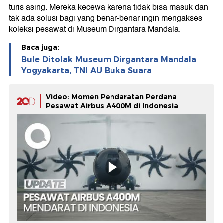
turis asing. Mereka kecewa karena tidak bisa masuk dan
tak ada solusi bagi yang benar-benar ingin mengakses
koleksi pesawat di Museum Dirgantara Mandala.
Baca juga:
Bule Ditolak Museum Dirgantara Mandala
Yogyakarta, TNI AU Buka Suara
Video: Momen Pendaratan Perdana
Pesawat Airbus A400M di Indonesia