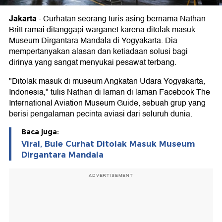
Jakarta
-
Curhatan seorang turis asing bernama Nathan
Britt ramai ditanggapi warganet karena ditolak masuk
Museum Dirgantara Mandala di Yogyakarta. Dia
mempertanyakan alasan dan ketiadaan solusi bagi
dirinya yang sangat menyukai pesawat terbang.
"Ditolak masuk di museum Angkatan Udara Yogyakarta,
Indonesia," tulis Nathan di laman di laman Facebook The
International Aviation Museum Guide, sebuah grup yang
berisi pengalaman pecinta aviasi dari seluruh dunia.
Baca juga:
Viral, Bule Curhat Ditolak Masuk Museum
Dirgantara Mandala
ADVERTISEMENT