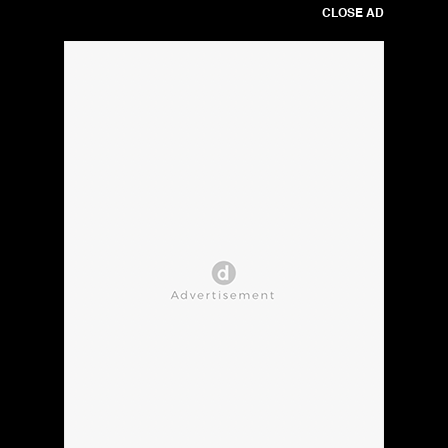
CLOSE AD