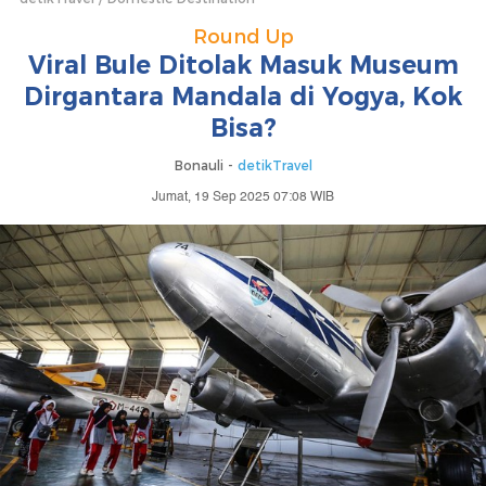
Round Up
Viral Bule Ditolak Masuk Museum
Dirgantara Mandala di Yogya, Kok
Bisa?
Bonauli -
detikTravel
Jumat, 19 Sep 2025 07:08 WIB