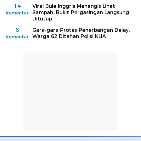
14
Viral Bule Inggris Menangis Lihat
Sampah, Bukit Pergasingan Langsung
Komentar
Ditutup
8
Gara-gara Protes Penerbangan Delay,
Warga 62 Ditahan Polisi KLIA
Komentar