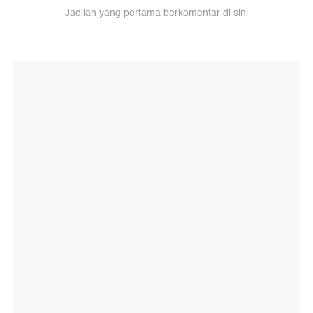
Jadilah yang pertama berkomentar di sini