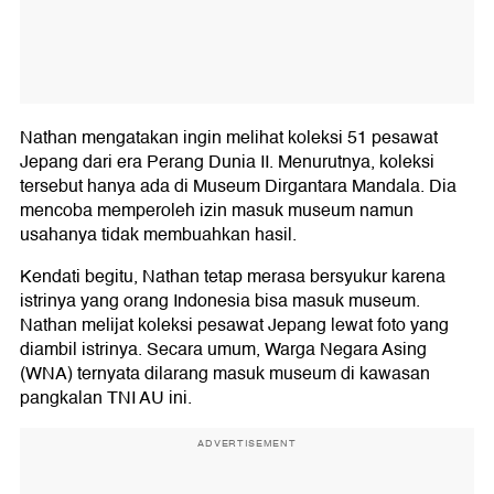
Nathan mengatakan ingin melihat koleksi 51 pesawat
Jepang dari era Perang Dunia II. Menurutnya, koleksi
tersebut hanya ada di Museum Dirgantara Mandala. Dia
mencoba memperoleh izin masuk museum namun
usahanya tidak membuahkan hasil.
Kendati begitu, Nathan tetap merasa bersyukur karena
istrinya yang orang Indonesia bisa masuk museum.
Nathan melijat koleksi pesawat Jepang lewat foto yang
diambil istrinya. Secara umum, Warga Negara Asing
(WNA) ternyata dilarang masuk museum di kawasan
pangkalan TNI AU ini.
ADVERTISEMENT