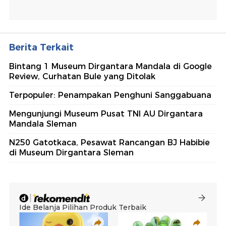
Berita Terkait
Bintang 1 Museum Dirgantara Mandala di Google
Review, Curhatan Bule yang Ditolak
Terpopuler: Penampakan Penghuni Sanggabuana
Mengunjungi Museum Pusat TNI AU Dirgantara
Mandala Sleman
N250 Gatotkaca, Pesawat Rancangan BJ Habibie
di Museum Dirgantara Sleman