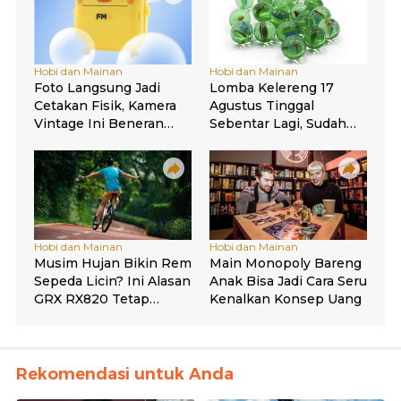
Rekomendasi untuk Anda