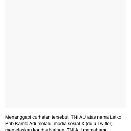
Menanggapi curhatan tersebut, TNI AU atas nama Letkol
Pnb Kamto Adi melalui media sosial X (dulu Twitter)
menjelaskan kondisi Nathan. TNI AU memahami