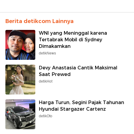
Berita detikcom Lainnya
WNI yang Meninggal karena
Tertabrak Mobil di Sydney
Dimakamkan
detikNews
Devy Anastasia Cantik Maksimal
Saat Prewed
detikHot
Harga Turun, Segini Pajak Tahunan
Hyundai Stargazer Cartenz
detikOto