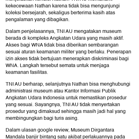
kekecewaan Nathan karena tidak bisa mengunjungi
koleksi bersejarah, sekaligus berterima kasih atas
pengalaman yang dibagikan.
Dalam penjelasannya, TNI AU mengatakan museum
berada di kompleks Angkatan Udara yang masih aktif.
Akses bagi WNA tidak bisa diberikan sembarangan
sesuai aturan keamanan militer yang berlaku. Penerapan
izin akses tidak bertujuan menerapkan diskriminasi bagi
WNA. Langkah tersebut semata untuk menjaga
keamanan fasilitas.
TNI AU berharap, selanjutnya Nathan bisa menghubungi
administrasi museum atau Kantor Informasi Publik
Angkatan Udara Indonesia untuk memastikan prosedur
yang sesuai. Sayangnya, TNI AU tidak menyertakan
prosedur yang dimaksud sehingga masih jadi hal yang
membingungkan bagi turis asing.
Dalam ulasan google review, Museum Dirgantara
Mandala banjir bintang satu akibat perlakuannya pada