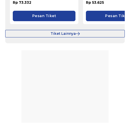
Rp 73.332
Rp 53.625
Pesan Tiket
Pesan Tiket
Tiket Lainnya