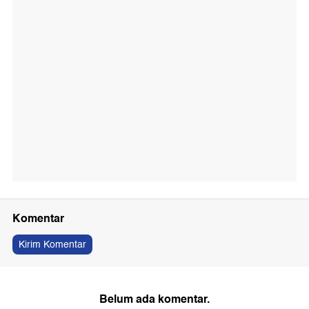
Komentar
Kirim Komentar
Belum ada komentar.