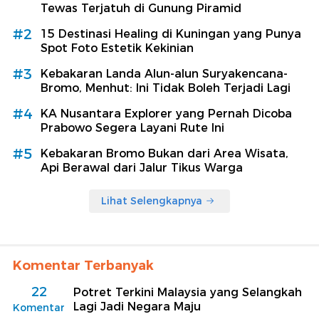
Tewas Terjatuh di Gunung Piramid
#2
15 Destinasi Healing di Kuningan yang Punya
Spot Foto Estetik Kekinian
#3
Kebakaran Landa Alun-alun Suryakencana-
Bromo, Menhut: Ini Tidak Boleh Terjadi Lagi
#4
KA Nusantara Explorer yang Pernah Dicoba
Prabowo Segera Layani Rute Ini
#5
Kebakaran Bromo Bukan dari Area Wisata,
Api Berawal dari Jalur Tikus Warga
Lihat Selengkapnya
Komentar Terbanyak
22
Potret Terkini Malaysia yang Selangkah
Lagi Jadi Negara Maju
Komentar