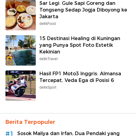
Sar Legi: Gule Sapi Goreng dan
Tongseng Sedap Jogja Diboyong ke
Jakarta
detikFood
15 Destinasi Healing di Kuningan
yang Punya Spot Foto Estetik
Kekinian
detikTravel
Hasil FP1 Moto3 Inggris: Almansa
Tercepat, Veda Ega di Posisi 6
detikSport
Berita Terpopuler
#1
Sosok Maliya dan Irfan, Dua Pendaki yang