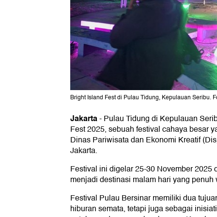
Bright Island Fest di Pulau Tidung, Kepulauan Seribu.
Jakarta
-
Pulau Tidung di Kepulauan Seribu
Fest 2025, sebuah festival cahaya besar 
Dinas Pariwisata dan Ekonomi Kreatif (Dis
Jakarta.
Festival ini digelar 25-30 November 2025
menjadi destinasi malam hari yang penuh 
Festival Pulau Bersinar memiliki dua tujua
hiburan semata, tetapi juga sebagai inisiati