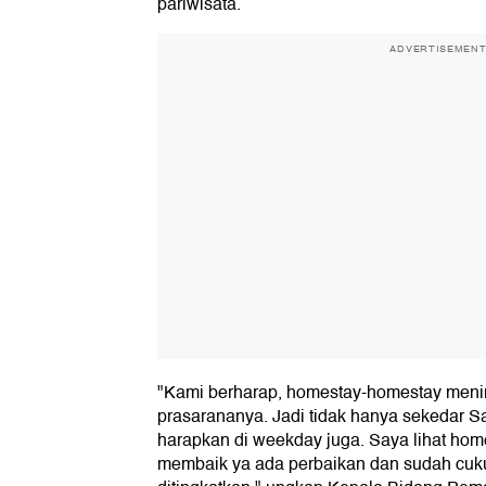
pariwisata.
ADVERTISEMEN
"Kami berharap, homestay-homestay meni
prasarananya. Jadi tidak hanya sekedar Sa
harapkan di weekday juga. Saya lihat home
membaik ya ada perbaikan dan sudah cuk