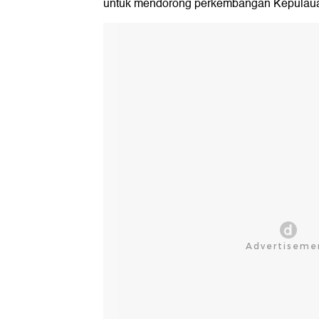
untuk mendorong perkembangan Kepulauan 