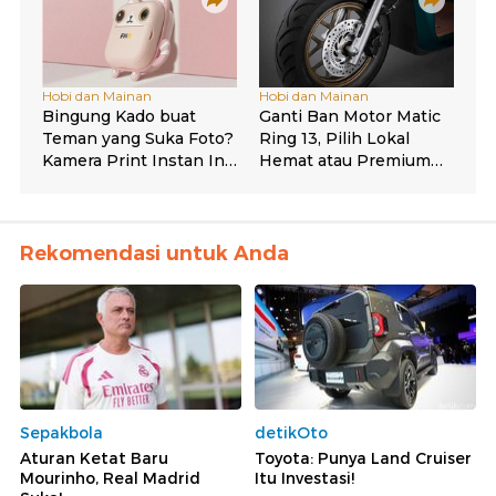
Rekomendasi untuk Anda
Sepakbola
detikOto
Aturan Ketat Baru
Toyota: Punya Land Cruiser
Mourinho, Real Madrid
Itu Investasi!