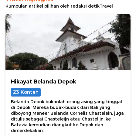
Kumpulan artikel pilihan oleh redaksi detikTravel
Hikayat Belanda Depok
23 Konten
Belanda Depok bukanlah orang asing yang tinggal
di Depok. Mereka budak-budak dari Bali yang
diboyong Meneer Belanda Cornelis Chastelein, juga
ditulis sebagai Chasteleijn atau Chastelijn, ke
Batavia kemudian diangkut ke Depok dan
dimerdekakan.