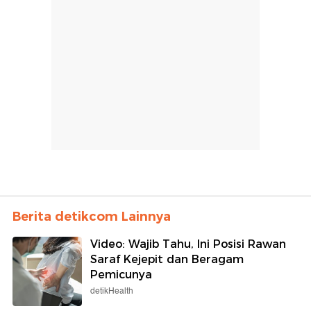
Berita detikcom Lainnya
Video: Wajib Tahu, Ini Posisi Rawan
Saraf Kejepit dan Beragam
Pemicunya
detikHealth