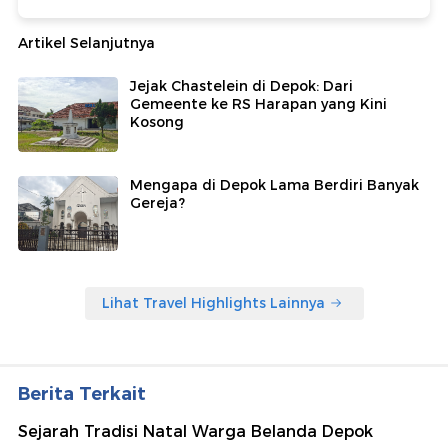
Artikel Selanjutnya
Jejak Chastelein di Depok: Dari
Gemeente ke RS Harapan yang Kini
Kosong
Mengapa di Depok Lama Berdiri Banyak
Gereja?
Lihat Travel Highlights Lainnya
Berita Terkait
Sejarah Tradisi Natal Warga Belanda Depok