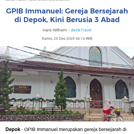
GPIB Immanuel: Gereja Bersejarah
di Depok, Kini Berusia 3 Abad
Hans Wilhem -
detikTravel
Kamis, 25 Des 2025 06:13 WIB
Depok
-
GPIB Immanuel merupakan gereja bersejarah di