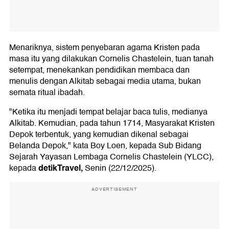
Menariknya, sistem penyebaran agama Kristen pada
masa itu yang dilakukan Cornelis Chastelein, tuan tanah
setempat, menekankan pendidikan membaca dan
menulis dengan Alkitab sebagai media utama, bukan
semata ritual ibadah.
"Ketika itu menjadi tempat belajar baca tulis, medianya
Alkitab. Kemudian, pada tahun 1714, Masyarakat Kristen
Depok terbentuk, yang kemudian dikenal sebagai
Belanda Depok," kata Boy Loen, kepada Sub Bidang
Sejarah Yayasan Lembaga Cornelis Chastelein (YLCC),
detikTravel,
kepada
Senin (22/12/2025).
ADVERTISEMENT