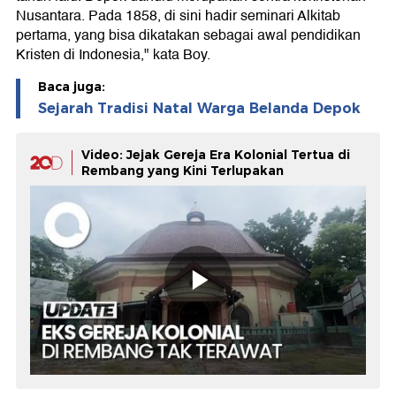
Nusantara. Pada 1858, di sini hadir seminari Alkitab
pertama, yang bisa dikatakan sebagai awal pendidikan
Kristen di Indonesia," kata Boy.
Baca juga:
Sejarah Tradisi Natal Warga Belanda Depok
Video: Jejak Gereja Era Kolonial Tertua di
Rembang yang Kini Terlupakan