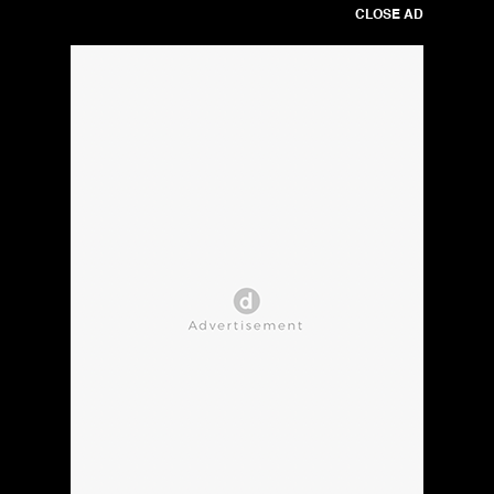
CLOSE AD