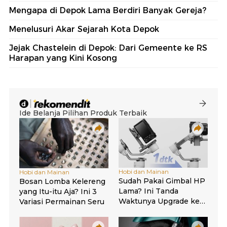
Mengapa di Depok Lama Berdiri Banyak Gereja?
Menelusuri Akar Sejarah Kota Depok
Jejak Chastelein di Depok: Dari Gemeente ke RS
Harapan yang Kini Kosong