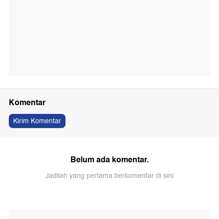
Komentar
Kirim Komentar
Belum ada komentar.
Jadilah yang pertama berkomentar di sini