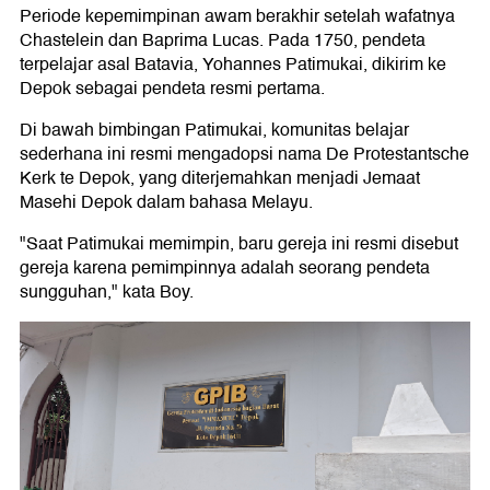
Periode kepemimpinan awam berakhir setelah wafatnya
Chastelein dan Baprima Lucas. Pada 1750, pendeta
terpelajar asal Batavia, Yohannes Patimukai, dikirim ke
Depok sebagai pendeta resmi pertama.
Di bawah bimbingan Patimukai, komunitas belajar
sederhana ini resmi mengadopsi nama De Protestantsche
Kerk te Depok, yang diterjemahkan menjadi Jemaat
Masehi Depok dalam bahasa Melayu.
"Saat Patimukai memimpin, baru gereja ini resmi disebut
gereja karena pemimpinnya adalah seorang pendeta
sungguhan," kata Boy.