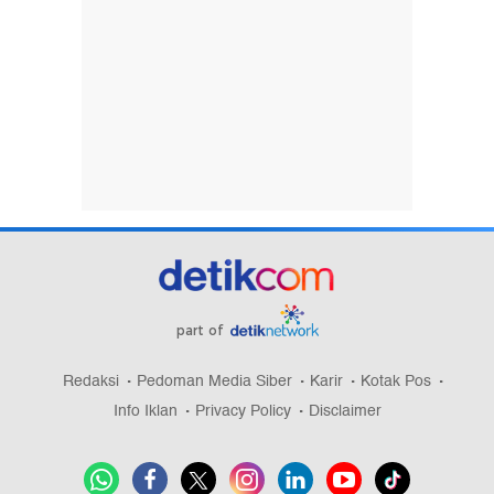
part of
Redaksi
Pedoman Media Siber
Karir
Kotak Pos
Info Iklan
Privacy Policy
Disclaimer