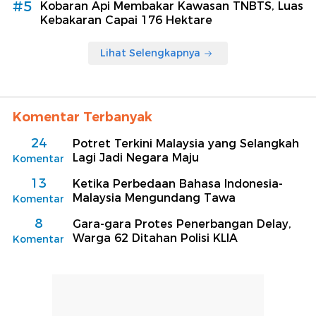
#5
Kobaran Api Membakar Kawasan TNBTS, Luas
Kebakaran Capai 176 Hektare
Lihat Selengkapnya
Komentar Terbanyak
24
Potret Terkini Malaysia yang Selangkah
Lagi Jadi Negara Maju
Komentar
13
Ketika Perbedaan Bahasa Indonesia-
Malaysia Mengundang Tawa
Komentar
8
Gara-gara Protes Penerbangan Delay,
Warga 62 Ditahan Polisi KLIA
Komentar