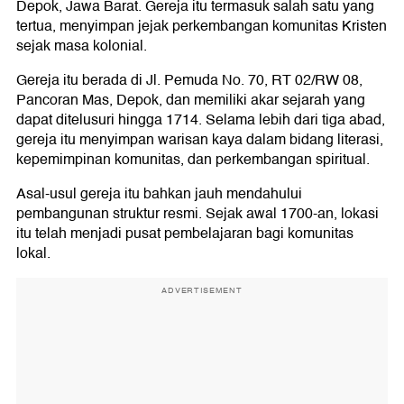
Depok, Jawa Barat. Gereja itu termasuk salah satu yang
tertua, menyimpan jejak perkembangan komunitas Kristen
sejak masa kolonial.
Gereja itu berada di Jl. Pemuda No. 70, RT 02/RW 08,
Pancoran Mas, Depok, dan memiliki akar sejarah yang
dapat ditelusuri hingga 1714. Selama lebih dari tiga abad,
gereja itu menyimpan warisan kaya dalam bidang literasi,
kepemimpinan komunitas, dan perkembangan spiritual.
Asal-usul gereja itu bahkan jauh mendahului
pembangunan struktur resmi. Sejak awal 1700-an, lokasi
itu telah menjadi pusat pembelajaran bagi komunitas
lokal.
ADVERTISEMENT