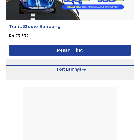
Trans Studio Bandung
Rp 73.332
Pesan Tiket
Tiket Lainnya