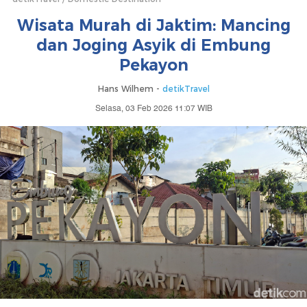
Wisata Murah di Jaktim: Mancing
dan Joging Asyik di Embung
Pekayon
Hans Wilhem -
detikTravel
Selasa, 03 Feb 2026 11:07 WIB