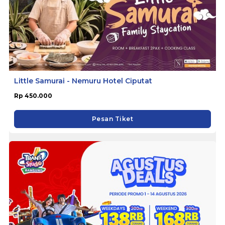
Little Samurai - Nemuru Hotel Ciputat
Rp 450.000
Pesan Tiket