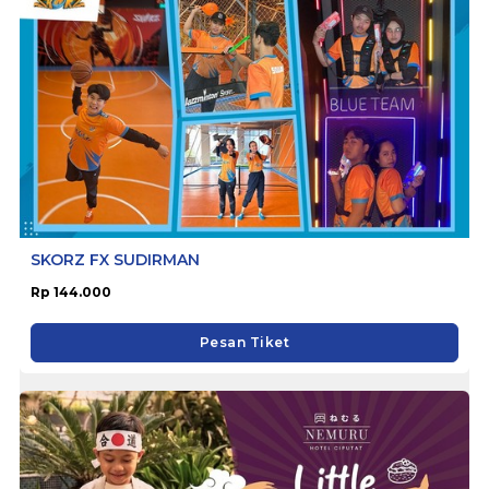
SKORZ FX SUDIRMAN
Rp 144.000
Pesan Tiket