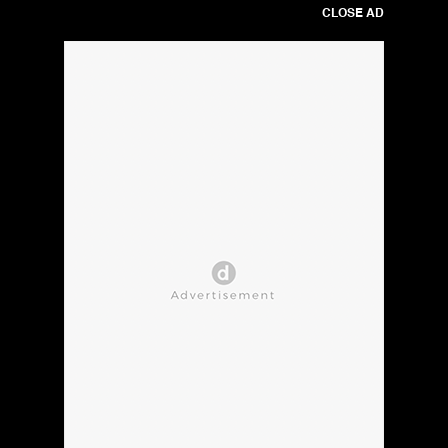
CLOSE AD