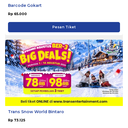
Barcode Gokart
Rp 65.000
Pesan Tiket
Trans Snow World Bintaro
Rp 73.125