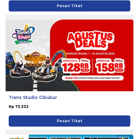
Pesan Tiket
Trans Studio Cibubur
Rp 73.332
Pesan Tiket