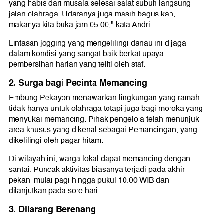
yang habis dari musala selesai salat subuh langsung
jalan olahraga. Udaranya juga masih bagus kan,
makanya kita buka jam 05.00," kata Andri.
Lintasan jogging yang mengelilingi danau ini dijaga
dalam kondisi yang sangat baik berkat upaya
pembersihan harian yang teliti oleh staf.
2. Surga bagi Pecinta Memancing
Embung Pekayon menawarkan lingkungan yang ramah
tidak hanya untuk olahraga tetapi juga bagi mereka yang
menyukai memancing. Pihak pengelola telah menunjuk
area khusus yang dikenal sebagai Pemancingan, yang
dikelilingi oleh pagar hitam.
Di wilayah ini, warga lokal dapat memancing dengan
santai. Puncak aktivitas biasanya terjadi pada akhir
pekan, mulai pagi hingga pukul 10.00 WIB dan
dilanjutkan pada sore hari.
3. Dilarang Berenang