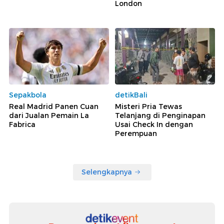
London
Sepakbola
detikBali
Real Madrid Panen Cuan
Misteri Pria Tewas
dari Jualan Pemain La
Telanjang di Penginapan
Fabrica
Usai Check In dengan
Perempuan
Selengkapnya