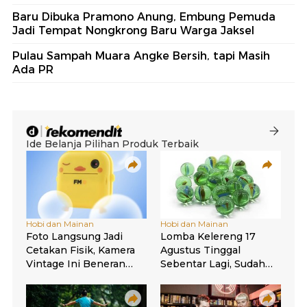
Baru Dibuka Pramono Anung, Embung Pemuda
Jadi Tempat Nongkrong Baru Warga Jaksel
Pulau Sampah Muara Angke Bersih, tapi Masih
Ada PR