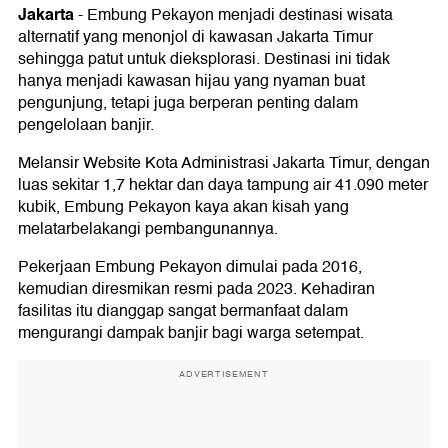
Jakarta
-
Embung Pekayon menjadi destinasi wisata
alternatif yang menonjol di kawasan Jakarta Timur
sehingga patut untuk dieksplorasi. Destinasi ini tidak
hanya menjadi kawasan hijau yang nyaman buat
pengunjung, tetapi juga berperan penting dalam
pengelolaan banjir.
Melansir Website Kota Administrasi Jakarta Timur, dengan
luas sekitar 1,7 hektar dan daya tampung air 41.090 meter
kubik, Embung Pekayon kaya akan kisah yang
melatarbelakangi pembangunannya.
Pekerjaan Embung Pekayon dimulai pada 2016,
kemudian diresmikan resmi pada 2023. Kehadiran
fasilitas itu dianggap sangat bermanfaat dalam
mengurangi dampak banjir bagi warga setempat.
ADVERTISEMENT