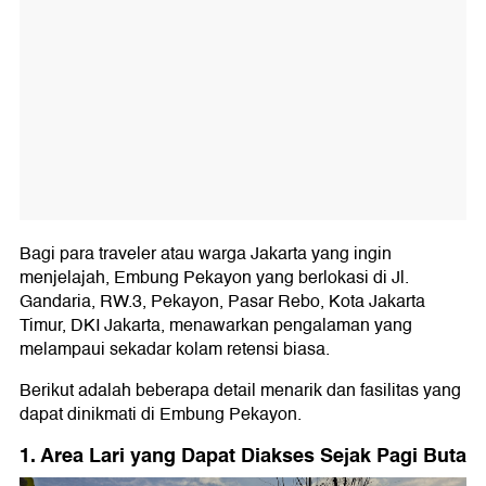
Bagi para traveler atau warga Jakarta yang ingin
menjelajah, Embung Pekayon yang berlokasi di Jl.
Gandaria, RW.3, Pekayon, Pasar Rebo, Kota Jakarta
Timur, DKI Jakarta, menawarkan pengalaman yang
melampaui sekadar kolam retensi biasa.
Berikut adalah beberapa detail menarik dan fasilitas yang
dapat dinikmati di Embung Pekayon.
1. Area Lari yang Dapat Diakses Sejak Pagi Buta