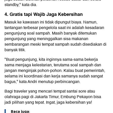
standby," kata dia.
4. Gratis tapi Wajib Jaga Kebersihan
Masuk ke kawasan ini tidak dipungut biaya. Namun,
tantangan terbesar pengelola saat ini adalah kesadaran
pengunjung soal sampah. Masih banyak ditemukan
pengunjung yang meninggalkan sisa makanan
sembarangan meski tempat sampah sudah disediakan di
banyak titik.
"Buat pengunjung, kita inginnya sama-sama bekerja
sama menjaga kelestarian, terutama soal sampah dan
jangan menginjak pohon-pohon. Kalau buat pemerintah,
selama ini koordinasi dan kerja samanya sudah sangat
bagus," kata Andri menutup perbincangan.
Bagi traveler yang mencari tempat santai sore atau
olahraga pagi di Jakarta Timur, Embung Pekayon bisa
jadi pilihan yang tepat. Ingat, jaga kebersihan ya!
Baca juga: