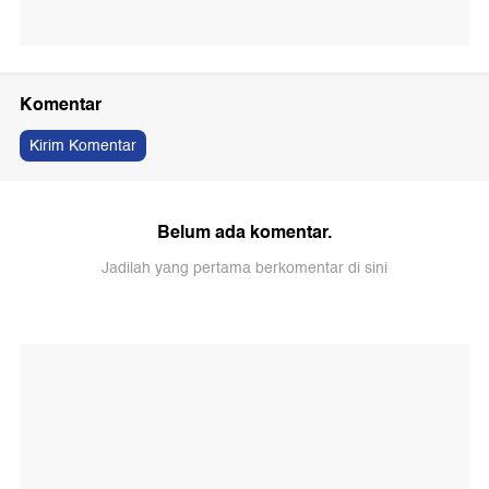
Komentar
Kirim Komentar
Belum ada komentar.
Jadilah yang pertama berkomentar di sini