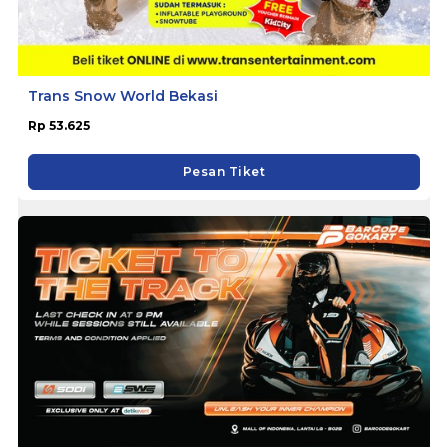
Trans Snow World Bekasi
Rp 53.625
Pesan Tiket