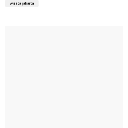
wisata jakarta