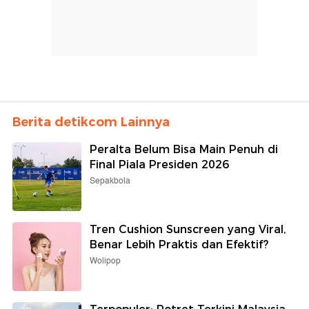
Berita detikcom Lainnya
Peralta Belum Bisa Main Penuh di
Final Piala Presiden 2026
Sepakbola
Tren Cushion Sunscreen yang Viral,
Benar Lebih Praktis dan Efektif?
Wolipop