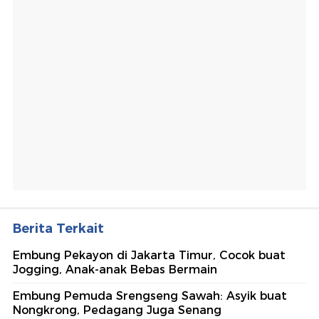
Berita Terkait
Embung Pekayon di Jakarta Timur, Cocok buat
Jogging, Anak-anak Bebas Bermain
Embung Pemuda Srengseng Sawah: Asyik buat
Nongkrong, Pedagang Juga Senang