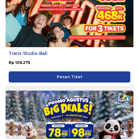
Trans Studio Bali
Rp 106.275
Pesan Tiket