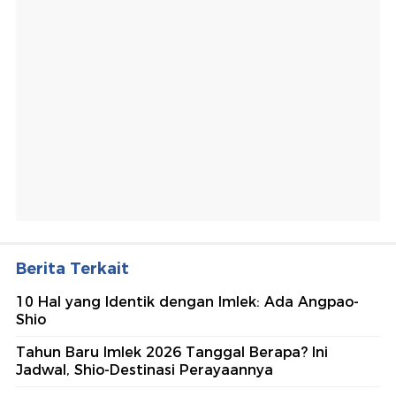
Berita Terkait
10 Hal yang Identik dengan Imlek: Ada Angpao-
Shio
Tahun Baru Imlek 2026 Tanggal Berapa? Ini
Jadwal, Shio-Destinasi Perayaannya