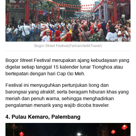
Bogor Street Festival(Farhan/detikTravel)
Bogor Street Festival merupakan ajang kebudayaan yang
digelar setiap tanggal 15 kalender lunar Tionghoa atau
bertepatan dengan hari Cap Go Meh.
Festival ini menyuguhkan pertunjukan liong dan
barongsai yang atraktif, serta beragam hiburan khas yang
meriah dan penuh warna, sehingga menghadirkan
pengalaman menarik yang wajib dicoba traveler.
4. Pulau Kemaro, Palembang