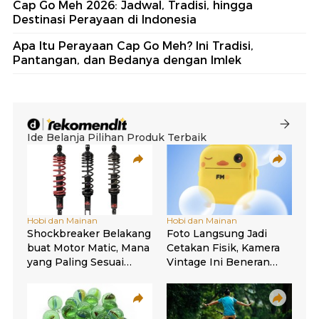
Cap Go Meh 2026: Jadwal, Tradisi, hingga
Destinasi Perayaan di Indonesia
Apa Itu Perayaan Cap Go Meh? Ini Tradisi,
Pantangan, dan Bedanya dengan Imlek