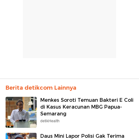
Berita detikcom Lainnya
Menkes Soroti Temuan Bakteri E Coli
di Kasus Keracunan MBG Papua-
Semarang
detikHealth
Daus Mini Lapor Polisi Gak Terima