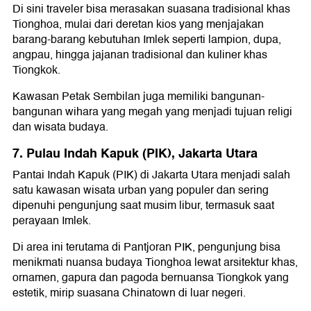
Di sini traveler bisa merasakan suasana tradisional khas
Tionghoa, mulai dari deretan kios yang menjajakan
barang-barang kebutuhan Imlek seperti lampion, dupa,
angpau, hingga jajanan tradisional dan kuliner khas
Tiongkok.
Kawasan Petak Sembilan juga memiliki bangunan-
bangunan wihara yang megah yang menjadi tujuan religi
dan wisata budaya.
7. Pulau Indah Kapuk (PIK), Jakarta Utara
Pantai Indah Kapuk (PIK) di Jakarta Utara menjadi salah
satu kawasan wisata urban yang populer dan sering
dipenuhi pengunjung saat musim libur, termasuk saat
perayaan Imlek.
Di area ini terutama di Pantjoran PIK, pengunjung bisa
menikmati nuansa budaya Tionghoa lewat arsitektur khas,
ornamen, gapura dan pagoda bernuansa Tiongkok yang
estetik, mirip suasana Chinatown di luar negeri.