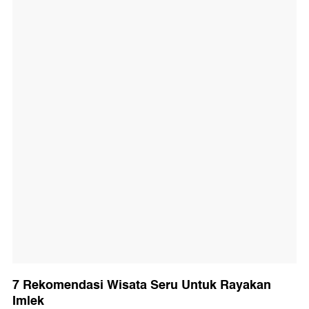
7 Rekomendasi Wisata Seru Untuk Rayakan
Imlek