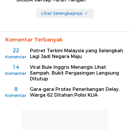
Lihat Selengkapnya
Komentar Terbanyak
22
Potret Terkini Malaysia yang Selangkah
Lagi Jadi Negara Maju
Komentar
14
Viral Bule Inggris Menangis Lihat
Sampah, Bukit Pergasingan Langsung
Komentar
Ditutup
8
Gara-gara Protes Penerbangan Delay,
Warga 62 Ditahan Polisi KLIA
Komentar