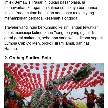
Imlek Semawis. Pasar ini bukan pasar biasa, ia
menawarkan keragaman kuliner serta kriya bernuansa
Imlek. Pada malam hari akan ada pasar malam yang
menampilkan berbagai kesenian Tionghoa.
Traveler yang ingin berkunjung ke sini jangan lewatkan
untuk mencicipi kuliner khas Tionghoa yang dijual di
gerai-gerai makanan, beberapa yang wajib dicoba seperti
Lumpia Cap Go Meh, brokoli siram jamur, dan nasi
Hainan.
2. Grebeg Sudiro, Solo