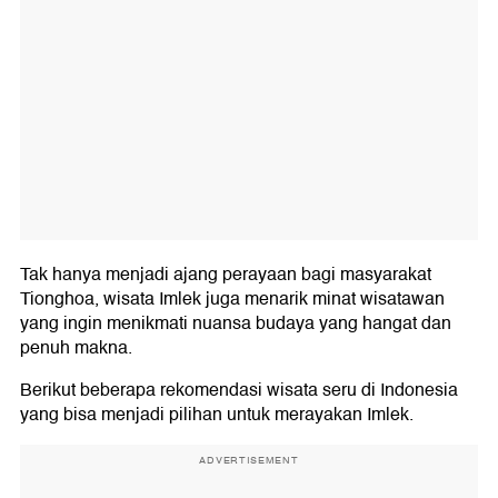
Tak hanya menjadi ajang perayaan bagi masyarakat
Tionghoa, wisata Imlek juga menarik minat wisatawan
yang ingin menikmati nuansa budaya yang hangat dan
penuh makna.
Berikut beberapa rekomendasi wisata seru di Indonesia
yang bisa menjadi pilihan untuk merayakan Imlek.
ADVERTISEMENT