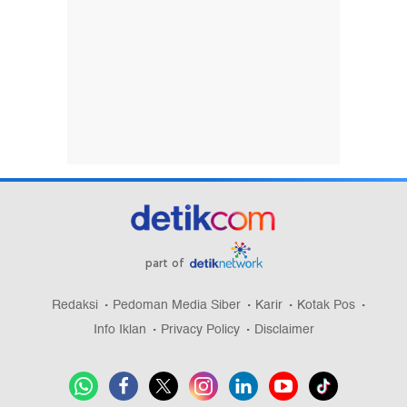
part of
Redaksi
Pedoman Media Siber
Karir
Kotak Pos
Info Iklan
Privacy Policy
Disclaimer