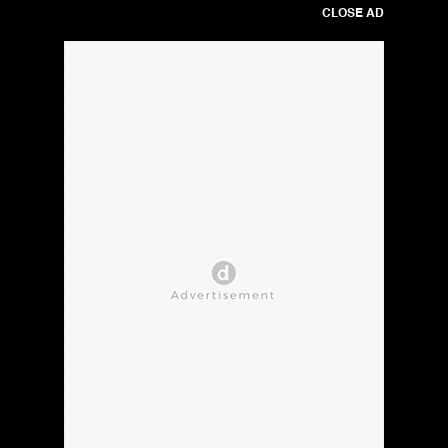
CLOSE AD