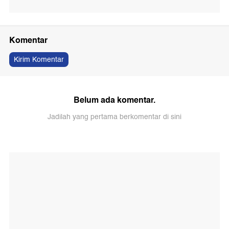
Komentar
Kirim Komentar
Belum ada komentar.
Jadilah yang pertama berkomentar di sini