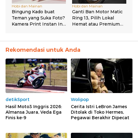
Rekomendasi untuk Anda
detikSport
Wolipop
Hasil Moto3 Inggris 2026:
Cerita Istri LeBron James
Almansa Juara, Veda Ega
Ditolak di Toko Hermes,
Finis ke-9
Pegawai Berakhir Dipecat