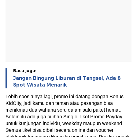
Baca juga:
Jangan Bingung Liburan di Tangsel, Ada 8
Spot Wisata Menarik
Lebih spesialnya lagi, promo ini datang dengan Bonus
KidCity, jadi kamu dan teman atau pasangan bisa
menikmati dua wahana seru dalam satu paket hemat.
Selain itu ada juga pilihan Single Tiket Promo Payday
untuk kunjungan individu, weekday maupun weekend.
Semua tiket bisa dibeli secara online dan voucher