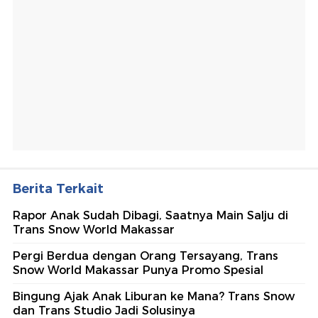
Berita Terkait
Rapor Anak Sudah Dibagi, Saatnya Main Salju di
Trans Snow World Makassar
Pergi Berdua dengan Orang Tersayang, Trans
Snow World Makassar Punya Promo Spesial
Bingung Ajak Anak Liburan ke Mana? Trans Snow
dan Trans Studio Jadi Solusinya