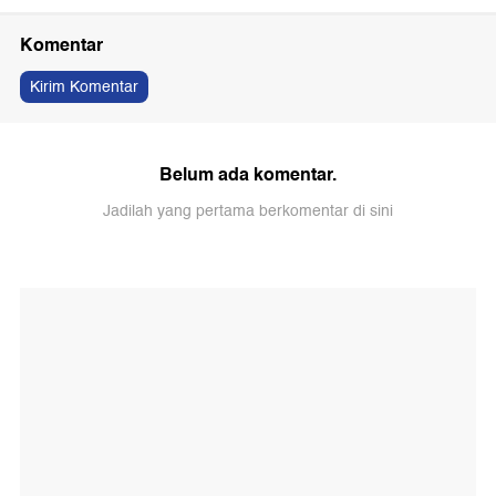
Komentar
Kirim Komentar
Belum ada komentar.
Jadilah yang pertama berkomentar di sini