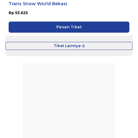
Trans Snow World Bekasi
Rp 53.625
Pesan Tiket
Tiket Lainnya