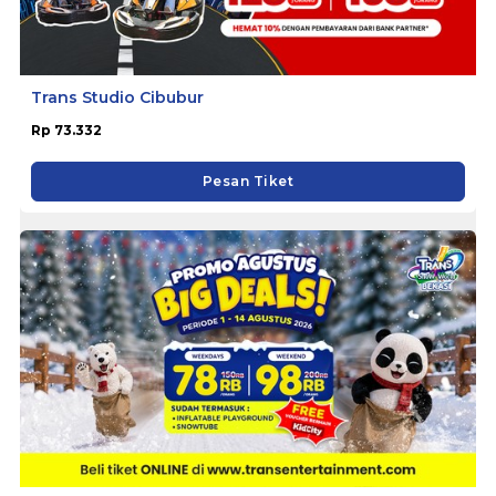
Trans Studio Cibubur
Rp 73.332
Pesan Tiket