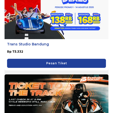
Trans Studio Bandung
Rp 73.332
Pesan Tiket