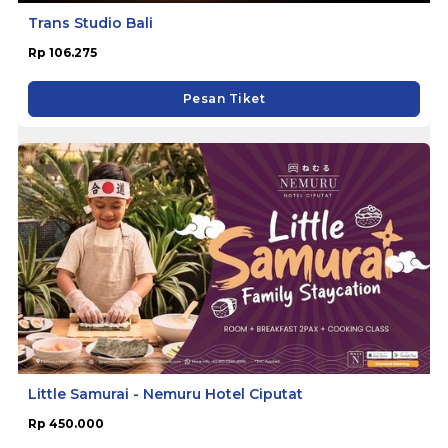
Trans Studio Bali
Rp 106.275
Pesan Tiket
Little Samurai - Nemuru Hotel Ciputat
Rp 450.000