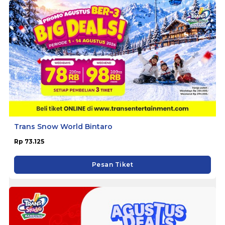
Trans Snow World Bintaro
Rp 73.125
Pesan Tiket