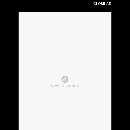
CLOSE AD