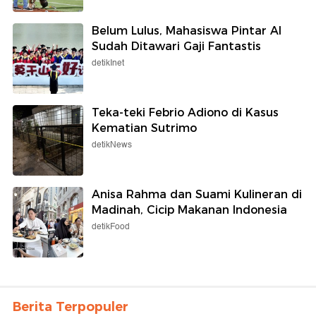
Belum Lulus, Mahasiswa Pintar AI
Sudah Ditawari Gaji Fantastis
detikInet
Teka-teki Febrio Adiono di Kasus
Kematian Sutrimo
detikNews
Anisa Rahma dan Suami Kulineran di
Madinah, Cicip Makanan Indonesia
detikFood
Berita Terpopuler