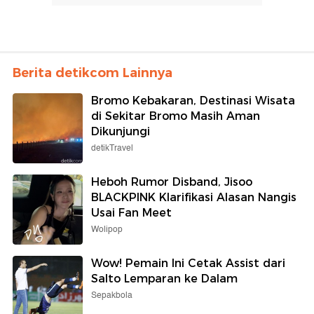
Berita detikcom Lainnya
Bromo Kebakaran, Destinasi Wisata
di Sekitar Bromo Masih Aman
Dikunjungi
detikTravel
Heboh Rumor Disband, Jisoo
BLACKPINK Klarifikasi Alasan Nangis
Usai Fan Meet
Wolipop
Wow! Pemain Ini Cetak Assist dari
Salto Lemparan ke Dalam
Sepakbola