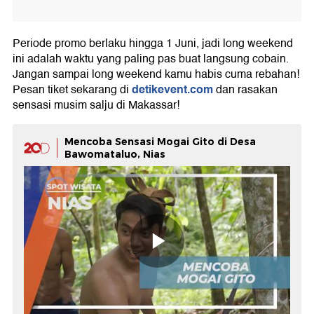
Periode promo berlaku hingga 1 Juni, jadi long weekend
ini adalah waktu yang paling pas buat langsung cobain.
Jangan sampai long weekend kamu habis cuma rebahan!
detikevent.com
Pesan tiket sekarang di
dan rasakan
sensasi musim salju di Makassar!
Mencoba Sensasi Mogai Gito di Desa
Bawomataluo, Nias