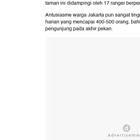
taman ini didampingi oleh 17 ranger berp
Antusiasme warga Jakarta pun sangat ting
harian yang mencapai 400-500 orang, bah
pengunjung pada akhir pekan.