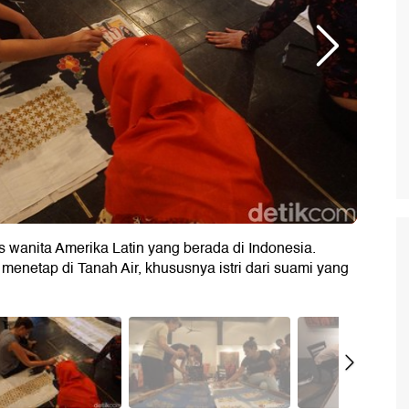
 wanita Amerika Latin yang berada di Indonesia.
enetap di Tanah Air, khususnya istri dari suami yang