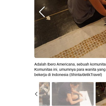
Adalah Ibero Americana, sebuah komunitas
Komunitas ini, umumnya para wanita yang m
bekerja di Indonesia (Shinta/detikTravel)