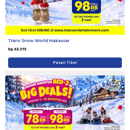
Trans Snow World Makassar
Rp 63.375
Pesan Tiket