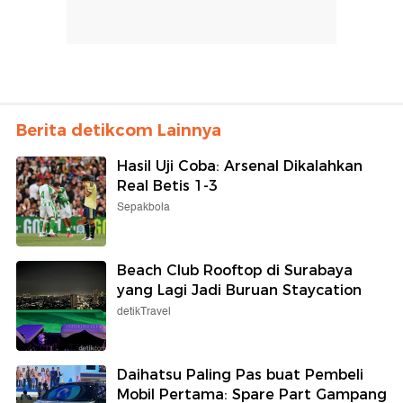
Berita detikcom Lainnya
Hasil Uji Coba: Arsenal Dikalahkan
Real Betis 1-3
Sepakbola
Beach Club Rooftop di Surabaya
yang Lagi Jadi Buruan Staycation
detikTravel
Daihatsu Paling Pas buat Pembeli
Mobil Pertama: Spare Part Gampang