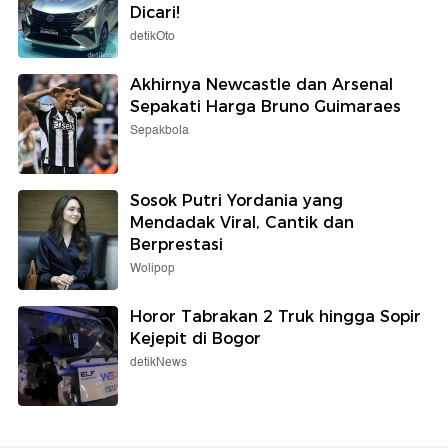
Dicari!
detikOto
Akhirnya Newcastle dan Arsenal
Sepakati Harga Bruno Guimaraes
Sepakbola
Sosok Putri Yordania yang
Mendadak Viral, Cantik dan
Berprestasi
Wolipop
Horor Tabrakan 2 Truk hingga Sopir
Kejepit di Bogor
detikNews