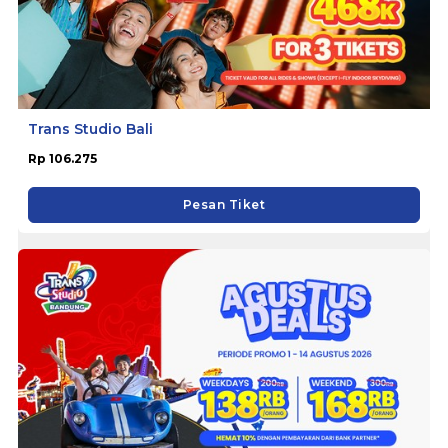
Trans Studio Bali
Rp 106.275
Pesan Tiket