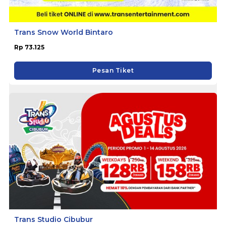
Trans Snow World Bintaro
Rp 73.125
Pesan Tiket
Trans Studio Cibubur