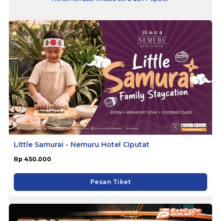
Little Samurai - Nemuru Hotel Ciputat
Rp 450.000
Pesan Tiket