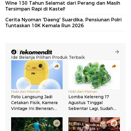
Wine 130 Tahun Selamat dari Perang dan Masih
Tersimpan Rapi di Kastel!
Cerita Nyoman 'Daeng' Suardika, Pensiunan Polri
Tuntaskan 10K Kemala Run 2026