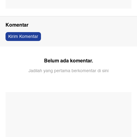
Komentar
Kirim Komentar
Belum ada komentar.
Jadilah yang pertama berkomentar di sini