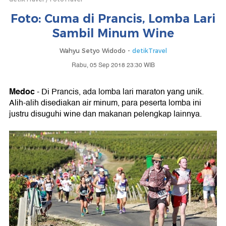
Foto: Cuma di Prancis, Lomba Lari
Sambil Minum Wine
Wahyu Setyo Widodo -
detikTravel
Rabu, 05 Sep 2018 23:30 WIB
Medoc
- Di Prancis, ada lomba lari maraton yang unik.
Alih-alih disediakan air minum, para peserta lomba ini
justru disuguhi wine dan makanan pelengkap lainnya.