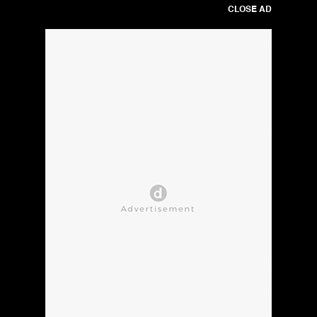
CLOSE AD