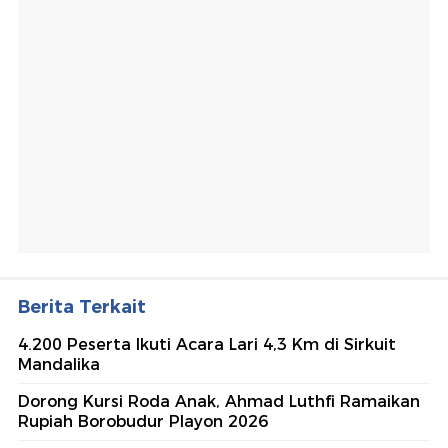
Berita Terkait
4.200 Peserta Ikuti Acara Lari 4,3 Km di Sirkuit
Mandalika
Dorong Kursi Roda Anak, Ahmad Luthfi Ramaikan
Rupiah Borobudur Playon 2026