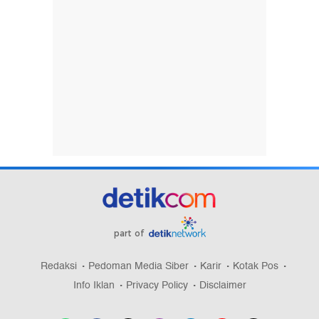
part of
Redaksi
Pedoman Media Siber
Karir
Kotak Pos
Info Iklan
Privacy Policy
Disclaimer