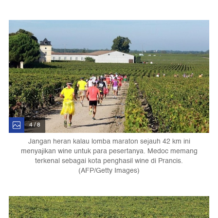
4 / 8
Jangan heran kalau lomba maraton sejauh 42 km ini
menyajikan wine untuk para pesertanya. Medoc memang
terkenal sebagai kota penghasil wine di Prancis.
(AFP/Getty Images)