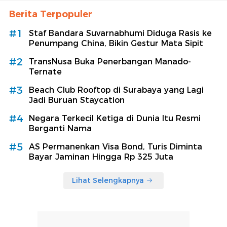
Berita Terpopuler
#1
Staf Bandara Suvarnabhumi Diduga Rasis ke
Penumpang China, Bikin Gestur Mata Sipit
#2
TransNusa Buka Penerbangan Manado-
Ternate
#3
Beach Club Rooftop di Surabaya yang Lagi
Jadi Buruan Staycation
#4
Negara Terkecil Ketiga di Dunia Itu Resmi
Berganti Nama
#5
AS Permanenkan Visa Bond, Turis Diminta
Bayar Jaminan Hingga Rp 325 Juta
Lihat Selengkapnya