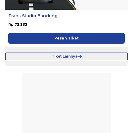
Trans Studio Bandung
Rp 73.332
Pesan Tiket
Tiket Lainnya