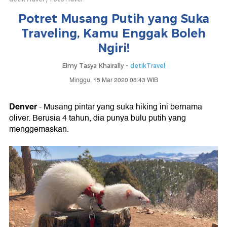
Potret Musang Putih yang Suka
Traveling, Kamu Enggak Boleh
Ngiri!
Elmy Tasya Khairally -
detikTravel
Minggu, 15 Mar 2020 08:43 WIB
Denver
- Musang pintar yang suka hiking ini bernama
oliver. Berusia 4 tahun, dia punya bulu putih yang
menggemaskan.