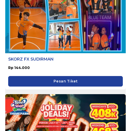
SKORZ FX SUDIRMAN
Rp 144.000
Pesan Tiket