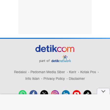
part of
Redaksi
Pedoman Media Siber
Karir
Kotak Pos
Info Iklan
Privacy Policy
Disclaimer
Download aplikasi detikcom