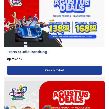
Trans Studio Bandung
Rp 73.332
Pesan Tiket