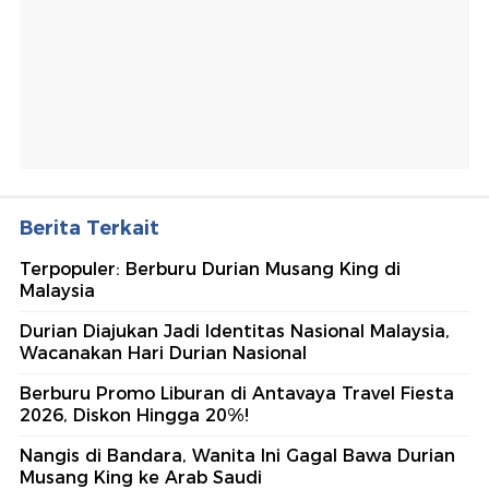
Berita Terkait
Terpopuler: Berburu Durian Musang King di
Malaysia
Durian Diajukan Jadi Identitas Nasional Malaysia,
Wacanakan Hari Durian Nasional
Berburu Promo Liburan di Antavaya Travel Fiesta
2026, Diskon Hingga 20%!
Nangis di Bandara, Wanita Ini Gagal Bawa Durian
Musang King ke Arab Saudi