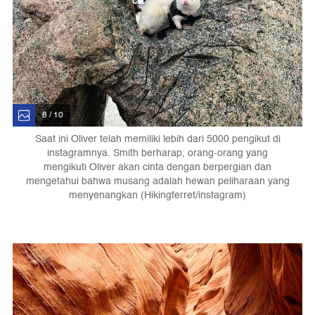
8 / 10
Saat ini Oliver telah memiliki lebih dari 5000 pengikut di
instagramnya. Smith berharap, orang-orang yang
mengikuti Oliver akan cinta dengan berpergian dan
mengetahui bahwa musang adalah hewan peliharaan yang
menyenangkan (Hikingferret/instagram)