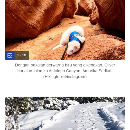
9 / 10
Dengan pakaian berwarna biru yang dikenakan, Oliver
berjalan-jalan ke Antelope Canyon, Amerika Serikat.
(Hikingferret/instagram)