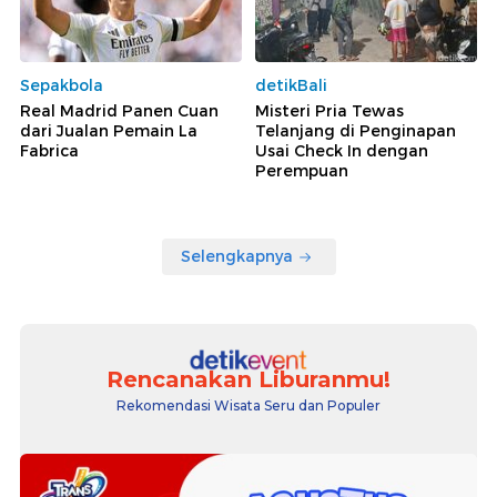
Sepakbola
detikBali
Real Madrid Panen Cuan
Misteri Pria Tewas
dari Jualan Pemain La
Telanjang di Penginapan
Fabrica
Usai Check In dengan
Perempuan
Selengkapnya
Rencanakan Liburanmu!
Rekomendasi Wisata Seru dan Populer