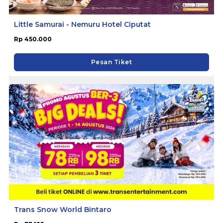
Little Samurai - Nemuru Hotel Ciputat
Rp 450.000
Pesan Tiket
Trans Snow World Bintaro