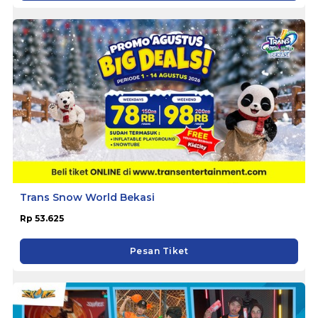
Trans Snow World Bekasi
Rp 53.625
Pesan Tiket