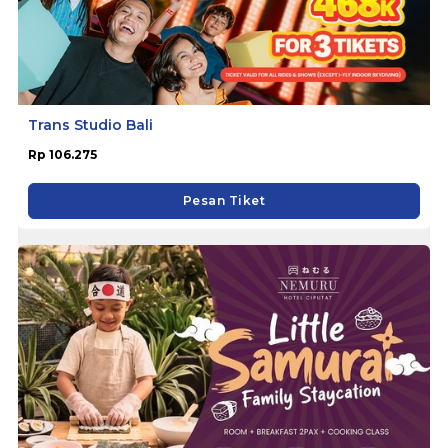
Trans Studio Bali
Rp 106.275
Pesan Tiket