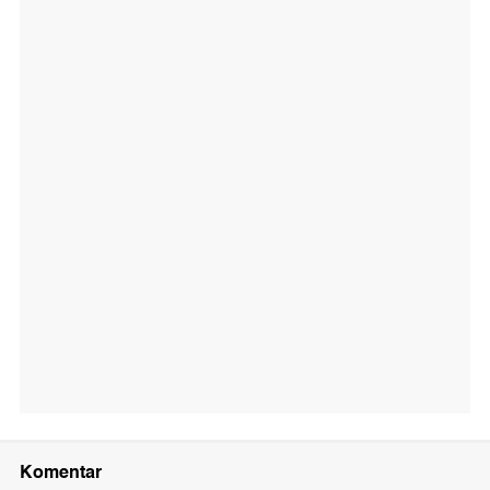
Komentar