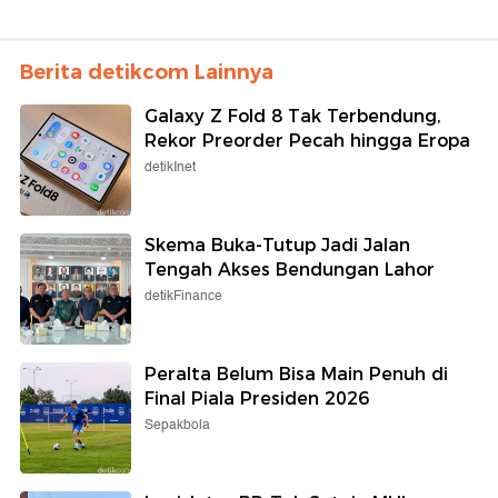
Berita detikcom Lainnya
Galaxy Z Fold 8 Tak Terbendung,
Rekor Preorder Pecah hingga Eropa
detikInet
Skema Buka-Tutup Jadi Jalan
Tengah Akses Bendungan Lahor
detikFinance
Peralta Belum Bisa Main Penuh di
Final Piala Presiden 2026
Sepakbola