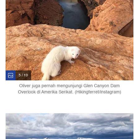
5 / 10
Oliver juga pernah mengunjungi Glen Canyon Dam
Overlook di Amerika Serikat. (Hikingferret/instagram)