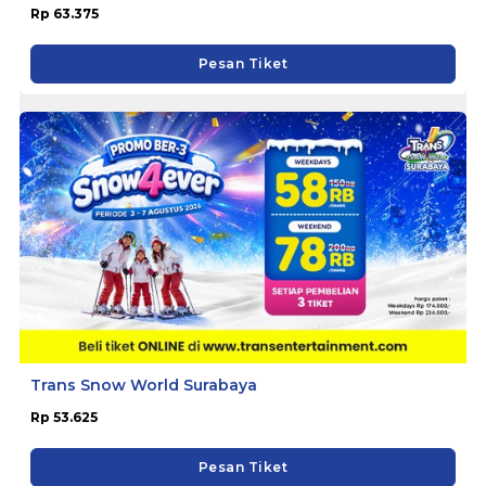
Rp 63.375
Pesan Tiket
Trans Snow World Surabaya
Rp 53.625
Pesan Tiket