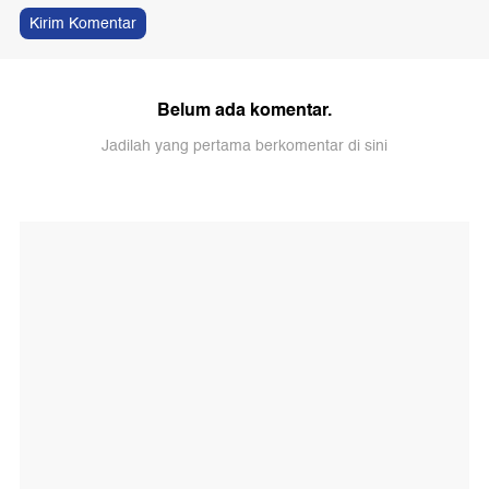
Kirim Komentar
Belum ada komentar.
Jadilah yang pertama berkomentar di sini