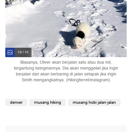
10 / 10
Biasanya, Oliver akan berjalan satu atau dua mil,
tergantung keinginannya. Dia akan menggeliat jika ingin
berjalan dan akan berbaring di jalan setapak jika ingin
Smith mengangkatnya. (Hikingferret/instagram)
denver
musang hiking
musang hobi jalan-jalan