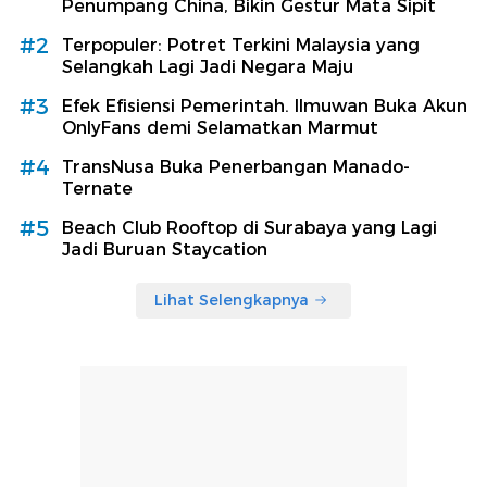
Penumpang China, Bikin Gestur Mata Sipit
#2
Terpopuler: Potret Terkini Malaysia yang
Selangkah Lagi Jadi Negara Maju
#3
Efek Efisiensi Pemerintah. Ilmuwan Buka Akun
OnlyFans demi Selamatkan Marmut
#4
TransNusa Buka Penerbangan Manado-
Ternate
#5
Beach Club Rooftop di Surabaya yang Lagi
Jadi Buruan Staycation
Lihat Selengkapnya