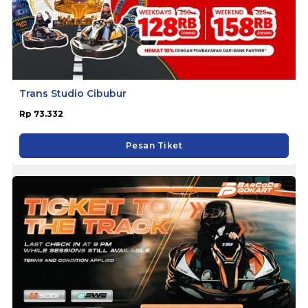
Trans Studio Cibubur
Rp 73.332
Pesan Tiket