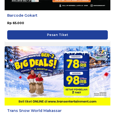
Barcode Gokart
Rp 65.000
Pesan Tiket
Trans Snow World Makassar