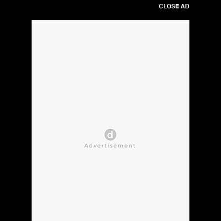
CLOSE AD