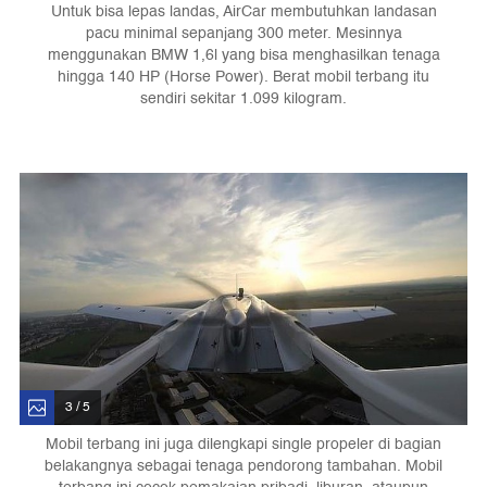
Untuk bisa lepas landas, AirCar membutuhkan landasan
pacu minimal sepanjang 300 meter. Mesinnya
menggunakan BMW 1,6l yang bisa menghasilkan tenaga
hingga 140 HP (Horse Power). Berat mobil terbang itu
sendiri sekitar 1.099 kilogram.
3 / 5
Mobil terbang ini juga dilengkapi single propeler di bagian
belakangnya sebagai tenaga pendorong tambahan. Mobil