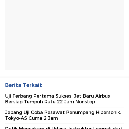
Berita Terkait
Uji Terbang Pertama Sukses, Jet Baru Airbus
Bersiap Tempuh Rute 22 Jam Nonstop
Jepang Uji Coba Pesawat Penumpang Hipersonik,
Tokyo-AS Cuma 2 Jam
Detik Mencekam di Udara, Instruktur Lompat dari