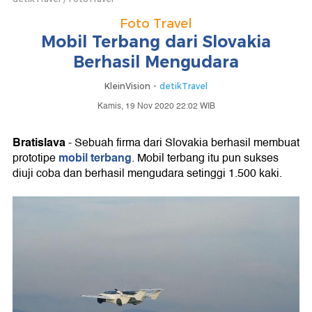
Foto Travel
Mobil Terbang dari Slovakia
Berhasil Mengudara
KleinVision -
detikTravel
Kamis, 19 Nov 2020 22:02 WIB
Bratislava
- Sebuah firma dari Slovakia berhasil membuat
mobil terbang
prototipe
. Mobil terbang itu pun sukses
diuji coba dan berhasil mengudara setinggi 1.500 kaki.