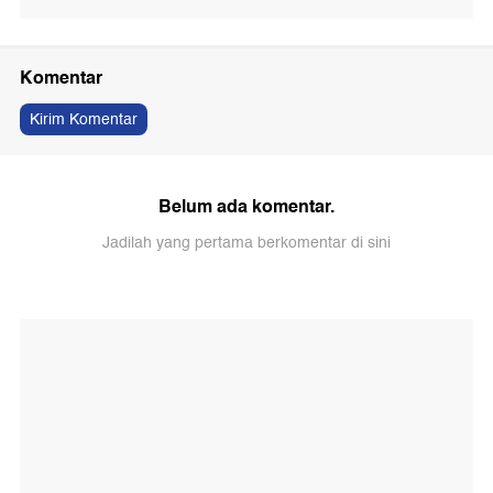
Komentar
Kirim Komentar
Belum ada komentar.
Jadilah yang pertama berkomentar di sini