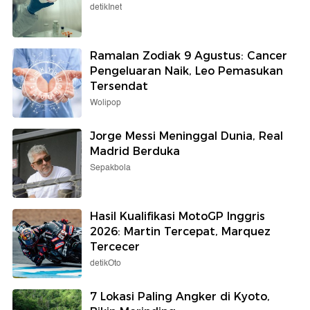
detikInet
Ramalan Zodiak 9 Agustus: Cancer
Pengeluaran Naik, Leo Pemasukan
Tersendat
Wolipop
Jorge Messi Meninggal Dunia, Real
Madrid Berduka
Sepakbola
Hasil Kualifikasi MotoGP Inggris
2026: Martin Tercepat, Marquez
Tercecer
detikOto
7 Lokasi Paling Angker di Kyoto,