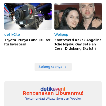
detikOto
Wolipop
Toyota: Punya Land Cruiser
Kontroversi Kakak Angelina
Itu Investasi!
Jolie Ngaku Gay Setelah
Cerai, Didukung Eks Istri
Selengkapnya
Rencanakan Liburanmu!
Rekomendasi Wisata Seru dan Populer