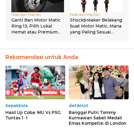
Rekomendasi untuk Anda
Sepakbola
detikHot
Hasil Uji Coba: MU Vs PSG
Bangga! Putri Tommy
Tuntas 1-1
Kurniawan Sabet Medali
Emas Kompetisi di London