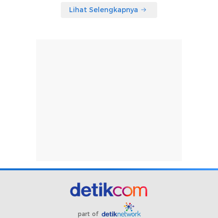
Lihat Selengkapnya
part of