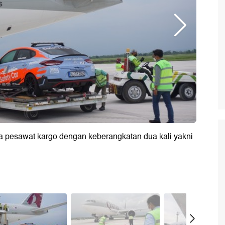
 pesawat kargo dengan keberangkatan dua kali yakni