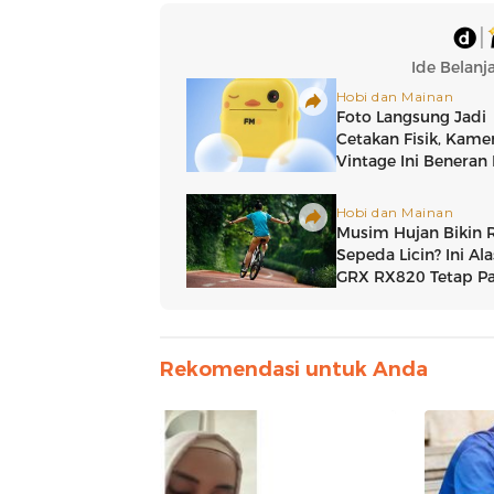
Rekomendasi untuk Anda