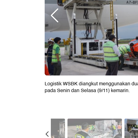
Logistik WSBK diangkut menggunakan dua
pada Senin dan Selasa (9/11) kemarin.