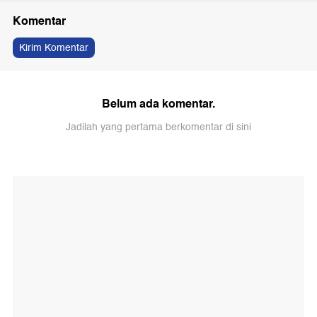
Komentar
Kirim Komentar
Belum ada komentar.
Jadilah yang pertama berkomentar di sini