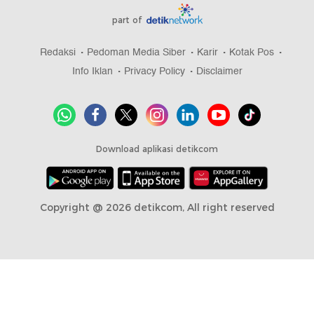
part of
Redaksi
Pedoman Media Siber
Karir
Kotak Pos
Info Iklan
Privacy Policy
Disclaimer
Download aplikasi detikcom
Copyright @ 2026 detikcom, All right reserved