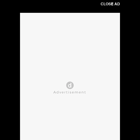
CLOSE AD