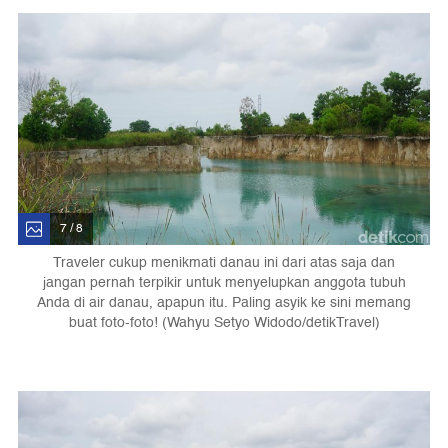
7 / 8
Traveler cukup menikmati danau ini dari atas saja dan
jangan pernah terpikir untuk menyelupkan anggota tubuh
Anda di air danau, apapun itu. Paling asyik ke sini memang
buat foto-foto! (Wahyu Setyo Widodo/detikTravel)