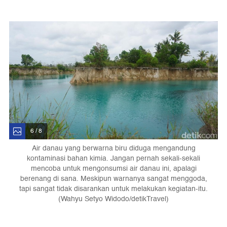
6 / 8
Air danau yang berwarna biru diduga mengandung
kontaminasi bahan kimia. Jangan pernah sekali-sekali
mencoba untuk mengonsumsi air danau ini, apalagi
berenang di sana. Meskipun warnanya sangat menggoda,
tapi sangat tidak disarankan untuk melakukan kegiatan-itu.
(Wahyu Setyo Widodo/detikTravel)