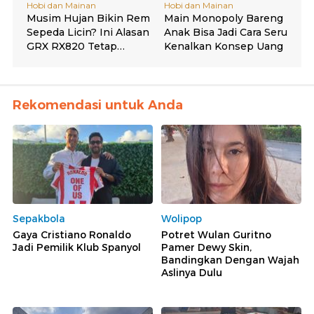
Rekomendasi untuk Anda
Sepakbola
Wolipop
Gaya Cristiano Ronaldo
Potret Wulan Guritno
Jadi Pemilik Klub Spanyol
Pamer Dewy Skin,
Bandingkan Dengan Wajah
Aslinya Dulu