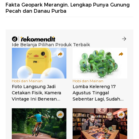
Fakta Geopark Merangin, Lengkap Punya Gunung
Pecah dan Danau Purba