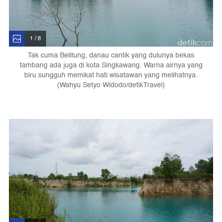
1 / 8
Tak cuma Belitung, danau cantik yang dulunya bekas
tambang ada juga di kota Singkawang. Warna airnya yang
biru sungguh memikat hati wisatawan yang melihatnya.
(Wahyu Setyo Widodo/detikTravel)