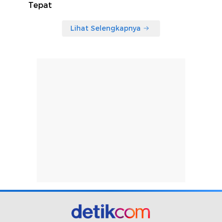
Tepat
Lihat Selengkapnya