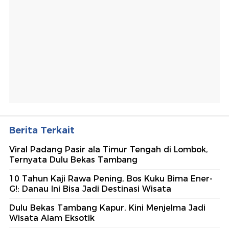
Berita Terkait
Viral Padang Pasir ala Timur Tengah di Lombok,
Ternyata Dulu Bekas Tambang
10 Tahun Kaji Rawa Pening, Bos Kuku Bima Ener-
G!: Danau Ini Bisa Jadi Destinasi Wisata
Dulu Bekas Tambang Kapur, Kini Menjelma Jadi
Wisata Alam Eksotik