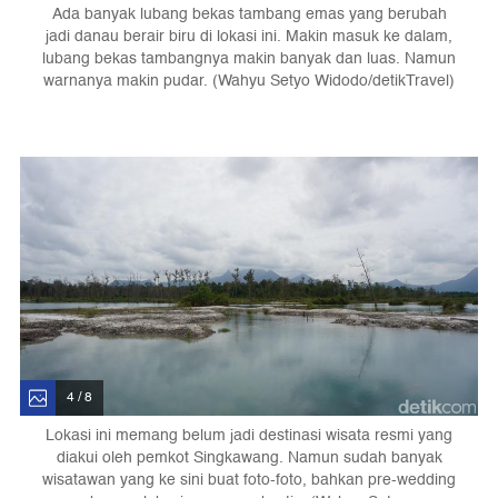
Ada banyak lubang bekas tambang emas yang berubah
jadi danau berair biru di lokasi ini. Makin masuk ke dalam,
lubang bekas tambangnya makin banyak dan luas. Namun
warnanya makin pudar. (Wahyu Setyo Widodo/detikTravel)
4 / 8
Lokasi ini memang belum jadi destinasi wisata resmi yang
diakui oleh pemkot Singkawang. Namun sudah banyak
wisatawan yang ke sini buat foto-foto, bahkan pre-wedding