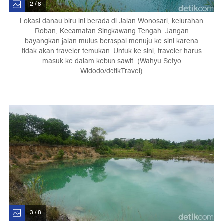
2 / 8
Lokasi danau biru ini berada di Jalan Wonosari, kelurahan
Roban, Kecamatan Singkawang Tengah. Jangan
bayangkan jalan mulus beraspal menuju ke sini karena
tidak akan traveler temukan. Untuk ke sini, traveler harus
masuk ke dalam kebun sawit. (Wahyu Setyo
Widodo/detikTravel)
3 / 8