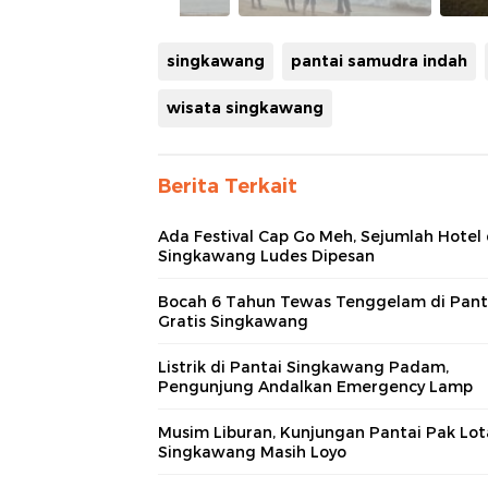
singkawang
pantai samudra indah
wisata singkawang
Berita Terkait
Ada Festival Cap Go Meh, Sejumlah Hotel 
Singkawang Ludes Dipesan
Bocah 6 Tahun Tewas Tenggelam di Pant
Gratis Singkawang
Listrik di Pantai Singkawang Padam,
Pengunjung Andalkan Emergency Lamp
Musim Liburan, Kunjungan Pantai Pak Lot
Singkawang Masih Loyo