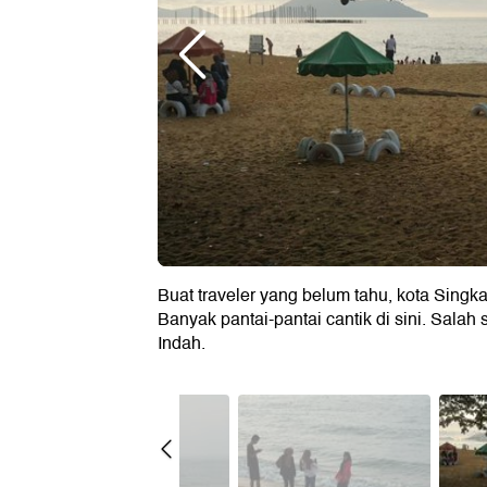
Buat traveler yang belum tahu, kota Singk
Banyak pantai-pantai cantik di sini. Sala
Indah.