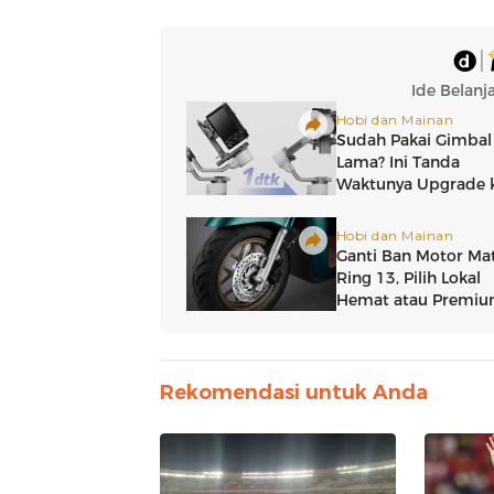
Rekomendasi untuk Anda