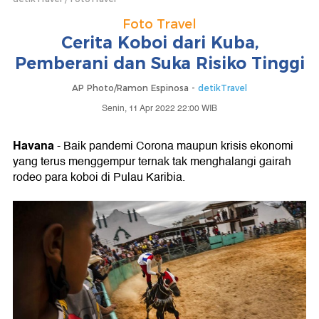
Foto Travel
Cerita Koboi dari Kuba,
Pemberani dan Suka Risiko Tinggi
AP Photo/Ramon Espinosa -
detikTravel
Senin, 11 Apr 2022 22:00 WIB
Havana
- Baik pandemi Corona maupun krisis ekonomi
yang terus menggempur ternak tak menghalangi gairah
rodeo para koboi di Pulau Karibia.