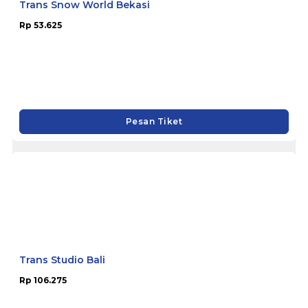
Trans Snow World Bekasi
Rp 53.625
Pesan Tiket