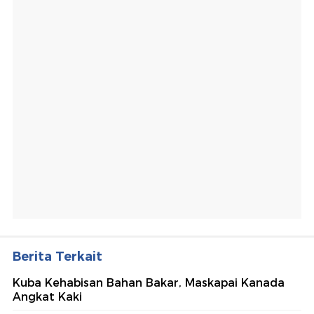
Berita Terkait
Kuba Kehabisan Bahan Bakar, Maskapai Kanada
Angkat Kaki