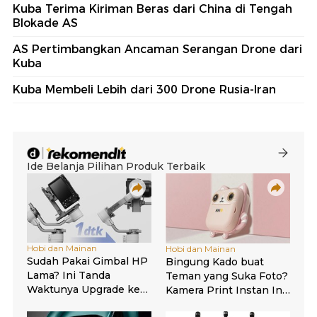
Kuba Terima Kiriman Beras dari China di Tengah
Blokade AS
AS Pertimbangkan Ancaman Serangan Drone dari
Kuba
Kuba Membeli Lebih dari 300 Drone Rusia-Iran