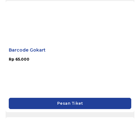
Barcode Gokart
Rp 65.000
Pesan Tiket