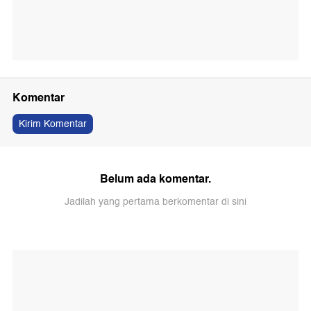
Komentar
Kirim Komentar
Belum ada komentar.
Jadilah yang pertama berkomentar di sini