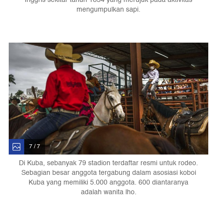
mengumpulkan sapi.
7 / 7
Di Kuba, sebanyak 79 stadion terdaftar resmi untuk rodeo.
Sebagian besar anggota tergabung dalam asosiasi koboi
Kuba yang memiliki 5.000 anggota. 600 diantaranya
adalah wanita lho.