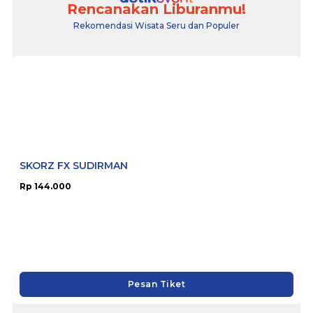
Rencanakan Liburanmu!
Rekomendasi Wisata Seru dan Populer
SKORZ FX SUDIRMAN
Rp 144.000
Pesan Tiket