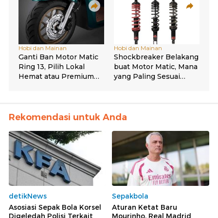
Rekomendasi untuk Anda
detikNews
Sepakbola
Asosiasi Sepak Bola Korsel
Aturan Ketat Baru
Digeledah Polisi Terkait
Mourinho, Real Madrid