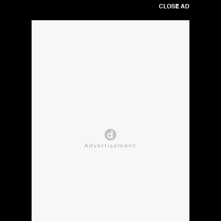
CLOSE AD