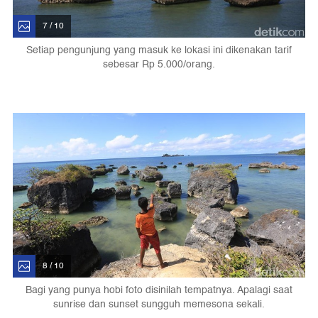
7 / 10
Setiap pengunjung yang masuk ke lokasi ini dikenakan tarif
sebesar Rp 5.000/orang.
8 / 10
Bagi yang punya hobi foto disinilah tempatnya. Apalagi saat
sunrise dan sunset sungguh memesona sekali.