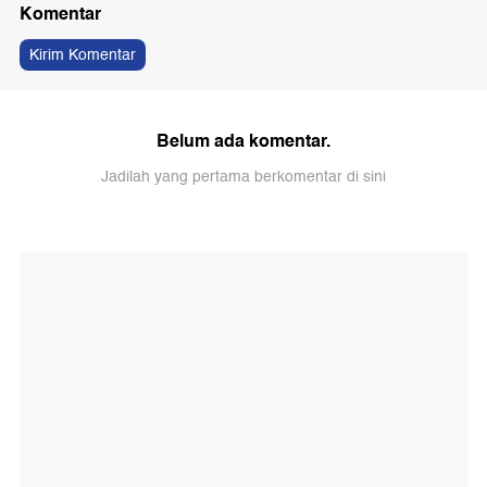
Komentar
Kirim Komentar
Belum ada komentar.
Jadilah yang pertama berkomentar di sini