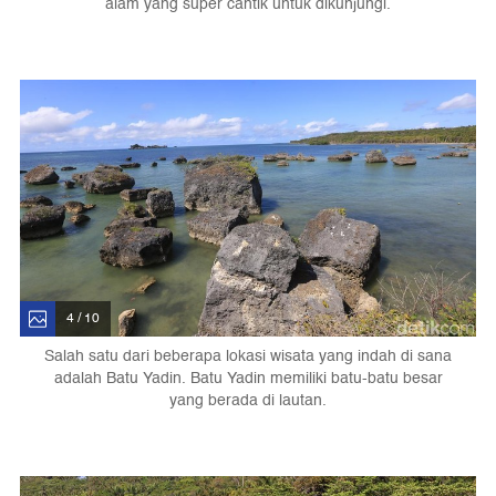
alam yang super cantik untuk dikunjungi.
4 / 10
Salah satu dari beberapa lokasi wisata yang indah di sana
adalah Batu Yadin. Batu Yadin memiliki batu-batu besar
yang berada di lautan.