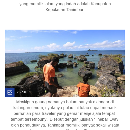
yang memiliki alam yang indah adalah Kabupaten
Kepulauan Tanimbar.
3 / 10
Meskipun gaung namanya belum banyak didengar di
kalangan umum, nyatanya pulau ini tetap dapat menarik
perhatian para traveler yang gemar menjelajahi tempat-
tempat tersembunyi. Disebut dengan julukan 'Tnebar Evav'
oleh penduduknya, Tanimbar memiliki banyak sekali wisata