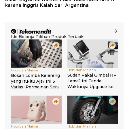
karena Inggris Kalah dari Argentina