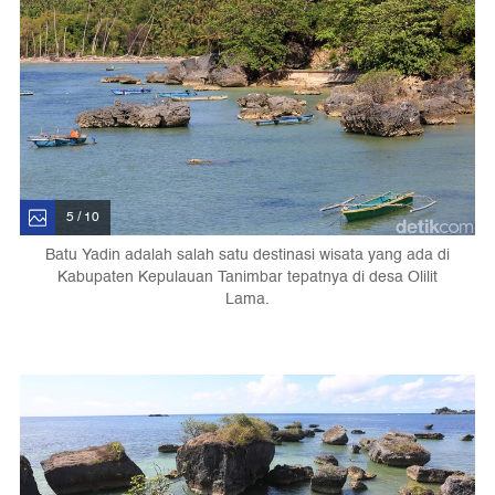
5 / 10
Batu Yadin adalah salah satu destinasi wisata yang ada di
Kabupaten Kepulauan Tanimbar tepatnya di desa Olilit
Lama.