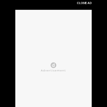
CLOSE AD