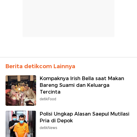
Berita detikcom Lainnya
Kompaknya Irish Bella saat Makan
Bareng Suami dan Keluarga
Tercinta
detikFood
Polisi Ungkap Alasan Saepul Mutilasi
Pria di Depok
detikNews