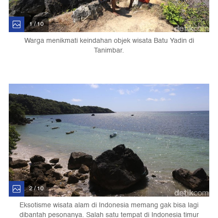
1 / 10
Warga menikmati keindahan objek wisata Batu Yadin di
Tanimbar.
2 / 10
Eksotisme wisata alam di Indonesia memang gak bisa lagi
dibantah pesonanya. Salah satu tempat di Indonesia timur