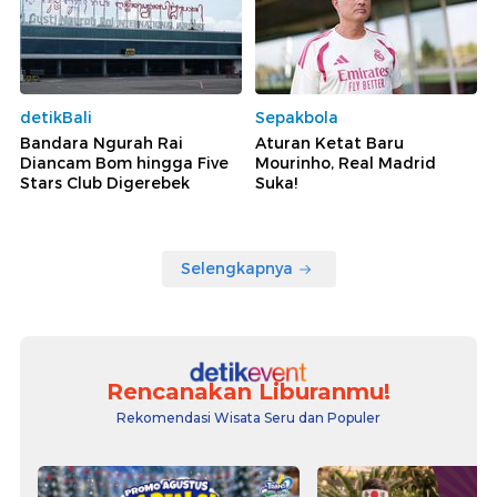
detikBali
Sepakbola
Bandara Ngurah Rai
Aturan Ketat Baru
Diancam Bom hingga Five
Mourinho, Real Madrid
Stars Club Digerebek
Suka!
Selengkapnya
Rencanakan Liburanmu!
Rekomendasi Wisata Seru dan Populer