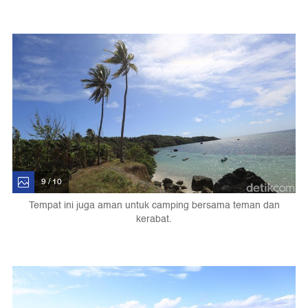
9 / 10
Tempat ini juga aman untuk camping bersama teman dan
kerabat.