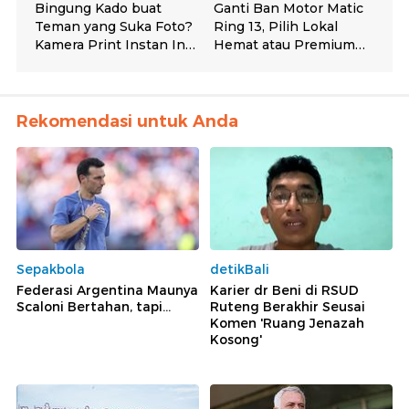
Rekomendasi untuk Anda
Sepakbola
detikBali
Federasi Argentina Maunya
Karier dr Beni di RSUD
Scaloni Bertahan, tapi...
Ruteng Berakhir Seusai
Komen 'Ruang Jenazah
Kosong'