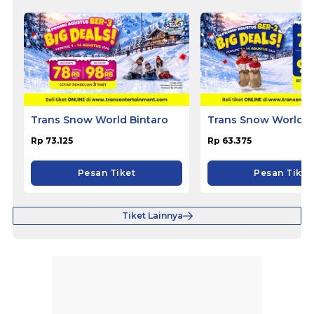
Trans Snow World Bintaro
Trans Snow World 
Rp 73.125
Rp 63.375
Pesan Tiket
Pesan Tiket
Tiket Lainnya