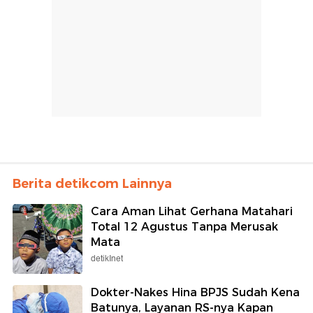
Berita detikcom Lainnya
Cara Aman Lihat Gerhana Matahari
Total 12 Agustus Tanpa Merusak
Mata
detikInet
Dokter-Nakes Hina BPJS Sudah Kena
Batunya, Layanan RS-nya Kapan