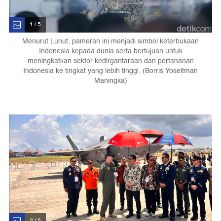
1 / 5
Menurut Luhut, pameran ini menjadi simbol keterbukaan
Indonesia kepada dunia serta bertujuan untuk
meningkatkan sektor kedirgantaraan dan pertahanan
Indonesia ke tingkat yang lebih tinggi. (Borris Yoseitman
Maningka)
2 / 5