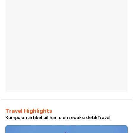
Travel Highlights
Kumpulan artikel pilihan oleh redaksi detikTravel