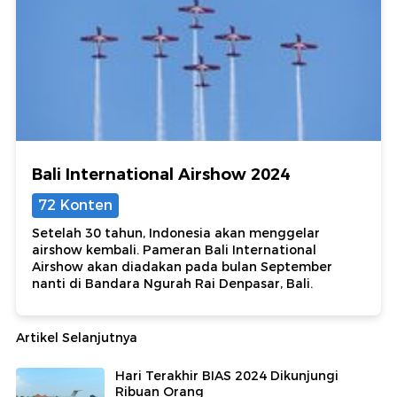
Bali International Airshow 2024
72 Konten
Setelah 30 tahun, Indonesia akan menggelar
airshow kembali. Pameran Bali International
Airshow akan diadakan pada bulan September
nanti di Bandara Ngurah Rai Denpasar, Bali.
Artikel Selanjutnya
Hari Terakhir BIAS 2024 Dikunjungi
Ribuan Orang