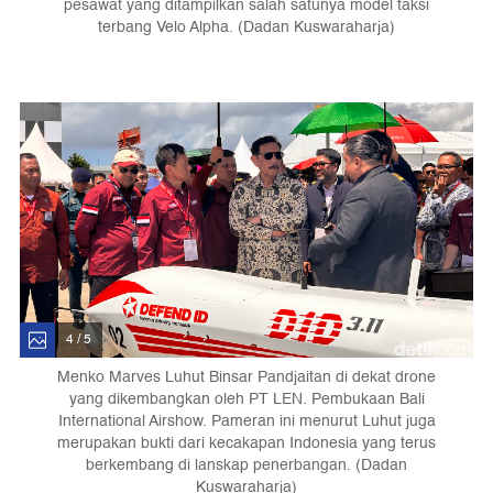
pesawat yang ditampilkan salah satunya model taksi
terbang Velo Alpha. (Dadan Kuswaraharja)
4 / 5
Menko Marves Luhut Binsar Pandjaitan di dekat drone
yang dikembangkan oleh PT LEN. Pembukaan Bali
International Airshow. Pameran ini menurut Luhut juga
merupakan bukti dari kecakapan Indonesia yang terus
berkembang di lanskap penerbangan. (Dadan
Kuswaraharja)