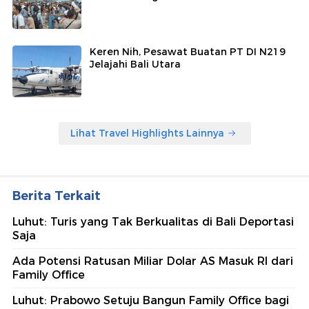
Keren Nih, Pesawat Buatan PT DI N219
Jelajahi Bali Utara
Lihat Travel Highlights Lainnya
Berita Terkait
Luhut: Turis yang Tak Berkualitas di Bali Deportasi
Saja
Ada Potensi Ratusan Miliar Dolar AS Masuk RI dari
Family Office
Luhut: Prabowo Setuju Bangun Family Office bagi