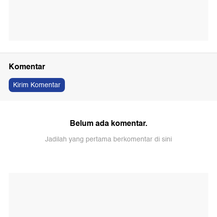
Komentar
Kirim Komentar
Belum ada komentar.
Jadilah yang pertama berkomentar di sini