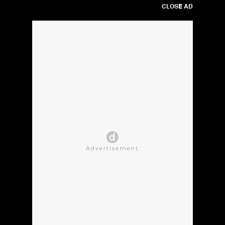
CLOSE AD