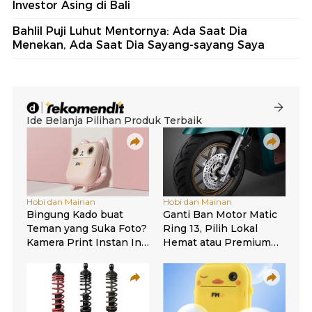
Investor Asing di Bali
Bahlil Puji Luhut Mentornya: Ada Saat Dia
Menekan, Ada Saat Dia Sayang-sayang Saya