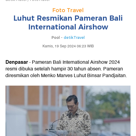
Foto Travel
Luhut Resmikan Pameran Bali
International Airshow
Pool -
detikTravel
Kamis, 19 Sep 2024 06:23 WIB
Denpasar
- Pameran Bali International Airshow 2024
resmi dibuka setelah hampir 30 tahun absen. Pameran
diresmikan oleh Menko Marves Luhut Binsar Pandjaitan.