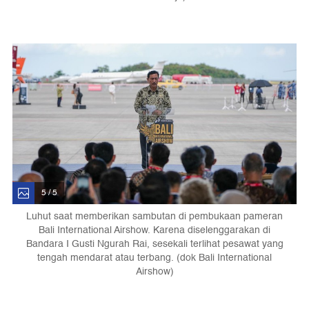
5 / 5
Luhut saat memberikan sambutan di pembukaan pameran
Bali International Airshow. Karena diselenggarakan di
Bandara I Gusti Ngurah Rai, sesekali terlihat pesawat yang
tengah mendarat atau terbang. (dok Bali International
Airshow)