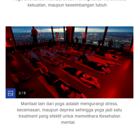
kekuatan, maupun keseimbangan tubuh.
3 / 5
Manfaat lain dari yoga adalah mengurangi stress,
kecemasan, maupun depresi sehingga yoga jadi satu
treatment yang efektif untuk memelihara Kesehatan
mental.