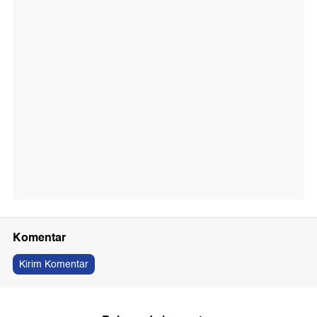
Komentar
Kirim Komentar