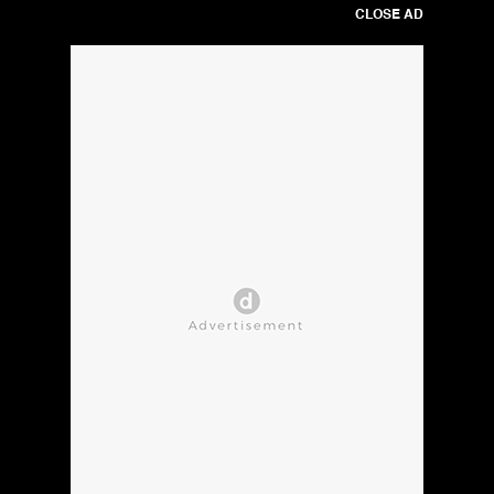
CLOSE AD