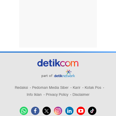
part of
Redaksi
Pedoman Media Siber
Karir
Kotak Pos
Info Iklan
Privacy Policy
Disclaimer