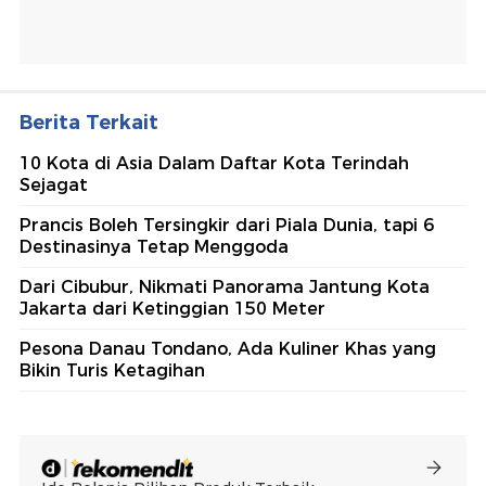
Berita Terkait
10 Kota di Asia Dalam Daftar Kota Terindah
Sejagat
Prancis Boleh Tersingkir dari Piala Dunia, tapi 6
Destinasinya Tetap Menggoda
Dari Cibubur, Nikmati Panorama Jantung Kota
Jakarta dari Ketinggian 150 Meter
Pesona Danau Tondano, Ada Kuliner Khas yang
Bikin Turis Ketagihan