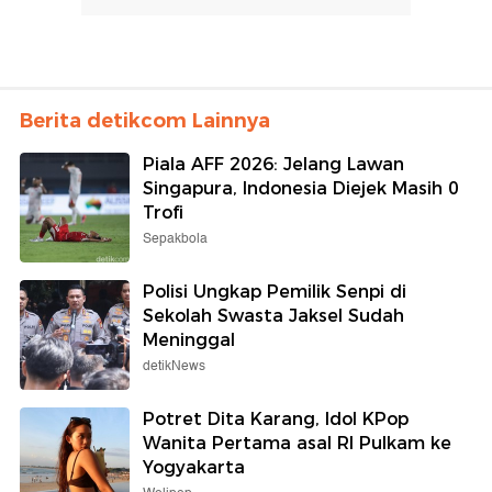
Berita detikcom Lainnya
Piala AFF 2026: Jelang Lawan
Singapura, Indonesia Diejek Masih 0
Trofi
Sepakbola
Polisi Ungkap Pemilik Senpi di
Sekolah Swasta Jaksel Sudah
Meninggal
detikNews
Potret Dita Karang, Idol KPop
Wanita Pertama asal RI Pulkam ke
Yogyakarta