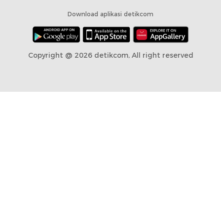
Download aplikasi detikcom
Copyright @ 2026 detikcom, All right reserved