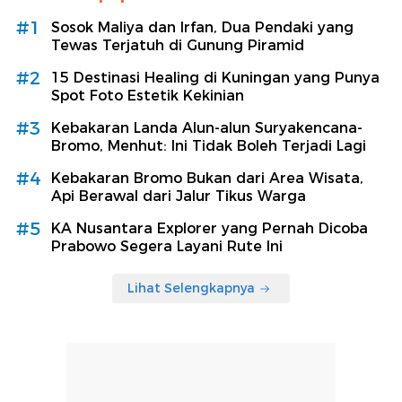
#1
Sosok Maliya dan Irfan, Dua Pendaki yang
Tewas Terjatuh di Gunung Piramid
#2
15 Destinasi Healing di Kuningan yang Punya
Spot Foto Estetik Kekinian
#3
Kebakaran Landa Alun-alun Suryakencana-
Bromo, Menhut: Ini Tidak Boleh Terjadi Lagi
#4
Kebakaran Bromo Bukan dari Area Wisata,
Api Berawal dari Jalur Tikus Warga
#5
KA Nusantara Explorer yang Pernah Dicoba
Prabowo Segera Layani Rute Ini
Lihat Selengkapnya