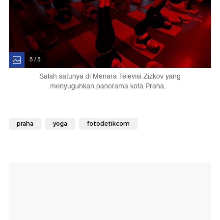
5 / 5
Salah satunya di Menara Televisi Zizkov yang
menyuguhkan panorama kota Praha.
praha
yoga
fotodetikcom