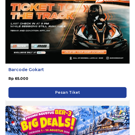
Barcode Gokart
Rp 65.000
Pesan Tiket