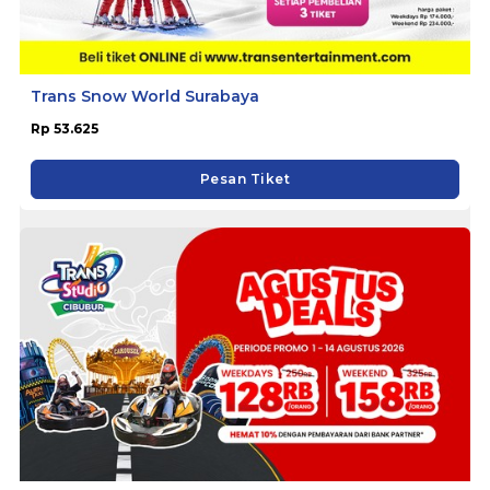
Trans Snow World Surabaya
Rp 53.625
Pesan Tiket