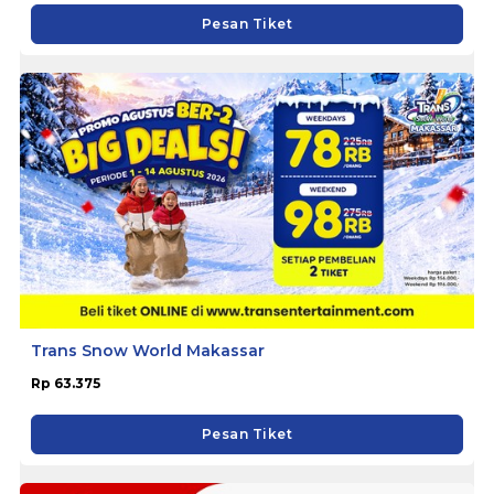
Pesan Tiket
Trans Snow World Makassar
Rp 63.375
Pesan Tiket