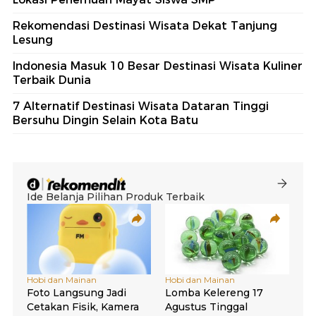
Rekomendasi Destinasi Wisata Dekat Tanjung
Lesung
Indonesia Masuk 10 Besar Destinasi Wisata Kuliner
Terbaik Dunia
7 Alternatif Destinasi Wisata Dataran Tinggi
Bersuhu Dingin Selain Kota Batu