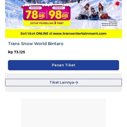
Trans Snow World Bintaro
Rp 73.125
Pesan Tiket
Tiket Lainnya