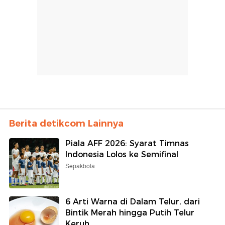
Berita detikcom Lainnya
Piala AFF 2026: Syarat Timnas
Indonesia Lolos ke Semifinal
Sepakbola
6 Arti Warna di Dalam Telur, dari
Bintik Merah hingga Putih Telur
Keruh