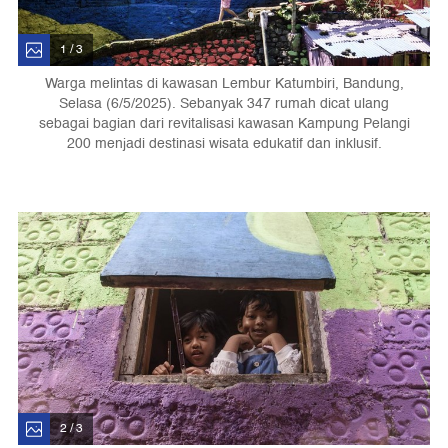
1 / 3
Warga melintas di kawasan Lembur Katumbiri, Bandung,
Selasa (6/5/2025). Sebanyak 347 rumah dicat ulang
sebagai bagian dari revitalisasi kawasan Kampung Pelangi
200 menjadi destinasi wisata edukatif dan inklusif.
2 / 3