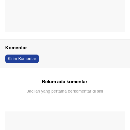
Komentar
Kirim Komentar
Belum ada komentar.
Jadilah yang pertama berkomentar di sini