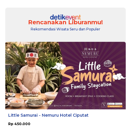
Rencanakan Liburanmu!
Rekomendasi Wisata Seru dan Populer
Little Samurai - Nemuru Hotel Ciputat
Rp 450.000