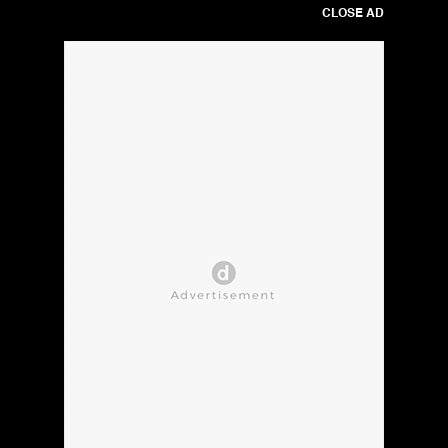
CLOSE AD