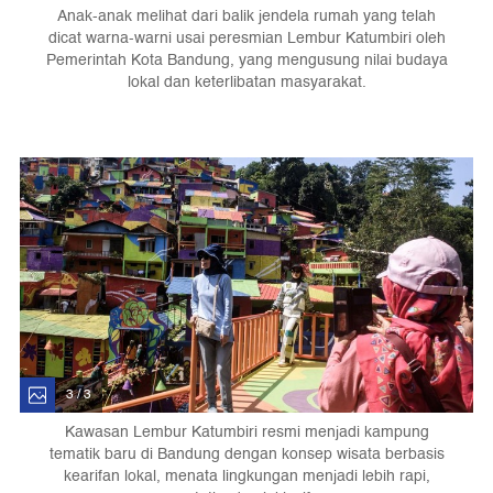
Anak-anak melihat dari balik jendela rumah yang telah
dicat warna-warni usai peresmian Lembur Katumbiri oleh
Pemerintah Kota Bandung, yang mengusung nilai budaya
lokal dan keterlibatan masyarakat.
3 / 3
Kawasan Lembur Katumbiri resmi menjadi kampung
tematik baru di Bandung dengan konsep wisata berbasis
kearifan lokal, menata lingkungan menjadi lebih rapi,