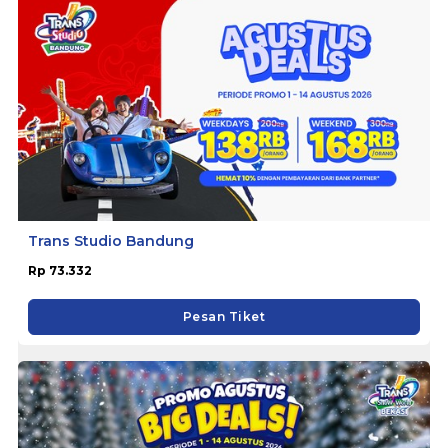
Trans Studio Bandung
Rp 73.332
Pesan Tiket