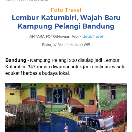
Foto Travel
Lembur Katumbiri, Wajah Baru
Kampung Pelangi Bandung
ANTARA FOTO/Novrian Arbi -
detikTravel
Rabu, 07 Mei 2025 06:00 WIB
Bandung
- Kampung Pelangi 200 disulap jadi Lembur
Katumbiri. 347 rumah diwarnai untuk jadi destinasi wisata
edukatif berbasis budaya lokal.