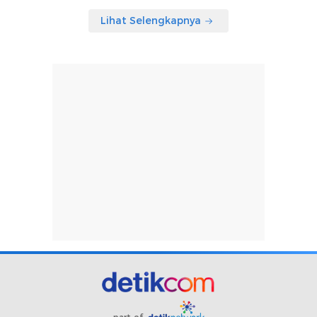
Lihat Selengkapnya