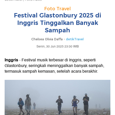
Foto Travel
Festival Glastonbury 2025 di
Inggris Tinggalkan Banyak
Sampah
Chelsea Olivia Daffa -
detikTravel
Senin, 30 Jun 2025 23:00 WIB
Inggris
- Festival musik terbesar di Inggris, seperti
Glastonbury, seringkali meninggalkan banyak sampah,
termasuk sampah kemasan, setelah acara berakhir.