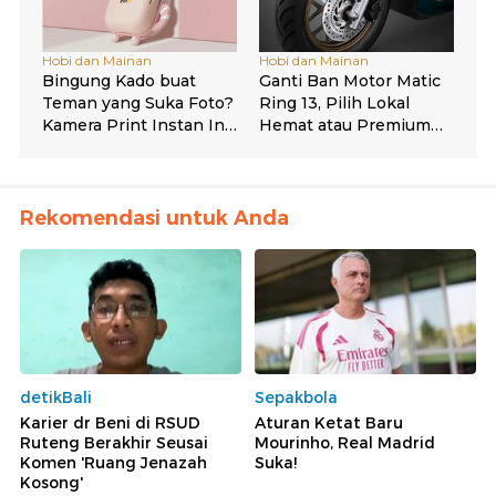
Rekomendasi untuk Anda
detikBali
Sepakbola
Karier dr Beni di RSUD
Aturan Ketat Baru
Ruteng Berakhir Seusai
Mourinho, Real Madrid
Komen 'Ruang Jenazah
Suka!
Kosong'