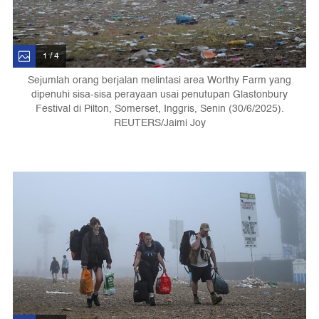
1 / 4
Sejumlah orang berjalan melintasi area Worthy Farm yang
dipenuhi sisa-sisa perayaan usai penutupan Glastonbury
Festival di Pilton, Somerset, Inggris, Senin (30/6/2025).
REUTERS/Jaimi Joy