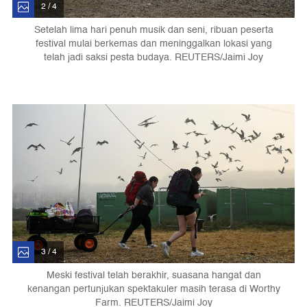
2 / 4
Setelah lima hari penuh musik dan seni, ribuan peserta
festival mulai berkemas dan meninggalkan lokasi yang
telah jadi saksi pesta budaya. REUTERS/Jaimi Joy
3 / 4
Meski festival telah berakhir, suasana hangat dan
kenangan pertunjukan spektakuler masih terasa di Worthy
Farm. REUTERS/Jaimi Joy