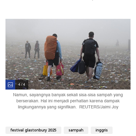
4 / 4
Namun, sayangnya banyak sekali sisa-sisa sampah yang
berserakan. Hal ini menjadi perhatian karena dampak
lingkungannya yang signifikan. REUTERS/Jaimi Joy
festival glastonbury 2025
sampah
inggris