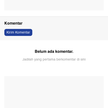
Komentar
Kirim Komentar
Belum ada komentar.
Jadilah yang pertama berkomentar di sini