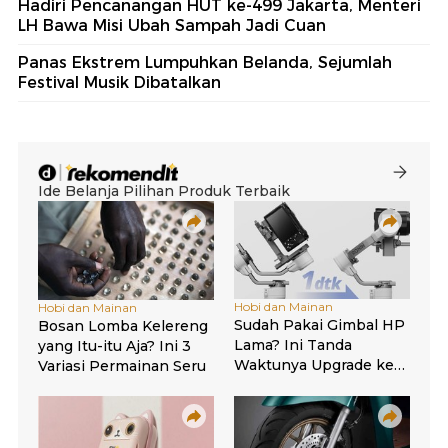
Hadiri Pencanangan HUT ke-499 Jakarta, Menteri
LH Bawa Misi Ubah Sampah Jadi Cuan
Panas Ekstrem Lumpuhkan Belanda, Sejumlah
Festival Musik Dibatalkan