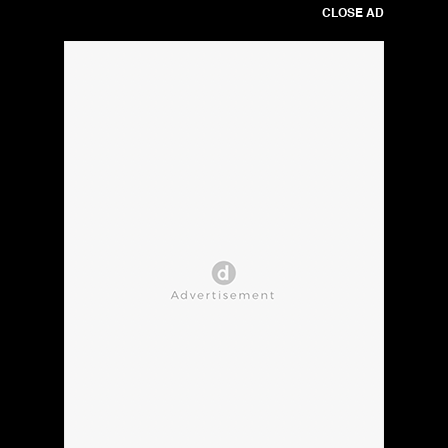
CLOSE AD