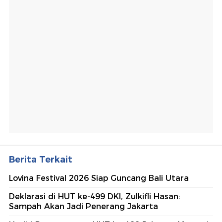
Berita Terkait
Lovina Festival 2026 Siap Guncang Bali Utara
Deklarasi di HUT ke-499 DKI, Zulkifli Hasan:
Sampah Akan Jadi Penerang Jakarta