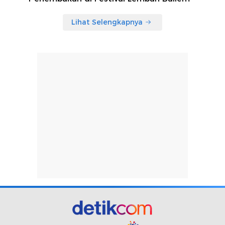
Lihat Selengkapnya