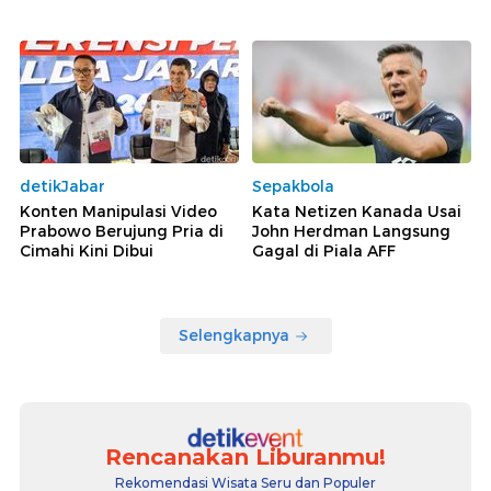
detikJabar
Sepakbola
Konten Manipulasi Video
Kata Netizen Kanada Usai
Prabowo Berujung Pria di
John Herdman Langsung
Cimahi Kini Dibui
Gagal di Piala AFF
Selengkapnya
Rencanakan Liburanmu!
Rekomendasi Wisata Seru dan Populer