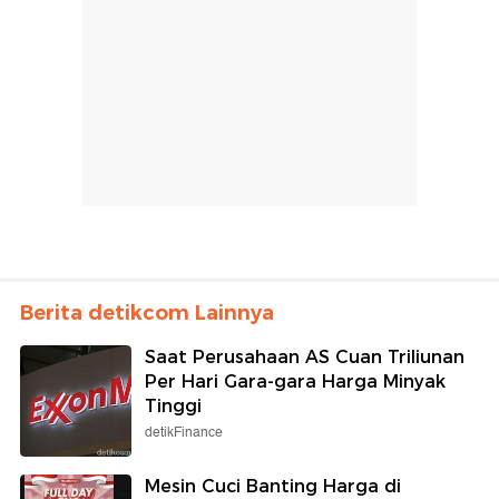
Berita detikcom Lainnya
Saat Perusahaan AS Cuan Triliunan
Per Hari Gara-gara Harga Minyak
Tinggi
detikFinance
Mesin Cuci Banting Harga di