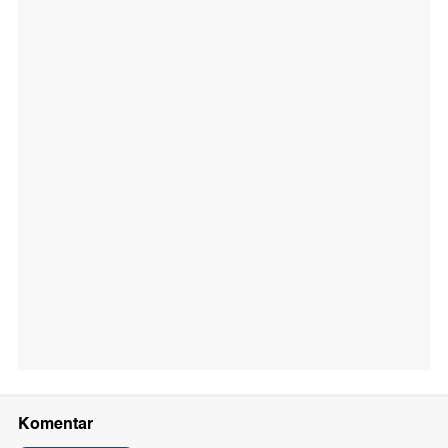
Komentar