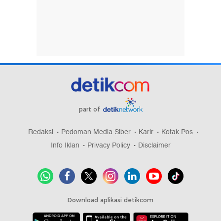
part of
Redaksi
Pedoman Media Siber
Karir
Kotak Pos
Info Iklan
Privacy Policy
Disclaimer
Download aplikasi detikcom