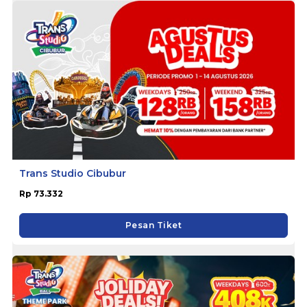
Trans Studio Cibubur
Rp 73.332
Pesan Tiket