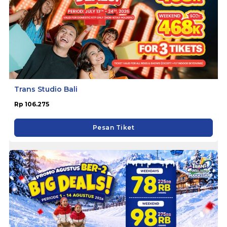
Trans Studio Bali
Rp 106.275
Pesan Tiket