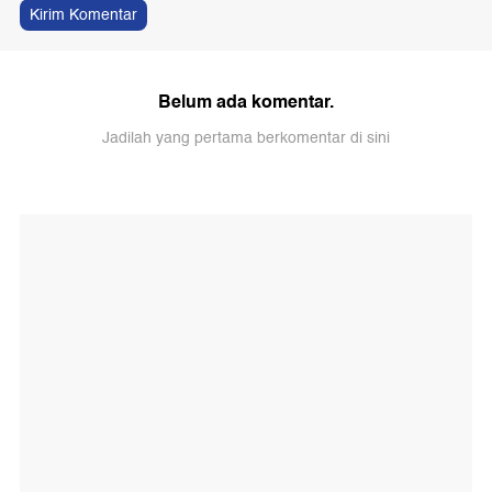
Kirim Komentar
Belum ada komentar.
Jadilah yang pertama berkomentar di sini