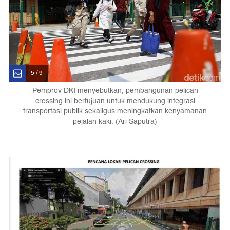
5 / 9
Pemprov DKI menyebutkan, pembangunan pelican
crossing ini bertujuan untuk mendukung integrasi
transportasi publik sekaligus meningkatkan kenyamanan
pejalan kaki. (Ari Saputra)