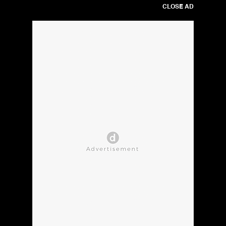
CLOSE AD