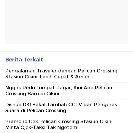
Berita Terkait
Pengalaman Traveler dengan Pelican Crossing
Stasiun Cikini: Lebih Cepat & Aman
Nggak Perlu Lompat Pagar, Kini Ada Pelican
Crossing Baru di Cikini
Dishub DKI Bakal Tambah CCTV dan Pengeras
Suara di Pelican Crossing
Pramono Cek Pelican Crossing Stasiun Cikini,
Minta Ojek-Taksi Tak Ngetem