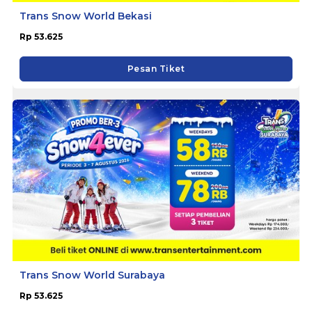
Trans Snow World Bekasi
Rp 53.625
Pesan Tiket
Trans Snow World Surabaya
Rp 53.625