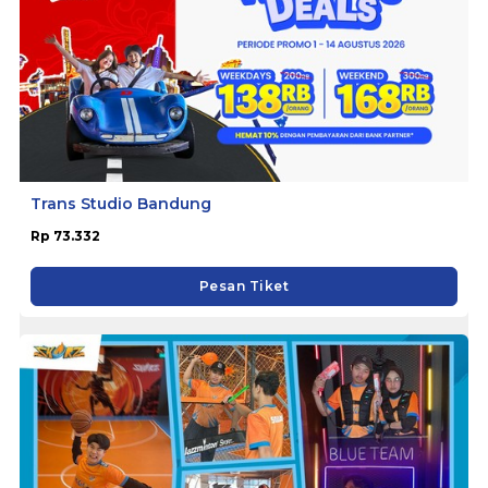
Trans Studio Bandung
Rp 73.332
Pesan Tiket