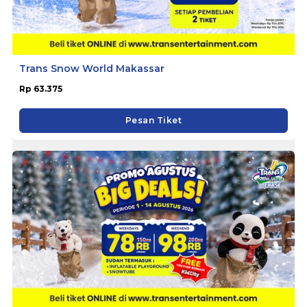
Trans Snow World Makassar
Rp 63.375
Pesan Tiket