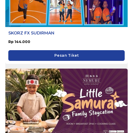
SKORZ FX SUDIRMAN
Rp 144.000
Pesan Tiket