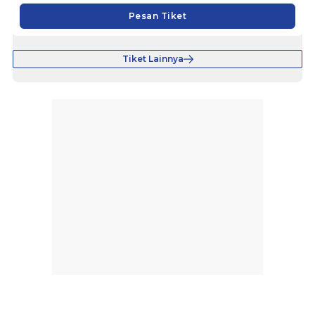
Pesan Tiket
Tiket Lainnya