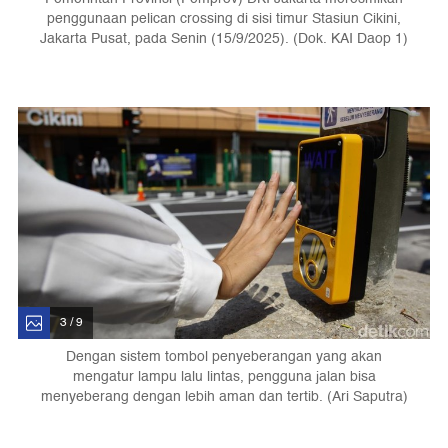
penggunaan pelican crossing di sisi timur Stasiun Cikini,
Jakarta Pusat, pada Senin (15/9/2025). (Dok. KAI Daop 1)
3 / 9
Dengan sistem tombol penyeberangan yang akan
mengatur lampu lalu lintas, pengguna jalan bisa
menyeberang dengan lebih aman dan tertib. (Ari Saputra)