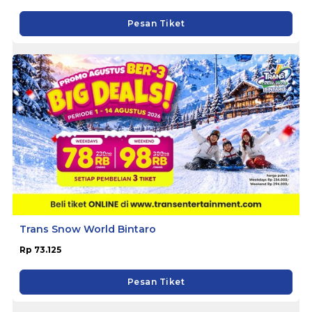
Pesan Tiket
Trans Snow World Bintaro
Rp 73.125
Pesan Tiket