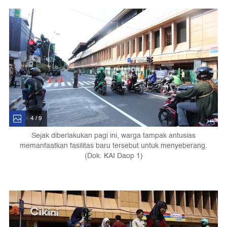
4 / 9
Sejak diberlakukan pagi ini, warga tampak antusias
memanfaatkan fasilitas baru tersebut untuk menyeberang.
(Dok. KAI Daop 1)