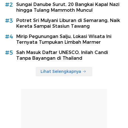
#2
Sungai Danube Surut, 20 Bangkai Kapal Nazi
hingga Tulang Mammoth Muncul
#3
Potret Sri Mulyani Liburan di Semarang, Naik
Kereta Sampai Stasiun Tawang
#4
Mirip Pegunungan Salju, Lokasi Wisata Ini
Ternyata Tumpukan Limbah Marmer
#5
Sah Masuk Daftar UNESCO, Inilah Candi
Tanpa Bayangan di Thailand
Lihat Selengkapnya