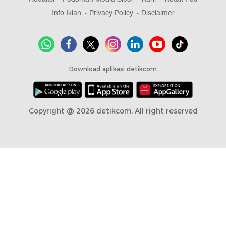
Info Iklan
Privacy Policy
Disclaimer
Download aplikasi detikcom
Copyright @ 2026 detikcom, All right reserved