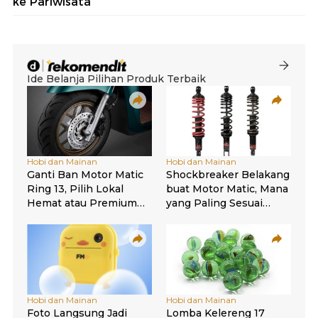
ke Pariwisata