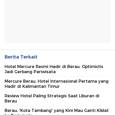
Berita Terkait
Hotel Mercure Resmi Hadir di Berau, Optimistis
Jadi Gerbang Pariwisata
Mercure Berau, Hotel Internasional Pertama yang
Hadir di Kalimantan Timur
Review Hotel Paling Strategis Saat Liburan di
Berau
Berau, 'Kota Tambang' yang Kini Mau Ganti Kiblat