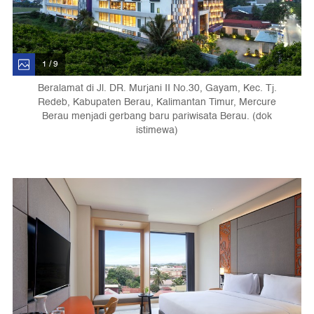
1 / 9
Beralamat di Jl. DR. Murjani II No.30, Gayam, Kec. Tj.
Redeb, Kabupaten Berau, Kalimantan Timur, Mercure
Berau menjadi gerbang baru pariwisata Berau. (dok
istimewa)