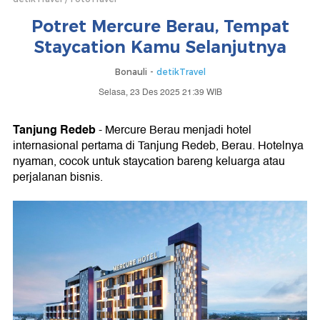
Potret Mercure Berau, Tempat
Staycation Kamu Selanjutnya
Bonauli -
detikTravel
Selasa, 23 Des 2025 21:39 WIB
Tanjung Redeb
- Mercure Berau menjadi hotel
internasional pertama di Tanjung Redeb, Berau. Hotelnya
nyaman, cocok untuk staycation bareng keluarga atau
perjalanan bisnis.