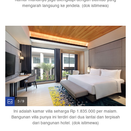
mengarah langsung ke jendela. (dok istimewa)
5 / 9
Ini adalah kamar villa seharga Rp 1.835.000 per malam.
Bangunan villa punya ini terdiri dari dua lantai dan terpisah
dari bangunan hotel. (dok istimewa)