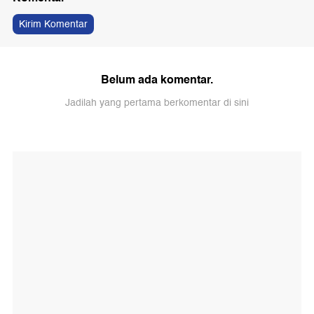
Kirim Komentar
Belum ada komentar.
Jadilah yang pertama berkomentar di sini