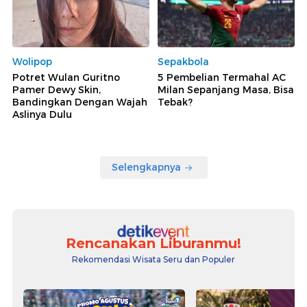
Wolipop
Sepakbola
Potret Wulan Guritno
5 Pembelian Termahal AC
Pamer Dewy Skin,
Milan Sepanjang Masa, Bisa
Bandingkan Dengan Wajah
Tebak?
Aslinya Dulu
Selengkapnya
Rencanakan Liburanmu!
Rekomendasi Wisata Seru dan Populer