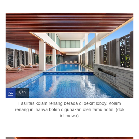
6 / 9
Fasilitas kolam renang berada di dekat lobby. Kolam
renang ini hanya boleh digunakan oleh tamu hotel. (dok
istimewa)