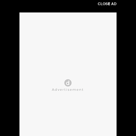
CLOSE AD