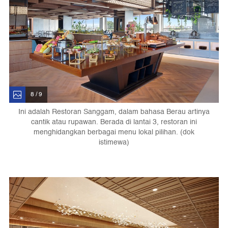
8 / 9
Ini adalah Restoran Sanggam, dalam bahasa Berau artinya
cantik atau rupawan. Berada di lantai 3, restoran ini
menghidangkan berbagai menu lokal pilihan. (dok
istimewa)