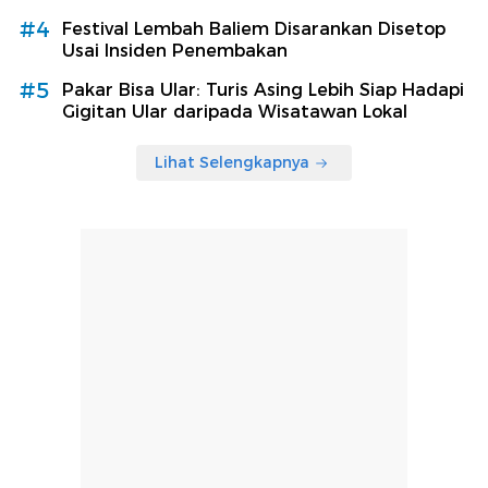
#4
Festival Lembah Baliem Disarankan Disetop
Usai Insiden Penembakan
#5
Pakar Bisa Ular: Turis Asing Lebih Siap Hadapi
Gigitan Ular daripada Wisatawan Lokal
Lihat Selengkapnya