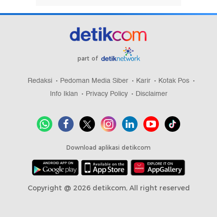
part of
Redaksi
Pedoman Media Siber
Karir
Kotak Pos
Info Iklan
Privacy Policy
Disclaimer
Download aplikasi detikcom
Copyright @ 2026 detikcom, All right reserved