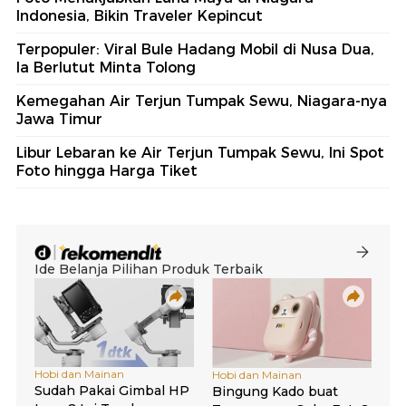
Indonesia, Bikin Traveler Kepincut
Terpopuler: Viral Bule Hadang Mobil di Nusa Dua,
Ia Berlutut Minta Tolong
Kemegahan Air Terjun Tumpak Sewu, Niagara-nya
Jawa Timur
Libur Lebaran ke Air Terjun Tumpak Sewu, Ini Spot
Foto hingga Harga Tiket