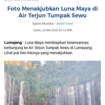
Foto Menakjubkan Luna Maya di
Air Terjun Tumpak Sewu
Syanti Mustika -
detikTravel
Sabtu, 23 Mei 2026 22:13 WIB
Lumajang
- Luna Maya membagikan keseruannya
berkunjung ke Air Terjun Tumpak Sewu di Lumayang.
Lihat yuk foto-fotonya yang menakjubkan.