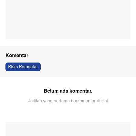
Komentar
Kirim Komentar
Belum ada komentar.
Jadilah yang pertama berkomentar di sini