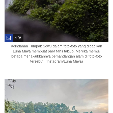
4 / 5
Keindahan Tumpak Sewu dalam foto-foto yang dibagikan
Luna Maya membuat para fans takjub. Mereka memuji
betapa menakjubkannya pemandangan alam di foto-foto
tersebut. (Instagram/Luna Maya)