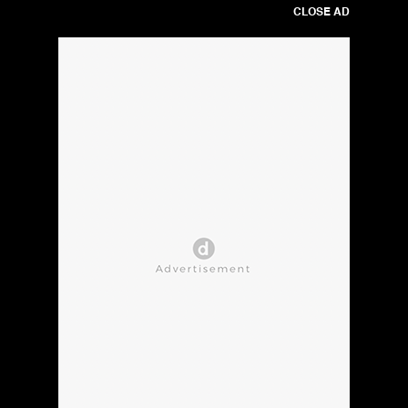
CLOSE AD