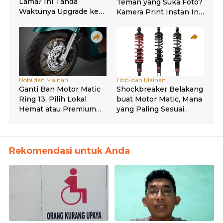
Rekomendasi untuk Anda