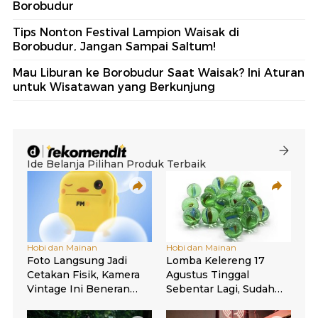
Borobudur
Tips Nonton Festival Lampion Waisak di
Borobudur, Jangan Sampai Saltum!
Mau Liburan ke Borobudur Saat Waisak? Ini Aturan
untuk Wisatawan yang Berkunjung