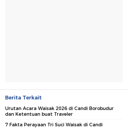
Berita Terkait
Urutan Acara Waisak 2026 di Candi Borobudur
dan Ketentuan buat Traveler
7 Fakta Perayaan Tri Suci Waisak di Candi