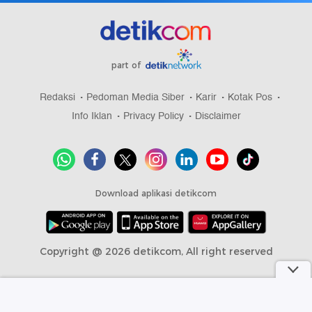
part of
Redaksi
Pedoman Media Siber
Karir
Kotak Pos
Info Iklan
Privacy Policy
Disclaimer
Download aplikasi detikcom
Copyright @ 2026 detikcom, All right reserved