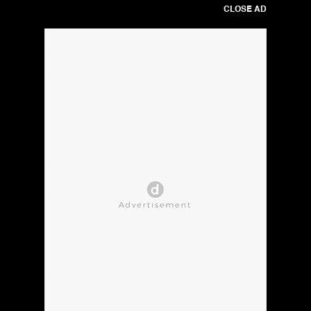
CLOSE AD