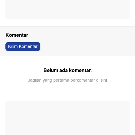
Komentar
Kirim Komentar
Belum ada komentar.
Jadilah yang pertama berkomentar di sini