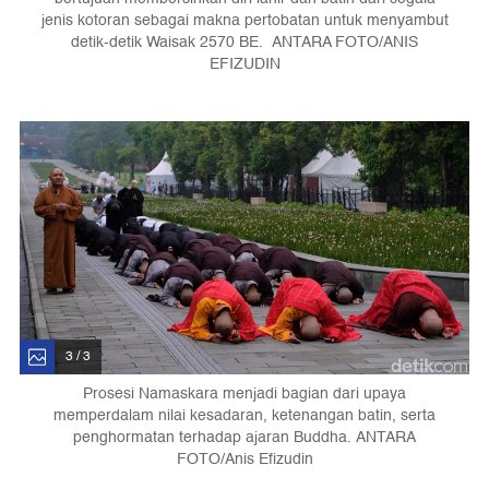
jenis kotoran sebagai makna pertobatan untuk menyambut
detik-detik Waisak 2570 BE. ANTARA FOTO/ANIS
EFIZUDIN
3 / 3
Prosesi Namaskara menjadi bagian dari upaya
memperdalam nilai kesadaran, ketenangan batin, serta
penghormatan terhadap ajaran Buddha. ANTARA
FOTO/Anis Efizudin