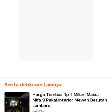
Berita detikcom Lainnya
Harga Tembus Rp 1 Miliar, Maxus
Mifa 9 Pakai Interior Mewah Besutan
Lombardi
detikOto