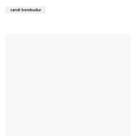
candi borobudur