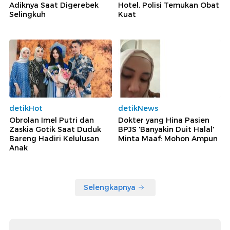
Adiknya Saat Digerebek
Hotel, Polisi Temukan Obat
Selingkuh
Kuat
detikHot
detikNews
Obrolan Imel Putri dan
Dokter yang Hina Pasien
Zaskia Gotik Saat Duduk
BPJS 'Banyakin Duit Halal'
Bareng Hadiri Kelulusan
Minta Maaf: Mohon Ampun
Anak
Selengkapnya