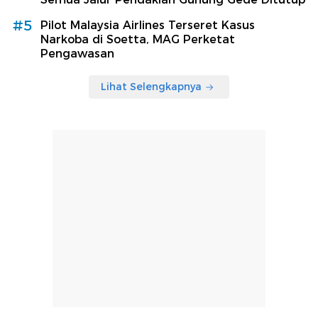
#5
Pilot Malaysia Airlines Terseret Kasus
Narkoba di Soetta, MAG Perketat
Pengawasan
Lihat Selengkapnya