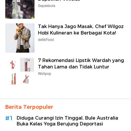
Sepakbola
Tak Hanya Jago Masak, Chef Wilgoz
Hobi Kulineran ke Berbagai Kota!
detikFood
7 Rekomendasi Lipstik Wardah yang
Tahan Lama dan Tidak Luntur
Wolipop
Berita Terpopuler
#1
Diduga Curangi Izin Tinggal, Bule Australia
Buka Kelas Yoga Berujung Deportasi