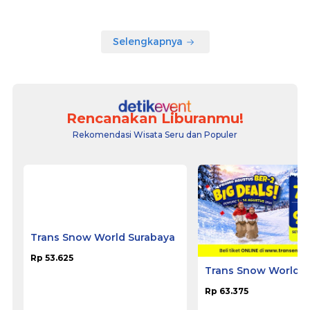
Selengkapnya
Rencanakan Liburanmu!
Rekomendasi Wisata Seru dan Populer
Trans Snow World Surabaya
Trans Snow World 
Rp 53.625
Rp 63.375