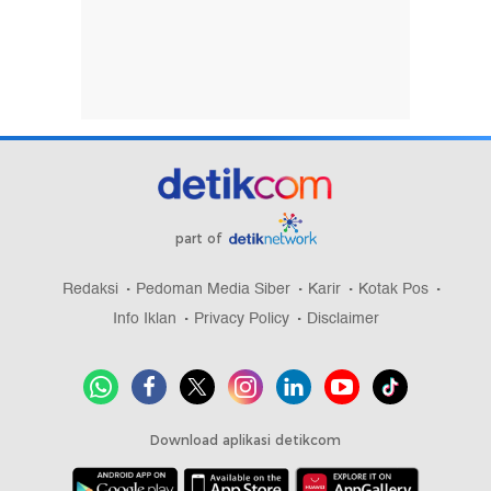
part of
Redaksi
Pedoman Media Siber
Karir
Kotak Pos
Info Iklan
Privacy Policy
Disclaimer
Download aplikasi detikcom