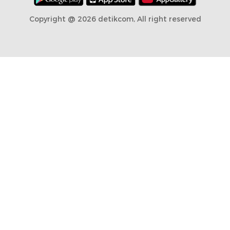
Copyright @ 2026 detikcom, All right reserved