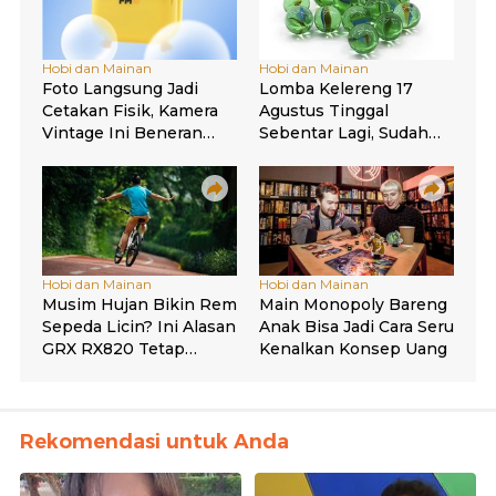
Rekomendasi untuk Anda