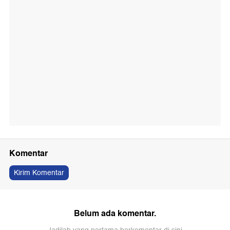
Komentar
Kirim Komentar
Belum ada komentar.