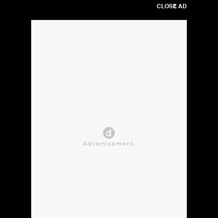
CLOSE AD