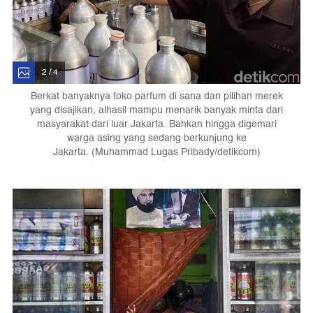
2 / 4
Berkat banyaknya toko parfum di sana dan pilihan merek
yang disajikan, alhasil mampu menarik banyak minta dari
masyarakat dari luar Jakarta. Bahkan hingga digemari
warga asing yang sedang berkunjung ke
Jakarta. (Muhammad Lugas Pribady/detikcom)