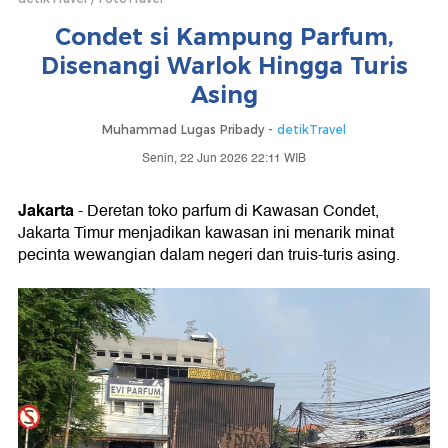
Condet si Kampung Parfum,
Disenangi Warlok Hingga Turis
Asing
Muhammad Lugas Pribady -
detikTravel
Senin, 22 Jun 2026 22:11 WIB
Jakarta
- Deretan toko parfum di Kawasan Condet,
Jakarta Timur menjadikan kawasan ini menarik minat
pecinta wewangian dalam negeri dan truis-turis asing.