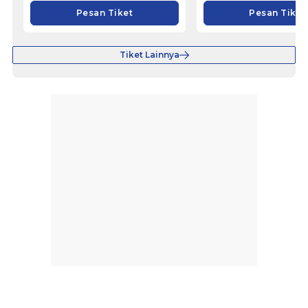
Pesan Tiket
Pesan Tiket
Tiket Lainnya