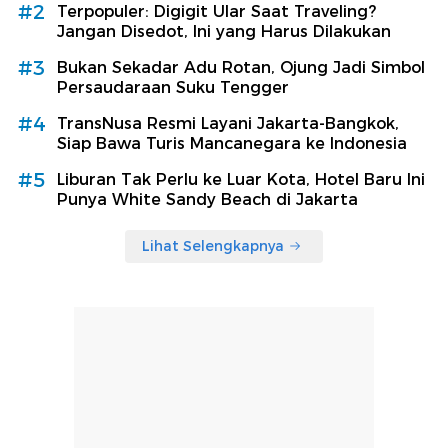
#2
Terpopuler: Digigit Ular Saat Traveling?
Jangan Disedot, Ini yang Harus Dilakukan
#3
Bukan Sekadar Adu Rotan, Ojung Jadi Simbol
Persaudaraan Suku Tengger
#4
TransNusa Resmi Layani Jakarta-Bangkok,
Siap Bawa Turis Mancanegara ke Indonesia
#5
Liburan Tak Perlu ke Luar Kota, Hotel Baru Ini
Punya White Sandy Beach di Jakarta
Lihat Selengkapnya