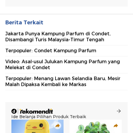
Berita Terkait
Jakarta Punya Kampung Parfum di Condet,
Disambangi Turis Malaysia-Timur Tengah
Terpopuler: Condet Kampung Parfum
Video: Asal-usul Julukan Kampung Parfum yang
Melekat di Condet
Terpopuler: Menang Lawan Selandia Baru, Mesir
Malah Dipaksa Kembali ke Markas