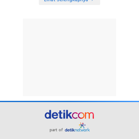
part of