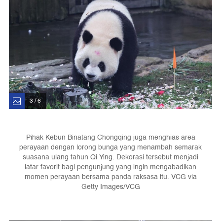
3 / 6
Pihak Kebun Binatang Chongqing juga menghias area
perayaan dengan lorong bunga yang menambah semarak
suasana ulang tahun Qi Ying. Dekorasi tersebut menjadi
latar favorit bagi pengunjung yang ingin mengabadikan
momen perayaan bersama panda raksasa itu. VCG via
Getty Images/VCG