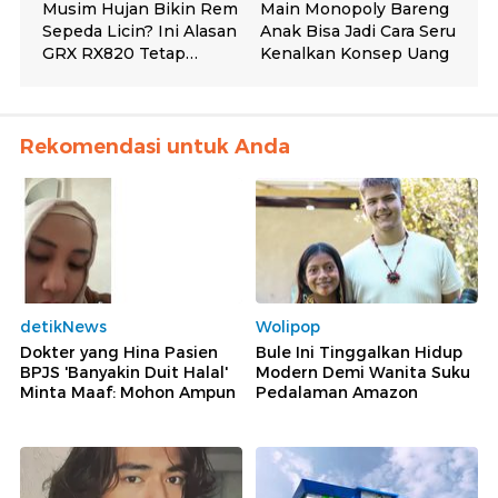
Rekomendasi untuk Anda
detikNews
Wolipop
Dokter yang Hina Pasien
Bule Ini Tinggalkan Hidup
BPJS 'Banyakin Duit Halal'
Modern Demi Wanita Suku
Minta Maaf: Mohon Ampun
Pedalaman Amazon