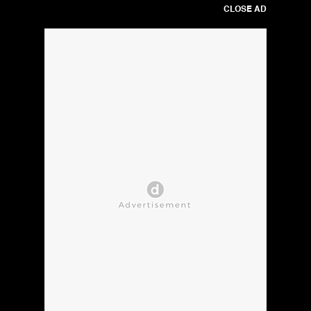
CLOSE AD