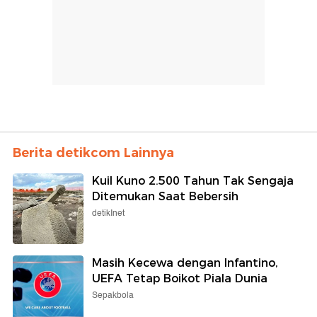
Berita detikcom Lainnya
Kuil Kuno 2.500 Tahun Tak Sengaja
Ditemukan Saat Bebersih
detikInet
Masih Kecewa dengan Infantino,
UEFA Tetap Boikot Piala Dunia
Sepakbola