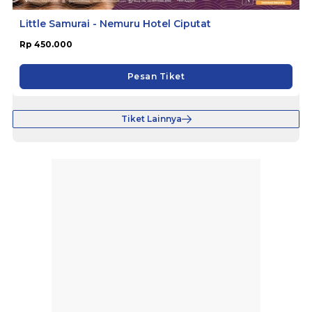
Little Samurai - Nemuru Hotel Ciputat
Rp 450.000
Pesan Tiket
Tiket Lainnya