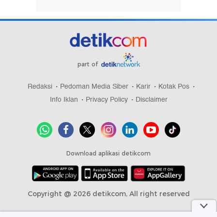
part of
Redaksi
Pedoman Media Siber
Karir
Kotak Pos
Info Iklan
Privacy Policy
Disclaimer
Download aplikasi detikcom
Copyright @ 2026 detikcom, All right reserved