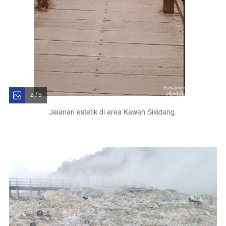
2 / 5
Jalanan estetik di area Kawah Sikidang.