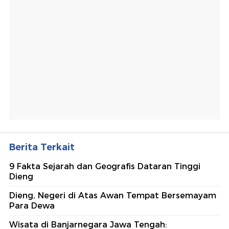
Berita Terkait
9 Fakta Sejarah dan Geografis Dataran Tinggi
Dieng
Dieng, Negeri di Atas Awan Tempat Bersemayam
Para Dewa
Wisata di Banjarnegara Jawa Tengah: