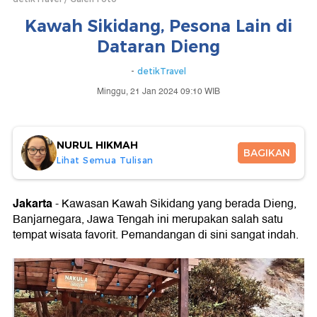
Kawah Sikidang, Pesona Lain di
Dataran Dieng
-
detikTravel
Minggu, 21 Jan 2024 09:10 WIB
NURUL HIKMAH
BAGIKAN
Lihat Semua Tulisan
Jakarta
- Kawasan Kawah Sikidang yang berada Dieng,
Banjarnegara, Jawa Tengah ini merupakan salah satu
tempat wisata favorit. Pemandangan di sini sangat indah.