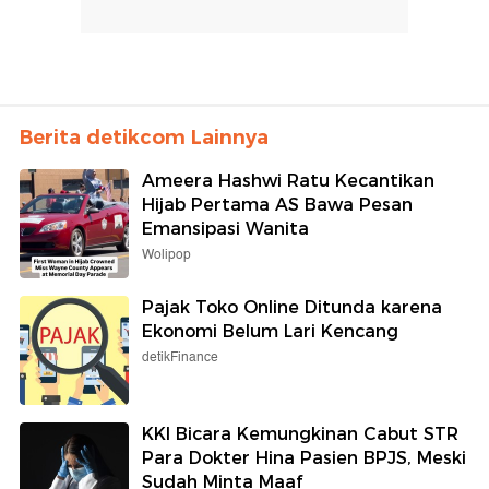
Berita detikcom Lainnya
Ameera Hashwi Ratu Kecantikan
Hijab Pertama AS Bawa Pesan
Emansipasi Wanita
Wolipop
Pajak Toko Online Ditunda karena
Ekonomi Belum Lari Kencang
detikFinance
KKI Bicara Kemungkinan Cabut STR
Para Dokter Hina Pasien BPJS, Meski
Sudah Minta Maaf