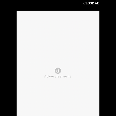
CLOSE AD