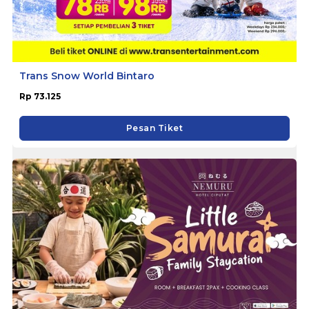
Trans Snow World Bintaro
Rp 73.125
Pesan Tiket