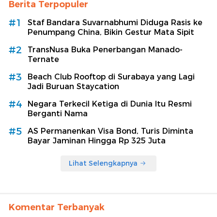
Berita Terpopuler
#1
Staf Bandara Suvarnabhumi Diduga Rasis ke
Penumpang China, Bikin Gestur Mata Sipit
#2
TransNusa Buka Penerbangan Manado-
Ternate
#3
Beach Club Rooftop di Surabaya yang Lagi
Jadi Buruan Staycation
#4
Negara Terkecil Ketiga di Dunia Itu Resmi
Berganti Nama
#5
AS Permanenkan Visa Bond, Turis Diminta
Bayar Jaminan Hingga Rp 325 Juta
Lihat Selengkapnya
Komentar Terbanyak