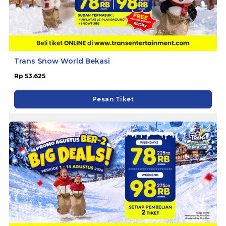
Trans Snow World Bekasi
Rp 53.625
Pesan Tiket