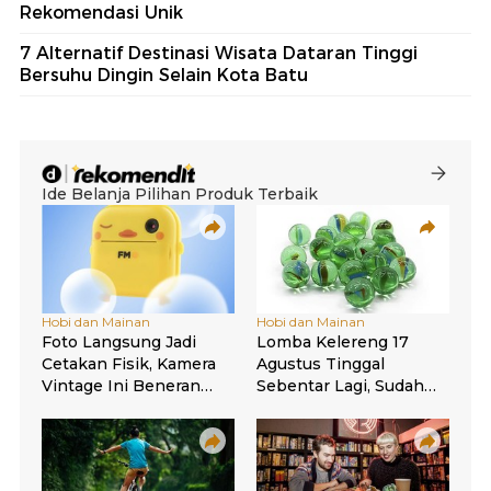
Rekomendasi Unik
7 Alternatif Destinasi Wisata Dataran Tinggi
Bersuhu Dingin Selain Kota Batu