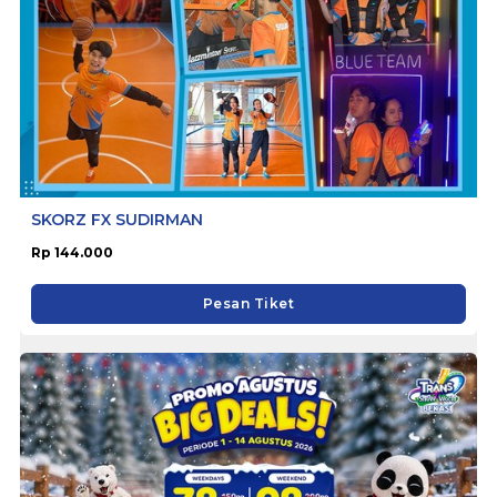
SKORZ FX SUDIRMAN
Rp 144.000
Pesan Tiket