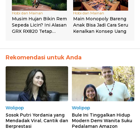
Rekomendasi untuk Anda
Wolipop
Wolipop
Sosok Putri Yordania yang
Bule Ini Tinggalkan Hidup
Mendadak Viral, Cantik dan
Modern Demi Wanita Suku
Berprestasi
Pedalaman Amazon