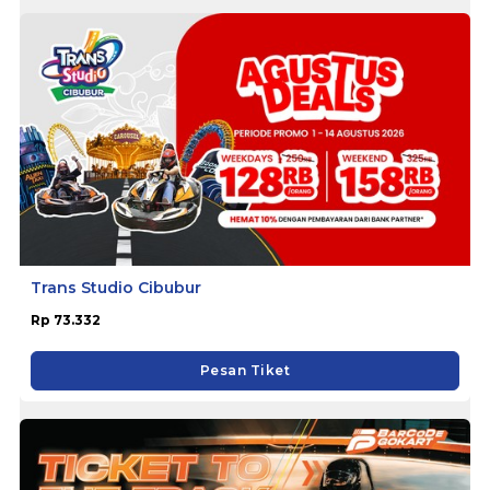
Trans Studio Cibubur
Rp 73.332
Pesan Tiket