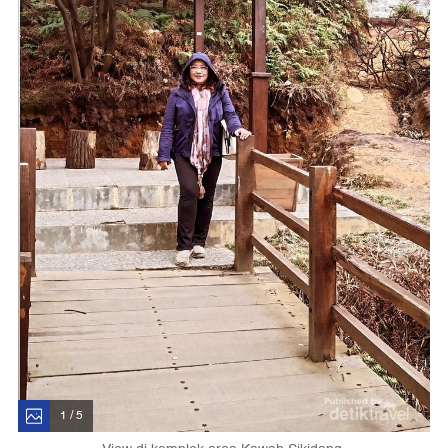
1 / 5