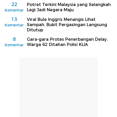
22
Potret Terkini Malaysia yang Selangkah
Lagi Jadi Negara Maju
Komentar
13
Viral Bule Inggris Menangis Lihat
Sampah, Bukit Pergasingan Langsung
Komentar
Ditutup
8
Gara-gara Protes Penerbangan Delay,
Warga 62 Ditahan Polisi KLIA
Komentar