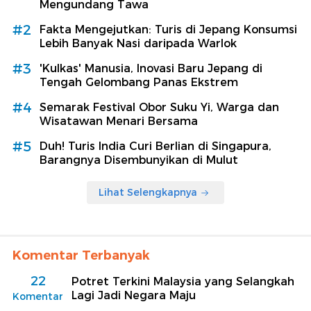
Mengundang Tawa
#2
Fakta Mengejutkan: Turis di Jepang Konsumsi
Lebih Banyak Nasi daripada Warlok
#3
'Kulkas' Manusia, Inovasi Baru Jepang di
Tengah Gelombang Panas Ekstrem
#4
Semarak Festival Obor Suku Yi, Warga dan
Wisatawan Menari Bersama
#5
Duh! Turis India Curi Berlian di Singapura,
Barangnya Disembunyikan di Mulut
Lihat Selengkapnya
Komentar Terbanyak
22
Potret Terkini Malaysia yang Selangkah
Lagi Jadi Negara Maju
Komentar