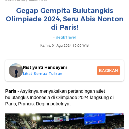
Gegap Gempita Bulutangkis
Olimpiade 2024, Seru Abis Nonton
di Paris!
-
detikTravel
Kamis, 01 Agu 2024 15:05 WIB
Ristiyanti Handayani
BAGIKAN
Lihat Semua Tulisan
Paris
- Asyiknya menyaksikan pertandingan atlet
bulutangkis Indonesia di Olimpiade 2024 langsung di
Paris, Prancis. Begini potretnya: