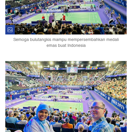
3 / 5
Semoga bulutangkis mampu mempersembahkan medali
emas buat Indonesia