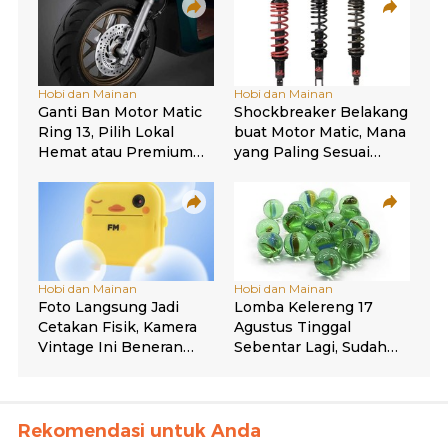
Rekomendasi untuk Anda