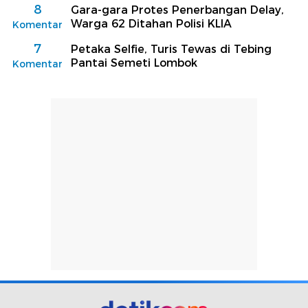
8
Gara-gara Protes Penerbangan Delay,
Warga 62 Ditahan Polisi KLIA
Komentar
7
Petaka Selfie, Turis Tewas di Tebing
Pantai Semeti Lombok
Komentar