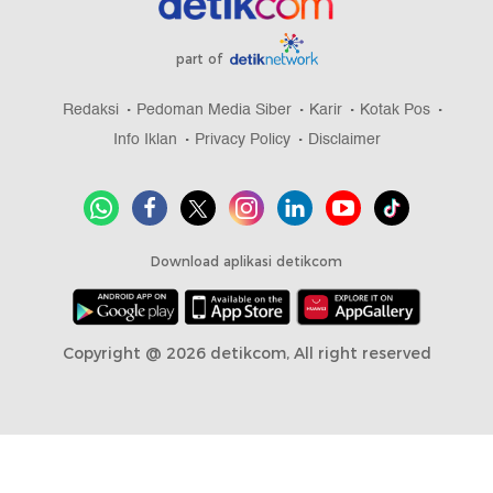
part of
Redaksi
Pedoman Media Siber
Karir
Kotak Pos
Info Iklan
Privacy Policy
Disclaimer
Download aplikasi detikcom
Copyright @ 2026 detikcom, All right reserved