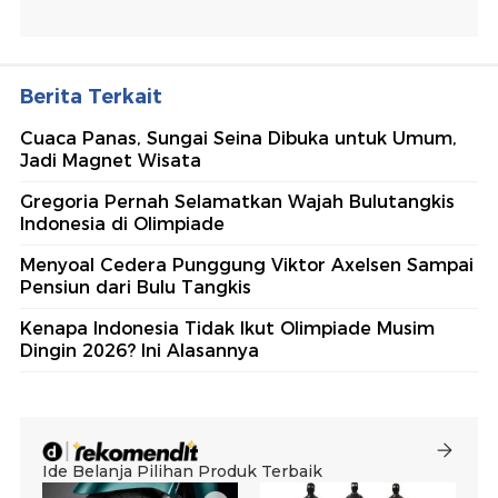
Berita Terkait
Cuaca Panas, Sungai Seina Dibuka untuk Umum,
Jadi Magnet Wisata
Gregoria Pernah Selamatkan Wajah Bulutangkis
Indonesia di Olimpiade
Menyoal Cedera Punggung Viktor Axelsen Sampai
Pensiun dari Bulu Tangkis
Kenapa Indonesia Tidak Ikut Olimpiade Musim
Dingin 2026? Ini Alasannya