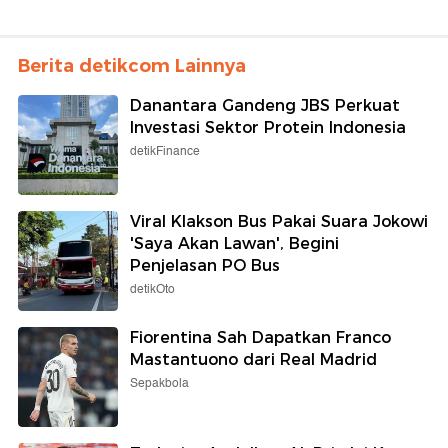
Berita detikcom Lainnya
Danantara Gandeng JBS Perkuat
Investasi Sektor Protein Indonesia
detikFinance
Viral Klakson Bus Pakai Suara Jokowi
'Saya Akan Lawan', Begini
Penjelasan PO Bus
detikOto
Fiorentina Sah Dapatkan Franco
Mastantuono dari Real Madrid
Sepakbola