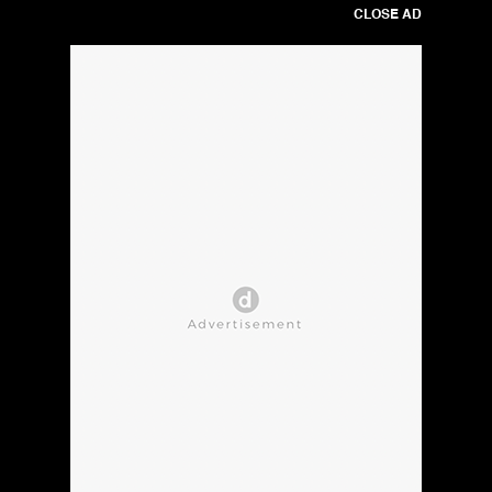
CLOSE AD