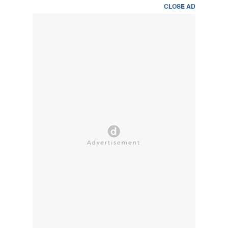
CLOSE AD