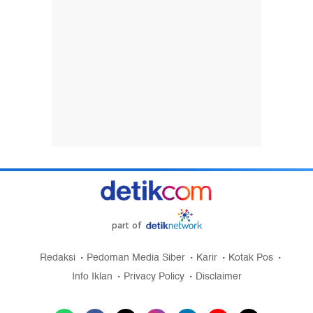
part of
Redaksi
Pedoman Media Siber
Karir
Kotak Pos
Info Iklan
Privacy Policy
Disclaimer