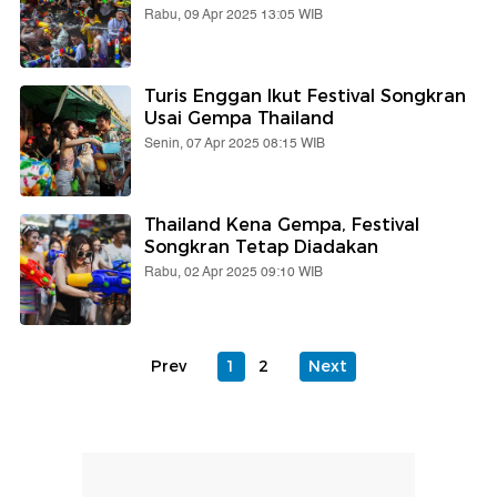
Rabu, 09 Apr 2025 13:05 WIB
Turis Enggan Ikut Festival Songkran
Usai Gempa Thailand
Senin, 07 Apr 2025 08:15 WIB
Thailand Kena Gempa, Festival
Songkran Tetap Diadakan
Rabu, 02 Apr 2025 09:10 WIB
Prev
1
2
Next