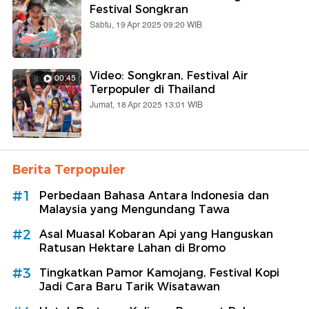
Festival Songkran
Sabtu, 19 Apr 2025 09:20 WIB
Video: Songkran, Festival Air
00:45
Terpopuler di Thailand
Jumat, 18 Apr 2025 13:01 WIB
Berita Terpopuler
#1
Perbedaan Bahasa Antara Indonesia dan
Malaysia yang Mengundang Tawa
#2
Asal Muasal Kobaran Api yang Hanguskan
Ratusan Hektare Lahan di Bromo
#3
Tingkatkan Pamor Kamojang, Festival Kopi
Jadi Cara Baru Tarik Wisatawan