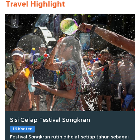
Travel Highlight
Sisi Gelap Festival Songkran
16 Konten
Festival Songkran rutin dihelat setiap tahun sebagai