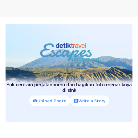
Yuk ceritain perjalananmu dan bagikan foto menariknya
di sini!
Upload Photo
Write a Story