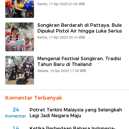
Kamis, 17 Apr 2025 21:05 WIB
Songkran Berdarah di Pattaya, Bule
Dipukul Pistol Air hingga Luka Serius
Kamis, 17 Apr 2025 05:14 WIB
Mengenal Festival Songkran, Tradisi
Tahun Baru di Thailand
Selasa, 15 Apr 2025 17:58 WIB
Komentar Terbanyak
24
Potret Terkini Malaysia yang Selangkah
Lagi Jadi Negara Maju
Komentar
14
Ketika Perbedaan Bahasa Indonesia-