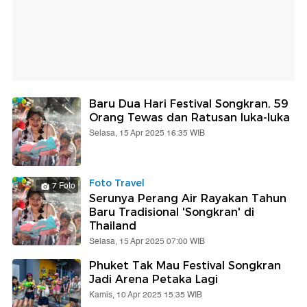
Baru Dua Hari Festival Songkran, 59
Orang Tewas dan Ratusan luka-luka
Selasa, 15 Apr 2025 16:35 WIB
Foto Travel
7 Foto
Serunya Perang Air Rayakan Tahun
Baru Tradisional 'Songkran' di
Thailand
Selasa, 15 Apr 2025 07:00 WIB
Phuket Tak Mau Festival Songkran
Jadi Arena Petaka Lagi
Kamis, 10 Apr 2025 15:35 WIB