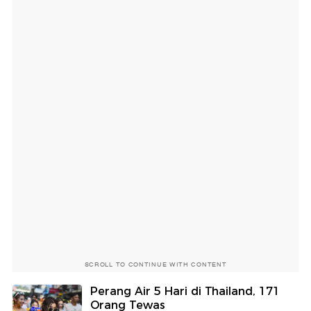
SCROLL TO CONTINUE WITH CONTENT
Perang Air 5 Hari di Thailand, 171
Orang Tewas