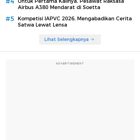
#4
Untuk Pertama Kalinya, Pesawat Raksasa
Airbus A380 Mendarat di Soetta
#5
Kompetisi IAPVC 2026, Mengabadikan Cerita
Satwa Lewat Lensa
Lihat Selengkapnya
ADVERTISEMENT