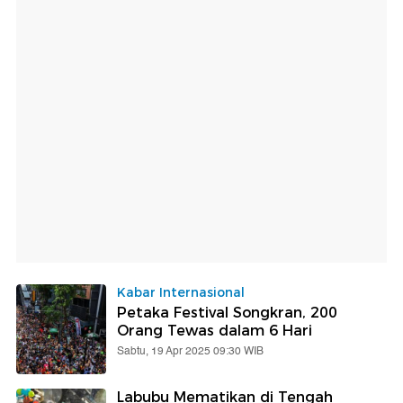
Kabar Internasional
Petaka Festival Songkran, 200
Orang Tewas dalam 6 Hari
Sabtu, 19 Apr 2025 09:30 WIB
Labubu Mematikan di Tengah