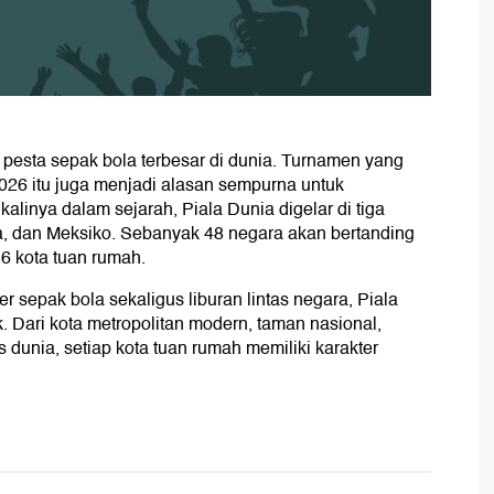
pesta sepak bola terbesar di dunia. Turnamen yang
2026 itu juga menjadi alasan sempurna untuk
alinya dalam sejarah, Piala Dunia digelar di tiga
a, dan Meksiko. Sebanyak 48 negara akan bertanding
6 kota tuan rumah.
r sepak bola sekaligus liburan lintas negara, Piala
Dari kota metropolitan modern, taman nasional,
as dunia, setiap kota tuan rumah memiliki karakter