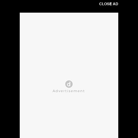
CLOSE AD