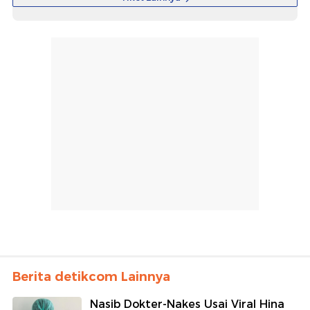
Berita detikcom Lainnya
Nasib Dokter-Nakes Usai Viral Hina