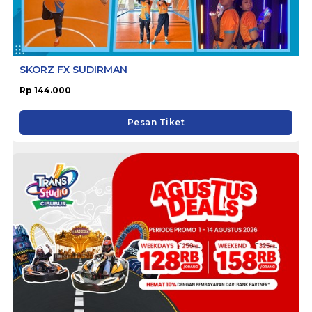
SKORZ FX SUDIRMAN
Rp 144.000
Pesan Tiket