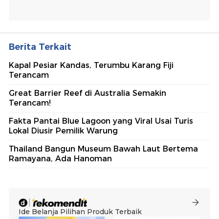
Berita Terkait
Kapal Pesiar Kandas, Terumbu Karang Fiji
Terancam
Great Barrier Reef di Australia Semakin
Terancam!
Fakta Pantai Blue Lagoon yang Viral Usai Turis
Lokal Diusir Pemilik Warung
Thailand Bangun Museum Bawah Laut Bertema
Ramayana, Ada Hanoman