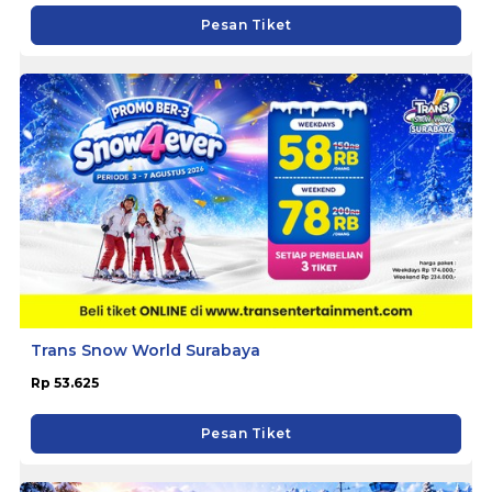
Pesan Tiket
Trans Snow World Surabaya
Rp 53.625
Pesan Tiket