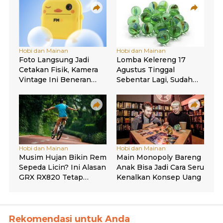
Rekomendasi untuk Anda