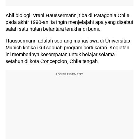
Ahli biologi, Vreni Haussermann, tiba di Patagonia Chile
pada akhir 1990-an. Ia ingin menjelajahi apa yang disebut
salah satu hutan belantara terakhir di bumi.
Haussermann adalah seorang mahasiswa di Universitas
Munich ketika ikut sebuah program pertukaran. Kegiatan
ini memberinya kesempatan untuk belajar selama
setahun di kota Concepcion, Chile tengah.
ADVERTISEMENT