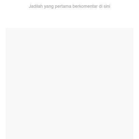
Jadilah yang pertama berkomentar di sini