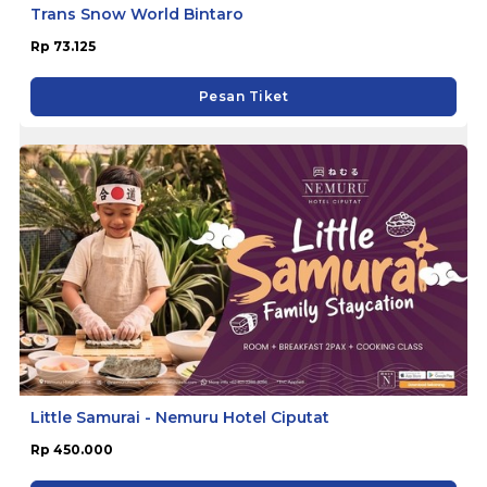
Trans Snow World Bintaro
Rp 73.125
Pesan Tiket
Little Samurai - Nemuru Hotel Ciputat
Rp 450.000