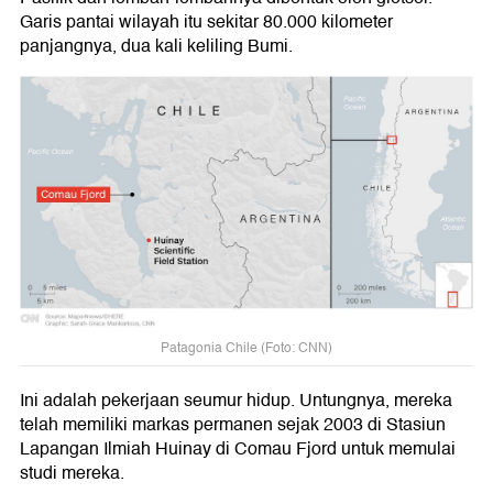
Garis pantai wilayah itu sekitar 80.000 kilometer
panjangnya, dua kali keliling Bumi.
Patagonia Chile (Foto: CNN)
Ini adalah pekerjaan seumur hidup. Untungnya, mereka
telah memiliki markas permanen sejak 2003 di Stasiun
Lapangan Ilmiah Huinay di Comau Fjord untuk memulai
studi mereka.