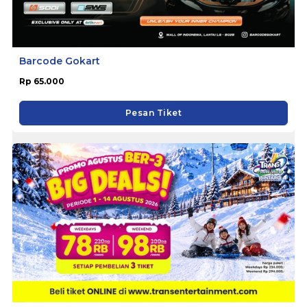
Barcode Gokart
Rp 65.000
Pesan Tiket