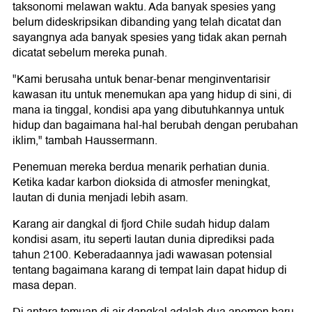
taksonomi melawan waktu. Ada banyak spesies yang
belum dideskripsikan dibanding yang telah dicatat dan
sayangnya ada banyak spesies yang tidak akan pernah
dicatat sebelum mereka punah.
"Kami berusaha untuk benar-benar menginventarisir
kawasan itu untuk menemukan apa yang hidup di sini, di
mana ia tinggal, kondisi apa yang dibutuhkannya untuk
hidup dan bagaimana hal-hal berubah dengan perubahan
iklim," tambah Haussermann.
Penemuan mereka berdua menarik perhatian dunia.
Ketika kadar karbon dioksida di atmosfer meningkat,
lautan di dunia menjadi lebih asam.
Karang air dangkal di fjord Chile sudah hidup dalam
kondisi asam, itu seperti lautan dunia diprediksi pada
tahun 2100. Keberadaannya jadi wawasan potensial
tentang bagaimana karang di tempat lain dapat hidup di
masa depan.