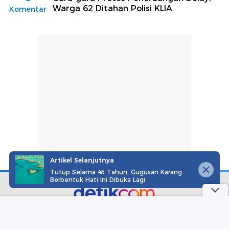
Warga 62 Ditahan Polisi KLIA
Komentar
Artikel Selanjutnya
Tutup Selama 45 Tahun, Gugusan Karang
Berbentuk Hati Ini Dibuka Lagi
part of