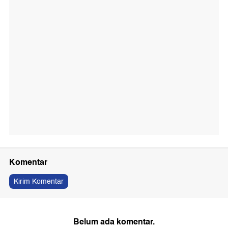
Komentar
Kirim Komentar
Belum ada komentar.