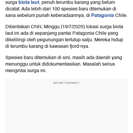
biota laut
surga
, penuh terumbu karang yang belum
dicatat. Ada lebih dari 100 spesies baru ditemukan di
Patagonia
sana sebelum punah keberadaannya, di
Chile.
Diberitakan CNN, Minggu (19/7/2020) lokasi surga biota
laut ini ada di sepanjang pantai Patagonia Chile yang
dikelilingi oleh pegunungan tertutup salju. Mereka hidup
di terumbu karang di kawasan fjord-nya.
Spesies baru ditemukan di sini, masih ada daerah yang
menunggu untuk didokumentasikan. Masalah serius
mengintai surga ini.
ADVERTISEMENT