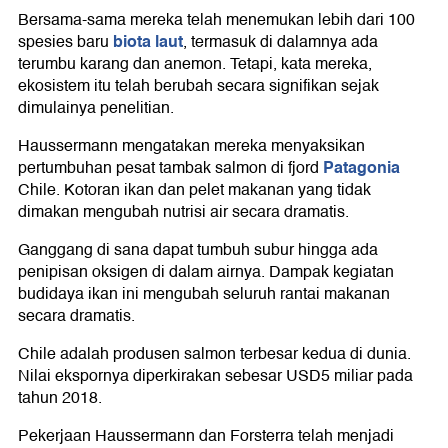
Bersama-sama mereka telah menemukan lebih dari 100
biota laut
spesies baru
, termasuk di dalamnya ada
terumbu karang dan anemon. Tetapi, kata mereka,
ekosistem itu telah berubah secara signifikan sejak
dimulainya penelitian.
Haussermann mengatakan mereka menyaksikan
Patagonia
pertumbuhan pesat tambak salmon di fjord
Chile. Kotoran ikan dan pelet makanan yang tidak
dimakan mengubah nutrisi air secara dramatis.
Ganggang di sana dapat tumbuh subur hingga ada
penipisan oksigen di dalam airnya. Dampak kegiatan
budidaya ikan ini mengubah seluruh rantai makanan
secara dramatis.
Chile adalah produsen salmon terbesar kedua di dunia.
Nilai ekspornya diperkirakan sebesar USD5 miliar pada
tahun 2018.
Pekerjaan Haussermann dan Forsterra telah menjadi