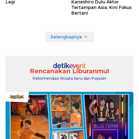
Lagi
Kaneshiro Dulu Aktor
Tertampan Asia, Kini Fokus
Bertani
Selengkapnya
Rencanakan Liburanmu!
Rekomendasi Wisata Seru dan Populer