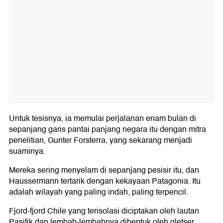
Untuk tesisnya, ia memulai perjalanan enam bulan di
sepanjang garis pantai panjang negara itu dengan mitra
penelitian, Gunter Forsterra, yang sekarang menjadi
suaminya.
Mereka sering menyelam di sepanjang pesisir itu, dan
Haussermann tertarik dengan kekayaan Patagonia. Itu
adalah wilayah yang paling indah, paling terpencil.
Fjord-fjord Chile yang terisolasi diciptakan oleh lautan
Pasifik dan lembah-lembahnya dibentuk oleh gletser.