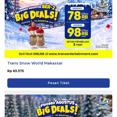
Trans Snow World Makassar
Rp 63.375
Pesan Tiket