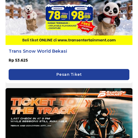
Trans Snow World Bekasi
Rp 53.625
Pesan Tiket