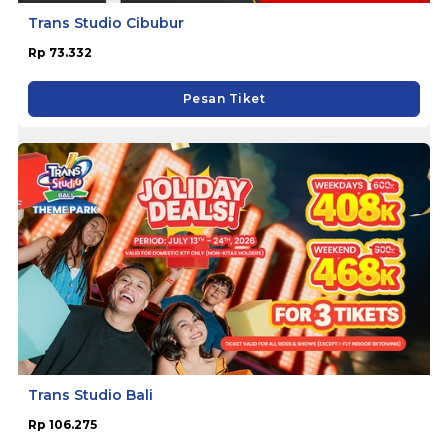
Trans Studio Cibubur
Rp 73.332
Pesan Tiket
Trans Studio Bali
Rp 106.275