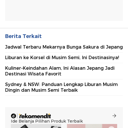
Berita Terkait
Jadwal Terbaru Mekarnya Bunga Sakura di Jepang
Liburan ke Korsel di Musim Semi, Ini Destinasinya!
Kuliner-Keindahan Alam, Ini Alasan Jepang Jadi
Destinasi Wisata Favorit
Sydney & NSW: Panduan Lengkap Liburan Musim
Dingin dan Musim Semi Terbaik