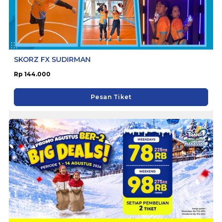
SKORZ FX SUDIRMAN
Rp 144.000
Pesan Tiket