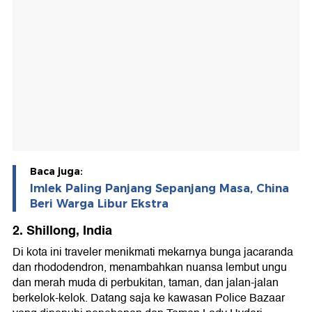
Baca juga:
Imlek Paling Panjang Sepanjang Masa, China
Beri Warga Libur Ekstra
2. Shillong, India
Di kota ini traveler menikmati mekarnya bunga jacaranda
dan rhododendron, menambahkan nuansa lembut ungu
dan merah muda di perbukitan, taman, dan jalan-jalan
berkelok-kelok. Datang saja ke kawasan Police Bazaar