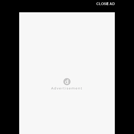
CLOSE AD