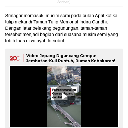
Sachan)
Srinagar memasuki musim semi pada bulan April ketika
tulip mekar di Taman Tulip Memorial Indira Gandhi.
Dengan latar belakang pegunungan, taman-taman
tersebut menjadi bagian dari suasana musim semi yang
lebih luas di wilayah tersebut.
Video Jepang Diguncang Gempa:
Jembatan-Kuil Runtuh, Rumah Kebakaran!