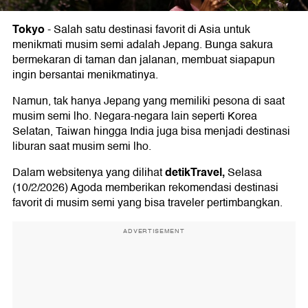
Tokyo
-
Salah satu destinasi favorit di Asia untuk
menikmati musim semi adalah Jepang. Bunga sakura
bermekaran di taman dan jalanan, membuat siapapun
ingin bersantai menikmatinya.
Namun, tak hanya Jepang yang memiliki pesona di saat
musim semi lho. Negara-negara lain seperti Korea
Selatan, Taiwan hingga India juga bisa menjadi destinasi
liburan saat musim semi lho.
detikTravel,
Dalam websitenya yang dilihat
Selasa
(10/2/2026) Agoda memberikan rekomendasi destinasi
favorit di musim semi yang bisa traveler pertimbangkan.
ADVERTISEMENT