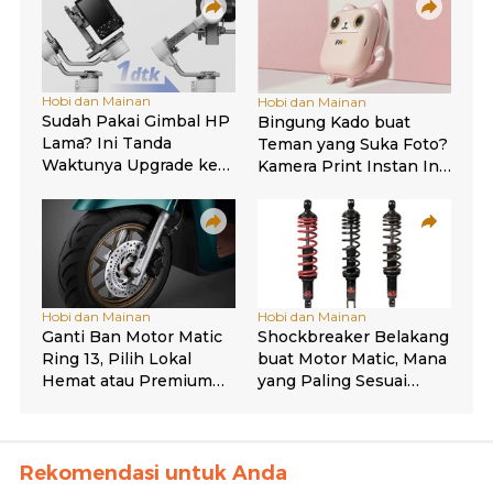
Rekomendasi untuk Anda