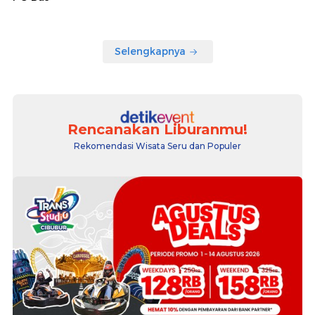
Selengkapnya
Rencanakan Liburanmu!
Rekomendasi Wisata Seru dan Populer