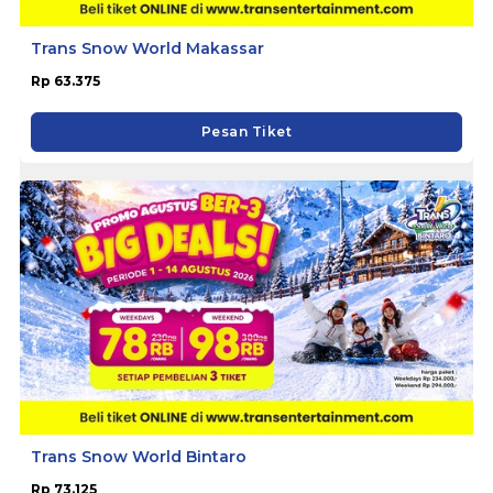
Trans Snow World Makassar
Rp 63.375
Pesan Tiket
Trans Snow World Bintaro
Rp 73.125