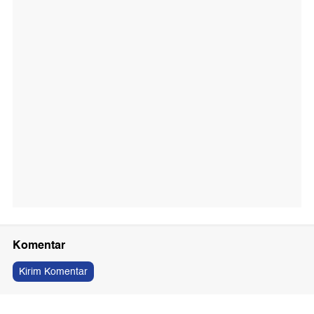
Komentar
Kirim Komentar