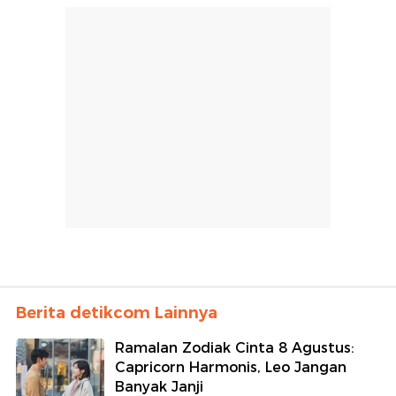
Berita detikcom Lainnya
Ramalan Zodiak Cinta 8 Agustus:
Capricorn Harmonis, Leo Jangan
Banyak Janji