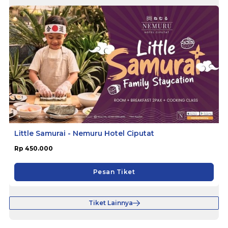
Little Samurai - Nemuru Hotel Ciputat
Rp 450.000
Pesan Tiket
Tiket Lainnya