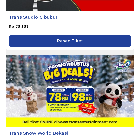
Trans Studio Cibubur
Rp 73.332
Pesan Tiket
Trans Snow World Bekasi