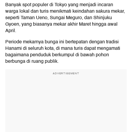
Banyak spot populer di Tokyo yang menjadi incaran
warga lokal dan turis menikmati keindahan sakura mekar,
seperti Taman Ueno, Sungai Meguro, dan Shinjuku
Gyoen, yang biasanya mekar akhir Maret hingga awal
April.
Periode mekarnya bunga ini bertepatan dengan tradisi
Hanami di seluruh kota, di mana turis dapat mengamati
bagaimana penduduk berkumpul di bawah pohon
berbunga di ruang publik.
ADVERTISEMENT