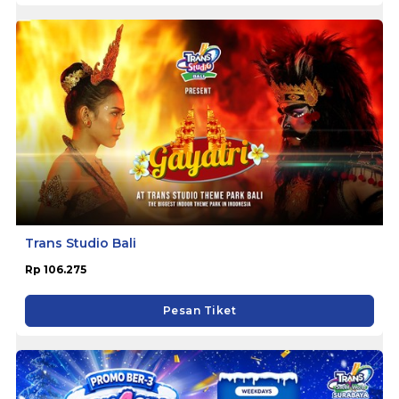
Trans Studio Bali
Rp 106.275
Pesan Tiket