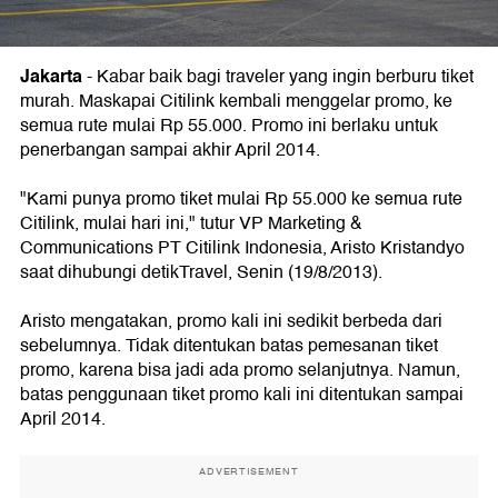
Jakarta
- Kabar baik bagi traveler yang ingin berburu tiket
murah. Maskapai Citilink kembali menggelar promo, ke
semua rute mulai Rp 55.000. Promo ini berlaku untuk
penerbangan sampai akhir April 2014.
"Kami punya promo tiket mulai Rp 55.000 ke semua rute
Citilink, mulai hari ini," tutur VP Marketing &
Communications PT Citilink Indonesia, Aristo Kristandyo
saat dihubungi detikTravel, Senin (19/8/2013).
Aristo mengatakan, promo kali ini sedikit berbeda dari
sebelumnya. Tidak ditentukan batas pemesanan tiket
promo, karena bisa jadi ada promo selanjutnya. Namun,
batas penggunaan tiket promo kali ini ditentukan sampai
April 2014.
ADVERTISEMENT