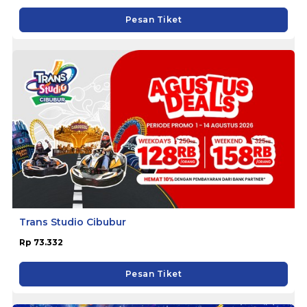
Pesan Tiket
Trans Studio Cibubur
Rp 73.332
Pesan Tiket