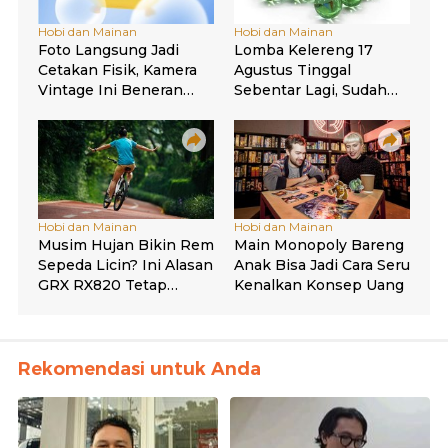
Rekomendasi untuk Anda