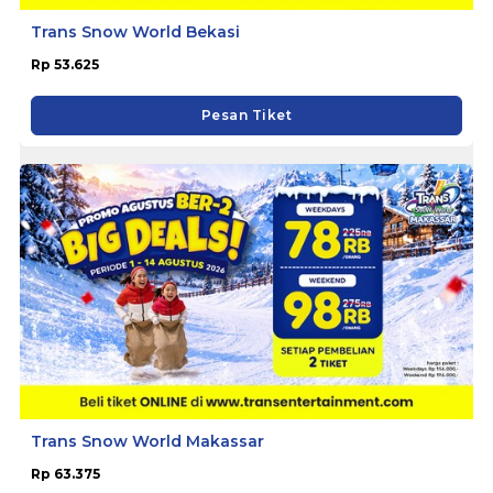
Trans Snow World Bekasi
Rp 53.625
Pesan Tiket
Trans Snow World Makassar
Rp 63.375