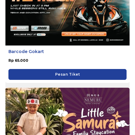
Barcode Gokart
Rp 65.000
Pesan Tiket