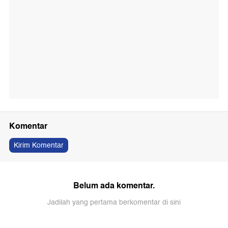
Komentar
Kirim Komentar
Belum ada komentar.
Jadilah yang pertama berkomentar di sini