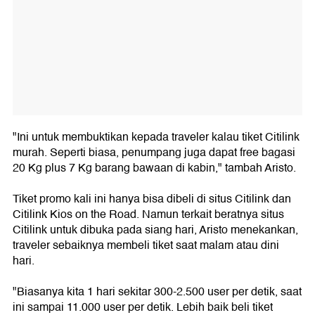
"Ini untuk membuktikan kepada traveler kalau tiket Citilink
murah. Seperti biasa, penumpang juga dapat free bagasi
20 Kg plus 7 Kg barang bawaan di kabin," tambah Aristo.
Tiket promo kali ini hanya bisa dibeli di situs Citilink dan
Citilink Kios on the Road. Namun terkait beratnya situs
Citilink untuk dibuka pada siang hari, Aristo menekankan,
traveler sebaiknya membeli tiket saat malam atau dini
hari.
"Biasanya kita 1 hari sekitar 300-2.500 user per detik, saat
ini sampai 11.000 user per detik. Lebih baik beli tiket