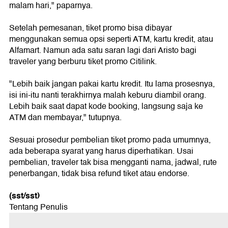
malam hari," paparnya.
Setelah pemesanan, tiket promo bisa dibayar
menggunakan semua opsi seperti ATM, kartu kredit, atau
Alfamart. Namun ada satu saran lagi dari Aristo bagi
traveler yang berburu tiket promo Citilink.
"Lebih baik jangan pakai kartu kredit. Itu lama prosesnya,
isi ini-itu nanti terakhirnya malah keburu diambil orang.
Lebih baik saat dapat kode booking, langsung saja ke
ATM dan membayar," tutupnya.
Sesuai prosedur pembelian tiket promo pada umumnya,
ada beberapa syarat yang harus diperhatikan. Usai
pembelian, traveler tak bisa mengganti nama, jadwal, rute
penerbangan, tidak bisa refund tiket atau endorse.
(sst/sst)