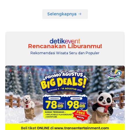
Selengkapnya
Rencanakan Liburanmu!
Rekomendasi Wisata Seru dan Populer