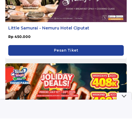
Little Samurai - Nemuru Hotel Ciputat
Rp 450.000
Pesan Tiket