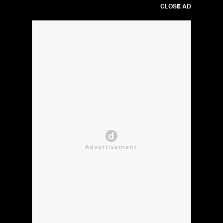
CLOSE AD