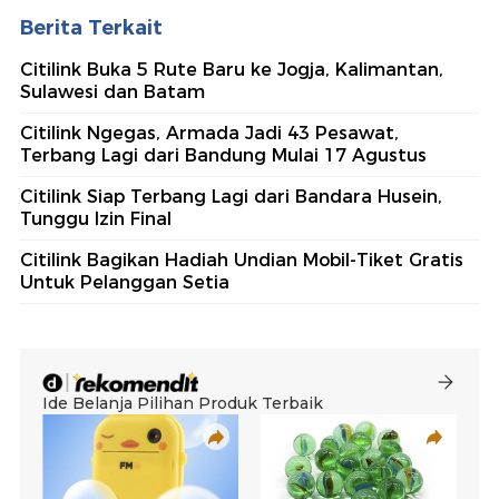
Berita Terkait
Citilink Buka 5 Rute Baru ke Jogja, Kalimantan,
Sulawesi dan Batam
Citilink Ngegas, Armada Jadi 43 Pesawat,
Terbang Lagi dari Bandung Mulai 17 Agustus
Citilink Siap Terbang Lagi dari Bandara Husein,
Tunggu Izin Final
Citilink Bagikan Hadiah Undian Mobil-Tiket Gratis
Untuk Pelanggan Setia