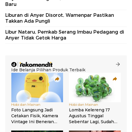
Baru
Liburan di Anyer Disorot, Wamenpar Pastikan
Takkan Ada Pungli
Libur Nataru, Pemkab Serang Imbau Pedagang di
Anyer Tidak Getok Harga