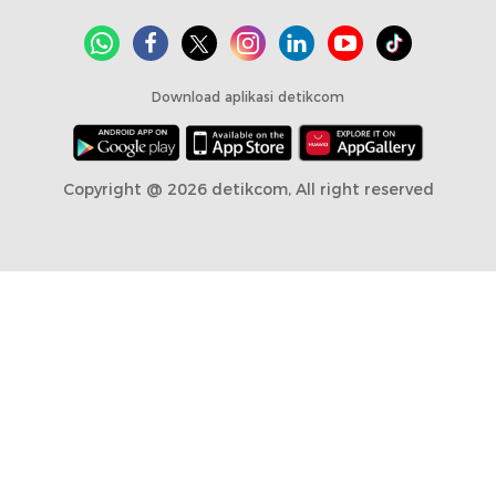
Download aplikasi detikcom
Copyright @ 2026 detikcom, All right reserved