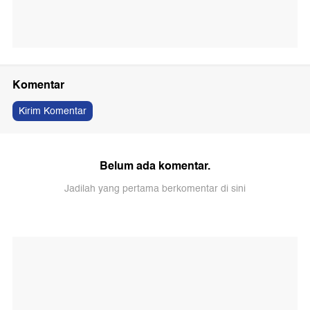
Komentar
Kirim Komentar
Belum ada komentar.
Jadilah yang pertama berkomentar di sini