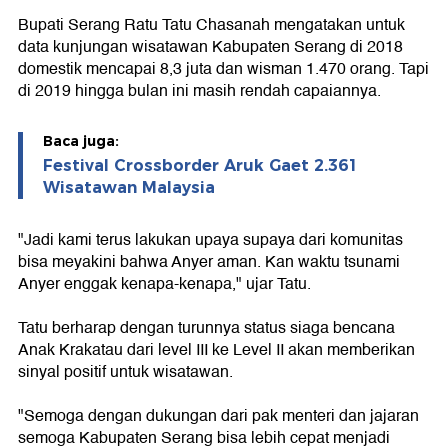
Bupati Serang Ratu Tatu Chasanah mengatakan untuk
data kunjungan wisatawan Kabupaten Serang di 2018
domestik mencapai 8,3 juta dan wisman 1.470 orang. Tapi
di 2019 hingga bulan ini masih rendah capaiannya.
Baca juga:
Festival Crossborder Aruk Gaet 2.361
Wisatawan Malaysia
"Jadi kami terus lakukan upaya supaya dari komunitas
bisa meyakini bahwa Anyer aman. Kan waktu tsunami
Anyer enggak kenapa-kenapa," ujar Tatu.
Tatu berharap dengan turunnya status siaga bencana
Anak Krakatau dari level III ke Level II akan memberikan
sinyal positif untuk wisatawan.
"Semoga dengan dukungan dari pak menteri dan jajaran
semoga Kabupaten Serang bisa lebih cepat menjadi