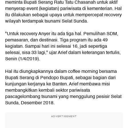
meminta Bupati Serang Ratu Tatu Chasanah untuk aktif
menyerap event (kegiatan) pariwisata di kementerian. Hal
itu dilakukan sebagai upaya untuk mempercepat recovery
wilayah terdampak tsunami Selat Sunda.
"Untuk recovery Anyer itu ada tiga hal. Pemulihan SDM,
pemasaran, dan destinasi. Tiga program itu ada 49
kegiatan. Sampai hari ini selesai 16, jadi sepertiga
selesai, sisa 33 lagi," ujar Arief dalam keterangan tertulis,
Senin (1/4/2019).
Hal itu diungkapkannya dalam coffee morning bersama
Bupati Serang di Pendopo Bupati, sebagai bagian dari
kunjungan kerjanya ke Banten. Arief membawa misi
membangkitkan kembali sektor pariwisata
pascagelombang tsunami yang menggulung pesisir Selat
Sunda, Desember 2018.
ADVERTISEMENT