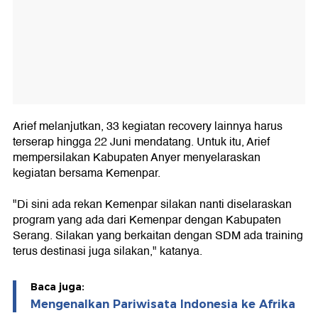
Arief melanjutkan, 33 kegiatan recovery lainnya harus
terserap hingga 22 Juni mendatang. Untuk itu, Arief
mempersilakan Kabupaten Anyer menyelaraskan
kegiatan bersama Kemenpar.
"Di sini ada rekan Kemenpar silakan nanti diselaraskan
program yang ada dari Kemenpar dengan Kabupaten
Serang. Silakan yang berkaitan dengan SDM ada training
terus destinasi juga silakan," katanya.
Baca juga:
Mengenalkan Pariwisata Indonesia ke Afrika