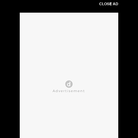
CLOSE AD