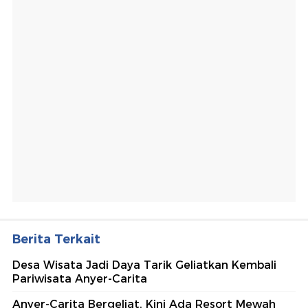
Berita Terkait
Desa Wisata Jadi Daya Tarik Geliatkan Kembali
Pariwisata Anyer-Carita
Anyer-Carita Bergeliat, Kini Ada Resort Mewah