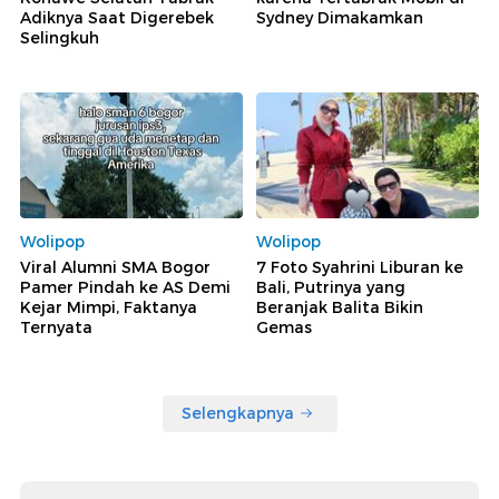
Adiknya Saat Digerebek
Sydney Dimakamkan
Selingkuh
Wolipop
Wolipop
Viral Alumni SMA Bogor
7 Foto Syahrini Liburan ke
Pamer Pindah ke AS Demi
Bali, Putrinya yang
Kejar Mimpi, Faktanya
Beranjak Balita Bikin
Ternyata
Gemas
Selengkapnya