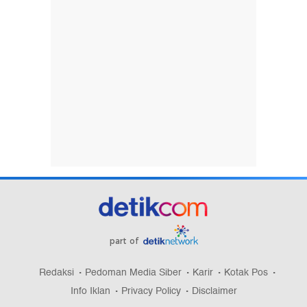
part of
Redaksi
Pedoman Media Siber
Karir
Kotak Pos
Info Iklan
Privacy Policy
Disclaimer