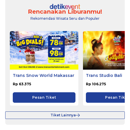
Rencanakan Liburanmu!
Rekomendasi Wisata Seru dan Populer
Trans Snow World Makassar
Trans Studio Bali
Rp 63.375
Rp 106.275
Pesan Tiket
Pesan Tiket
Tiket Lainnya