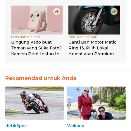
Rekomendasi untuk Anda
detikSport
Wolipop