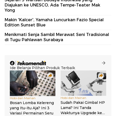
Diajukan ke UNESCO, Ada Tempe-Teater Mak
Yong
Makin 'Kalcer', Yamaha Luncurkan Fazio Special
Edition Sunset Blue
Menikmati Senja Sambil Merawat Seni Tradisional
di Tugu Pahlawan Surabaya