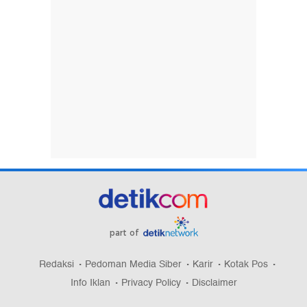
part of
Redaksi
Pedoman Media Siber
Karir
Kotak Pos
Info Iklan
Privacy Policy
Disclaimer