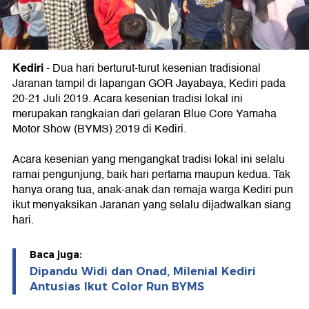
Kediri
- Dua hari berturut-turut kesenian tradisional
Jaranan tampil di lapangan GOR Jayabaya, Kediri pada
20-21 Juli 2019. Acara kesenian tradisi lokal ini
merupakan rangkaian dari gelaran Blue Core Yamaha
Motor Show (BYMS) 2019 di Kediri.
Acara kesenian yang mengangkat tradisi lokal ini selalu
ramai pengunjung, baik hari pertama maupun kedua. Tak
hanya orang tua, anak-anak dan remaja warga Kediri pun
ikut menyaksikan Jaranan yang selalu dijadwalkan siang
hari.
Baca juga:
Dipandu Widi dan Onad, Milenial Kediri
Antusias Ikut Color Run BYMS