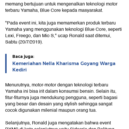
memang bertujuan untuk mengenalkan teknologi motor
terbaru Yamaha, Blue Core kepada masyarakat.
"Pada event ini, kita juga memamerkan produk terbaru
Yamaha yang menggunakan teknologi Blue Core, seperti
Lexi, Freego, dan Mio S," ucap Ronald saat ditemui,
Sabtu (20/7/2019).
Baca juga:
Kemeriahan Nella Kharisma Goyang Warga
Kediri
Menurutnya, motor-motor dengan teknologi terbaru
Yamaha ini bisa irit dalam konsumsi bensin. Selain itu,
fitur-fiturnya juga mendukung pengguna, seperti bagasi
yang besar dan desain yang stylish sehingga sangat
cocok digunakan milenial maupun orang tua.
Selanjutnya, Ronald juga mengatakan bahwa event