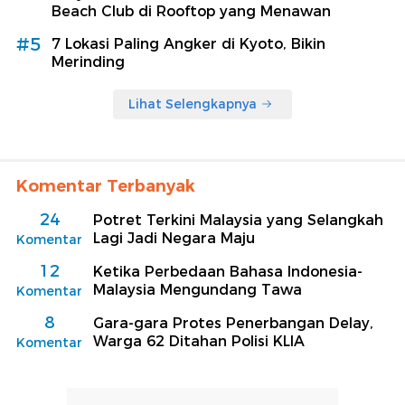
Beach Club di Rooftop yang Menawan
#5
7 Lokasi Paling Angker di Kyoto, Bikin
Merinding
Lihat Selengkapnya
Komentar Terbanyak
24
Potret Terkini Malaysia yang Selangkah
Lagi Jadi Negara Maju
Komentar
12
Ketika Perbedaan Bahasa Indonesia-
Malaysia Mengundang Tawa
Komentar
8
Gara-gara Protes Penerbangan Delay,
Warga 62 Ditahan Polisi KLIA
Komentar