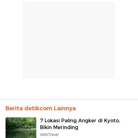
Berita detikcom Lainnya
7 Lokasi Paling Angker di Kyoto,
Bikin Merinding
detikTravel