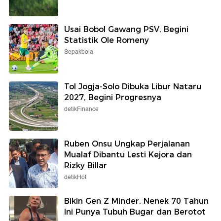
Usai Bobol Gawang PSV, Begini
Statistik Ole Romeny
Sepakbola
Tol Jogja-Solo Dibuka Libur Nataru
2027, Begini Progresnya
detikFinance
Ruben Onsu Ungkap Perjalanan
Mualaf Dibantu Lesti Kejora dan
Rizky Billar
detikHot
Bikin Gen Z Minder, Nenek 70 Tahun
Ini Punya Tubuh Bugar dan Berotot