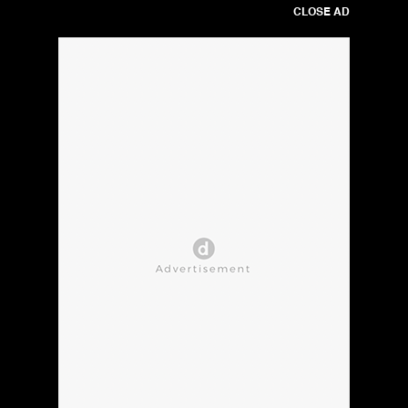
CLOSE AD