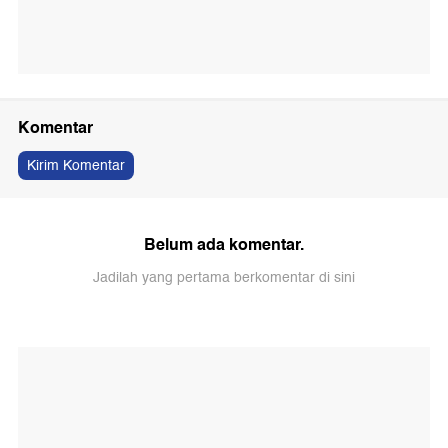
Komentar
Kirim Komentar
Belum ada komentar.
Jadilah yang pertama berkomentar di sini