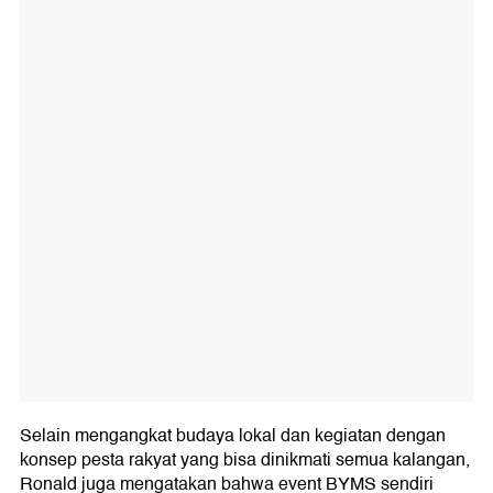
Selain mengangkat budaya lokal dan kegiatan dengan
konsep pesta rakyat yang bisa dinikmati semua kalangan,
Ronald juga mengatakan bahwa event BYMS sendiri