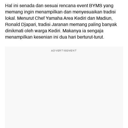
Hal ini senada dan sesuai rencana event BYMS yang
memang ingin menampilkan dan menyesuaikan tradisi
lokal. Menurut Chef Yamaha Area Kediri dan Madiun,
Ronald Djapari, tradisi Jaranan memang paling banyak
dinikmati oleh warga Kediri. Makanya ia sengaja
menampilkan kesenian ini dua hari berturut-turut.
ADVERTISEMENT