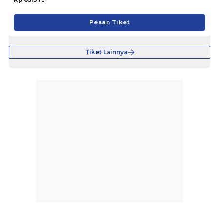
Pesan Tiket
Tiket Lainnya