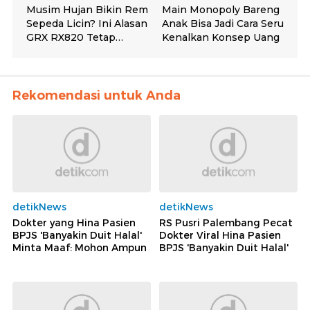
Rekomendasi untuk Anda
detikNews
detikNews
Dokter yang Hina Pasien
RS Pusri Palembang Pecat
BPJS 'Banyakin Duit Halal'
Dokter Viral Hina Pasien
Minta Maaf: Mohon Ampun
BPJS 'Banyakin Duit Halal'