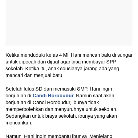
Ketika menduduki kelas 4 MI, Hani mencari batu di sungai
untuk dipecah dan dijual agar bisa membayar SPP
sekolah. Ketika itu, anak seusianya jarang ada yang
mencari dan menjual batu.
Setelah lulus SD dan memasuki SMP, Hani ingin
Candi Borobudur.
berjualan di
Namun saat akan
berjualan di Candi Borobudur, ibunya tidak
memperbolehkan dan menyuruhnya untuk sekolah.
Sedangkan untuk biaya sekolah, ibunya yang akan
mencarikan.
Namun, Hani ingin membantu ibunya. Menjelang