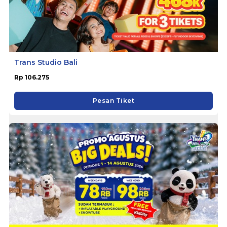
Trans Studio Bali
Rp 106.275
Pesan Tiket