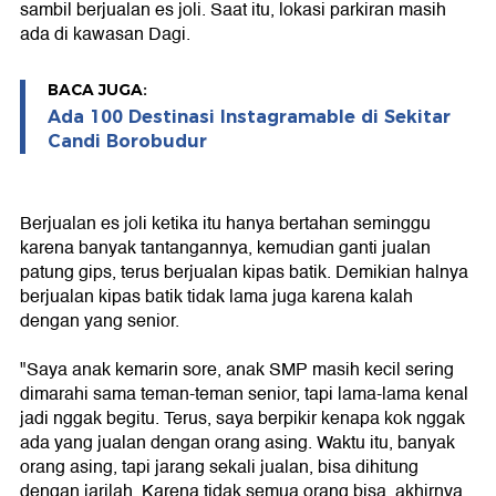
sambil berjualan es joli. Saat itu, lokasi parkiran masih
ada di kawasan Dagi.
BACA JUGA:
Ada 100 Destinasi Instagramable di Sekitar
Candi Borobudur
Berjualan es joli ketika itu hanya bertahan seminggu
karena banyak tantangannya, kemudian ganti jualan
patung gips, terus berjualan kipas batik. Demikian halnya
berjualan kipas batik tidak lama juga karena kalah
dengan yang senior.
"Saya anak kemarin sore, anak SMP masih kecil sering
dimarahi sama teman-teman senior, tapi lama-lama kenal
jadi nggak begitu. Terus, saya berpikir kenapa kok nggak
ada yang jualan dengan orang asing. Waktu itu, banyak
orang asing, tapi jarang sekali jualan, bisa dihitung
dengan jarilah. Karena tidak semua orang bisa, akhirnya