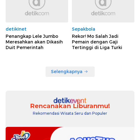
detikInet
Sepakbola
Penangkap Lele Jumbo
Rekor! Mo Salah Jadi
Meresahkan akan Dikasih
Pemain dengan Gaji
Duit Pemerintah
Tertinggi di Liga Turki
Selengkapnya
Rencanakan Liburanmu!
Rekomendasi Wisata Seru dan Populer