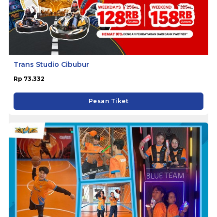
Trans Studio Cibubur
Rp 73.332
Pesan Tiket