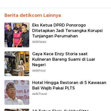
Berita detikcom Lainnya
Eks Ketua DPRD Ponorogo
Ditetapkan Jadi Tersangka Korupsi
Tunjangan Perumahan
detikNews
Gaya Kece Enzy Storia saat
Kulineran Bareng Suami di Luar
Negeri
detikFood
Hotel Hingga Restoran di 5 Kawasan
Bali Wajib Pakai PLTS
detikTravel