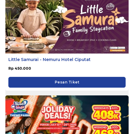
Little Samurai - Nemuru Hotel Ciputat
Rp 450.000
Pesan Tiket