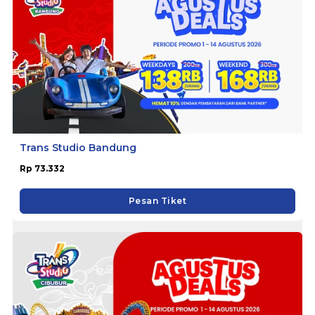
Trans Studio Bandung
Rp 73.332
Pesan Tiket