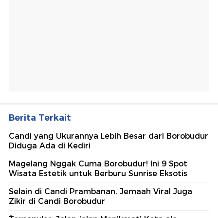
Berita Terkait
Candi yang Ukurannya Lebih Besar dari Borobudur
Diduga Ada di Kediri
Magelang Nggak Cuma Borobudur! Ini 9 Spot
Wisata Estetik untuk Berburu Sunrise Eksotis
Selain di Candi Prambanan, Jemaah Viral Juga
Zikir di Candi Borobudur