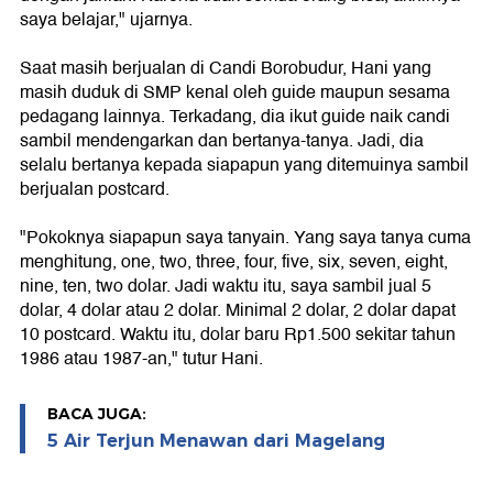
saya belajar," ujarnya.
Saat masih berjualan di Candi Borobudur, Hani yang
masih duduk di SMP kenal oleh guide maupun sesama
pedagang lainnya. Terkadang, dia ikut guide naik candi
sambil mendengarkan dan bertanya-tanya. Jadi, dia
selalu bertanya kepada siapapun yang ditemuinya sambil
berjualan postcard.
"Pokoknya siapapun saya tanyain. Yang saya tanya cuma
menghitung, one, two, three, four, five, six, seven, eight,
nine, ten, two dolar. Jadi waktu itu, saya sambil jual 5
dolar, 4 dolar atau 2 dolar. Minimal 2 dolar, 2 dolar dapat
10 postcard. Waktu itu, dolar baru Rp1.500 sekitar tahun
1986 atau 1987-an," tutur Hani.
BACA JUGA:
5 Air Terjun Menawan dari Magelang