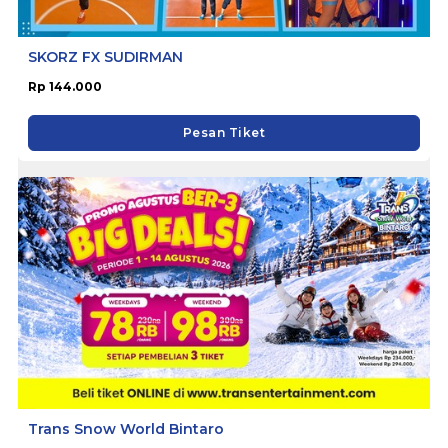
SKORZ FX SUDIRMAN
Rp 144.000
Pesan Tiket
Trans Snow World Bintaro