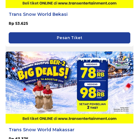
Trans Snow World Bekasi
Rp 53.625
Pesan Tiket
Trans Snow World Makassar
Rp 63.375