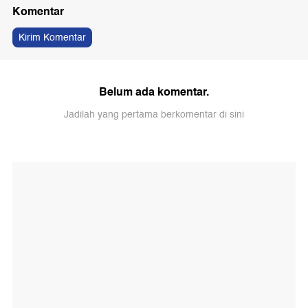
Komentar
Kirim Komentar
Belum ada komentar.
Jadilah yang pertama berkomentar di sini