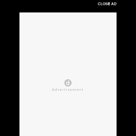
CLOSE AD