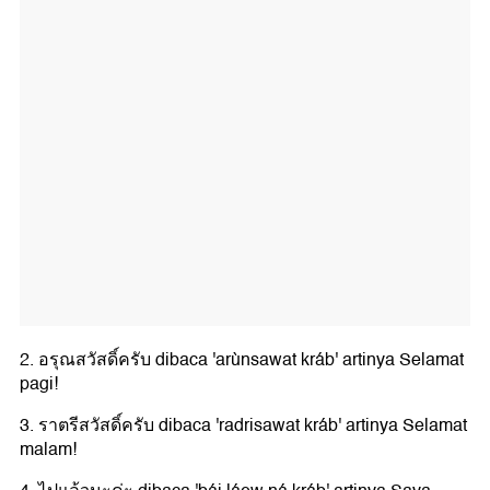
2. อรุณสวัสดิ์ครับ dibaca 'arùnsawat kráb' artinya Selamat
pagi!
3. ราตรีสวัสดิ์ครับ dibaca 'radrisawat kráb' artinya Selamat
malam!