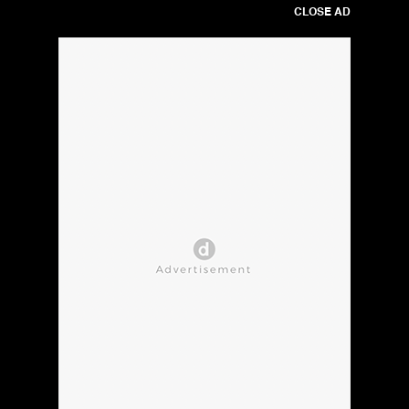
CLOSE AD