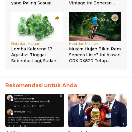
Rekomendasi untuk Anda