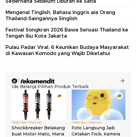
Sederhana Sebelum Liburan ke Sana
Mengenal Tinglish, Bahasa Inggris ala Orang
Thailand-Saingannya Singlish
Festival Songkran 2026 Bawa Sensasi Thailand ke
Tengah Ibu Kota Jakarta
Pulau Padar Viral, 6 Keunikan Budaya Masyarakat
di Kawasan Komodo yang Wajib Diketahui