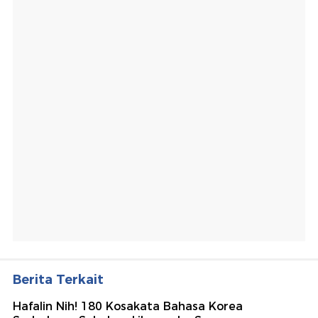
Berita Terkait
Hafalin Nih! 180 Kosakata Bahasa Korea