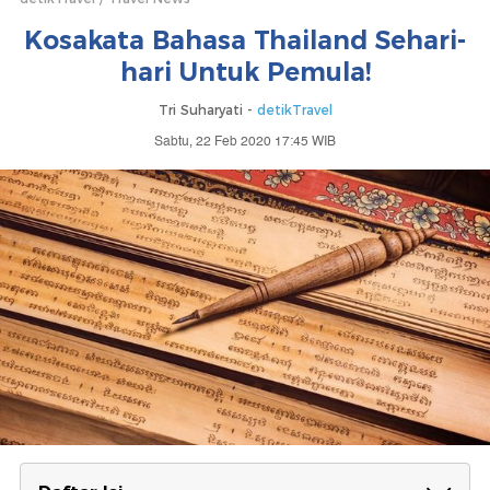
Kosakata Bahasa Thailand Sehari-
hari Untuk Pemula!
Tri Suharyati -
detikTravel
Sabtu, 22 Feb 2020 17:45 WIB