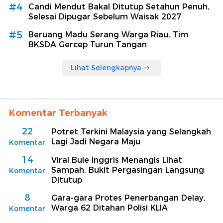
#4
Candi Mendut Bakal Ditutup Setahun Penuh,
Selesai Dipugar Sebelum Waisak 2027
#5
Beruang Madu Serang Warga Riau, Tim
BKSDA Gercep Turun Tangan
Lihat Selengkapnya
Komentar Terbanyak
22
Potret Terkini Malaysia yang Selangkah
Lagi Jadi Negara Maju
Komentar
14
Viral Bule Inggris Menangis Lihat
Sampah, Bukit Pergasingan Langsung
Komentar
Ditutup
8
Gara-gara Protes Penerbangan Delay,
Warga 62 Ditahan Polisi KLIA
Komentar