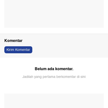
Komentar
Kirim Komentar
Belum ada komentar.
Jadilah yang pertama berkomentar di sini