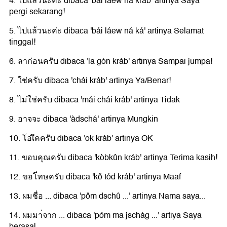
4. ไปแล้วนะค่ะ dibaca 'bái láew ná kráb' artinya Saya
pergi sekarang!
5. ไปแล้วนะค่ะ dibaca 'bái láew ná ká' artinya Selamat
tinggal!
6. ลาก่อนครับ dibaca 'la gòn kráb' artinya Sampai jumpa!
7. ใช่ครับ dibaca 'chái kráb' artinya Ya/Benar!
8. ไม่ใช่ครับ dibaca 'mái chái kráb' artinya Tidak
9. อาจจะ dibaca 'àdschá' artinya Mungkin
10. โอเึคครับ dibaca 'ok kráb' artinya OK
11. ขอบคุณครับ dibaca 'kòbkûn kráb' artinya Terima kasih!
12. ขอโ่ทษครับ dibaca 'kǒ tód kráb' artinya Maaf
13. ผมชื่อ ... dibaca 'pǒm dschû ...' artinya Nama saya...
14. ผมมา่จาก ... dibaca 'pǒm ma jschàg ...' artiya Saya
berasal...