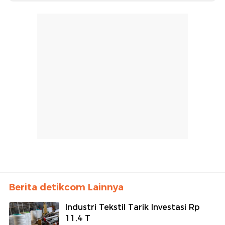
Berita detikcom Lainnya
Industri Tekstil Tarik Investasi Rp
11,4 T