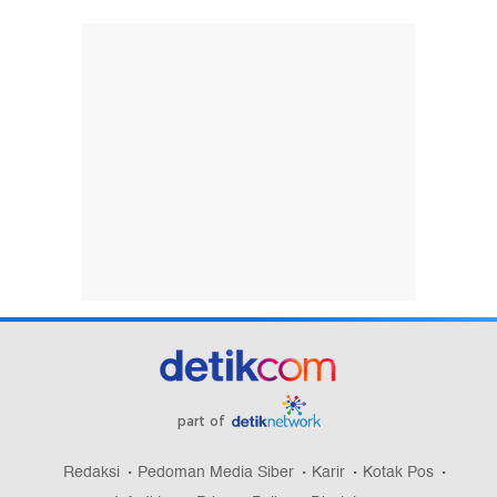
part of
Redaksi
Pedoman Media Siber
Karir
Kotak Pos