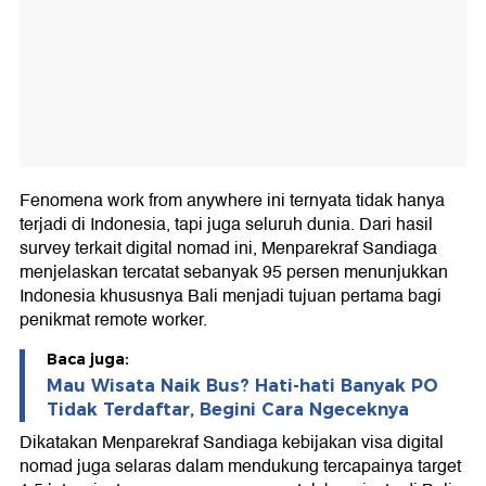
Fenomena work from anywhere ini ternyata tidak hanya
terjadi di Indonesia, tapi juga seluruh dunia. Dari hasil
survey terkait digital nomad ini, Menparekraf Sandiaga
menjelaskan tercatat sebanyak 95 persen menunjukkan
Indonesia khususnya Bali menjadi tujuan pertama bagi
penikmat remote worker.
Baca juga:
Mau Wisata Naik Bus? Hati-hati Banyak PO
Tidak Terdaftar, Begini Cara Ngeceknya
Dikatakan Menparekraf Sandiaga kebijakan visa digital
nomad juga selaras dalam mendukung tercapainya target