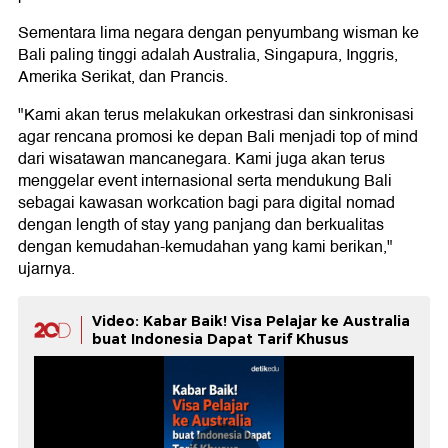
Sementara lima negara dengan penyumbang wisman ke
Bali paling tinggi adalah Australia, Singapura, Inggris,
Amerika Serikat, dan Prancis.
"Kami akan terus melakukan orkestrasi dan sinkronisasi
agar rencana promosi ke depan Bali menjadi top of mind
dari wisatawan mancanegara. Kami juga akan terus
menggelar event internasional serta mendukung Bali
sebagai kawasan workcation bagi para digital nomad
dengan length of stay yang panjang dan berkualitas
dengan kemudahan-kemudahan yang kami berikan,"
ujarnya.
Video: Kabar Baik! Visa Pelajar ke Australia
buat Indonesia Dapat Tarif Khusus