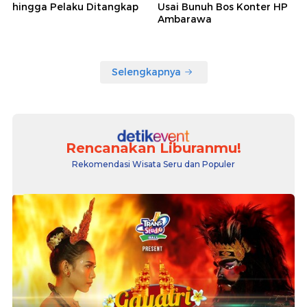
hingga Pelaku Ditangkap
Usai Bunuh Bos Konter HP
Ambarawa
Selengkapnya
Rencanakan Liburanmu!
Rekomendasi Wisata Seru dan Populer