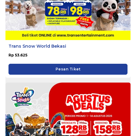
Trans Snow World Bekasi
Rp 53.625
Pesan Tiket