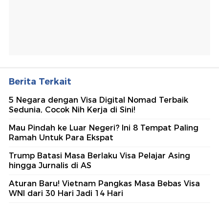
Berita Terkait
5 Negara dengan Visa Digital Nomad Terbaik
Sedunia, Cocok Nih Kerja di Sini!
Mau Pindah ke Luar Negeri? Ini 8 Tempat Paling
Ramah Untuk Para Ekspat
Trump Batasi Masa Berlaku Visa Pelajar Asing
hingga Jurnalis di AS
Aturan Baru! Vietnam Pangkas Masa Bebas Visa
WNI dari 30 Hari Jadi 14 Hari