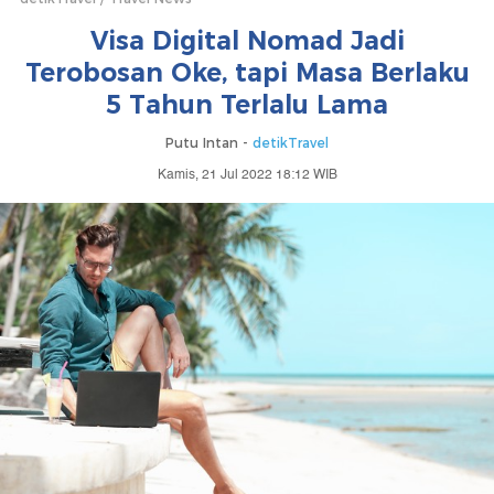
Visa Digital Nomad Jadi
Terobosan Oke, tapi Masa Berlaku
5 Tahun Terlalu Lama
Putu Intan -
detikTravel
Kamis, 21 Jul 2022 18:12 WIB