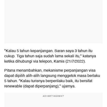
"Kalau 5 tahun kepanjangan. Saran saya 3 tahun itu
cukup. Tiga tahun saja sudah lama sekali itu," katanya
ketika dihubungi via telepon, Kamis (21/7/2022).
Pitana menambahkan, mekanisme perpanjangan visa
dapat dipilih alih-alih langsung menggetok masa berlaku
5 tahun. "Kalau turisnya berperilaku baik, itu bersifat
renewable (dapat diperpanjang)," ujarnya.
ADVERTISEMENT