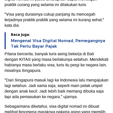
praktik curang yang selama ini dilakukan turis.
"Visa yang durasinya cukup panjang itu mencegah
terjadinya praktik-praktik yang selama ini kurang sehat,"
kata dia.
Baca juga:
Mengenal Visa Digital Nomad, Pemegangnya
Tak Perlu Bayar Pajak
Pitana bercerita, banyak turis asing bekerja di Bali
dengan KITAS yang masa berlakunya setahun. Mendekati
habisnya masa berlaku visa, turis itu pergi ke negara lain,
misalnya Singapura.
"Dari Singapura masuk lagi ke Indonesia lalu mengajukan
lagi setahun. Jadi sama saja, seperti main petak umpet
dengan anak kecil. Jadi lebih baik memang dibuka saja
tapi ada pemasukan ke negara," ujarnya.
Sebagaimana diketahui, visa digital nomad ini dibuat
melihat fenomena maraknya pekerja asing yang memilih