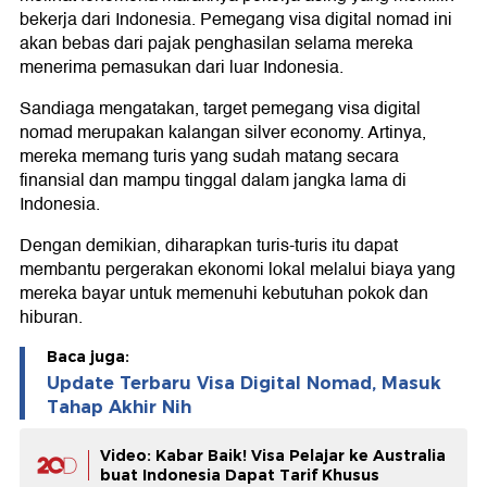
bekerja dari Indonesia. Pemegang visa digital nomad ini
akan bebas dari pajak penghasilan selama mereka
menerima pemasukan dari luar Indonesia.
Sandiaga mengatakan, target pemegang visa digital
nomad merupakan kalangan silver economy. Artinya,
mereka memang turis yang sudah matang secara
finansial dan mampu tinggal dalam jangka lama di
Indonesia.
Dengan demikian, diharapkan turis-turis itu dapat
membantu pergerakan ekonomi lokal melalui biaya yang
mereka bayar untuk memenuhi kebutuhan pokok dan
hiburan.
Baca juga:
Update Terbaru Visa Digital Nomad, Masuk
Tahap Akhir Nih
Video: Kabar Baik! Visa Pelajar ke Australia
buat Indonesia Dapat Tarif Khusus