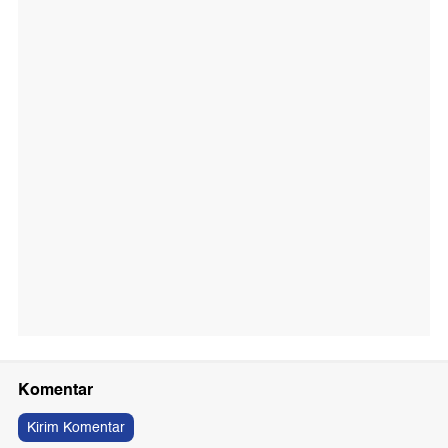
Komentar
Kirim Komentar