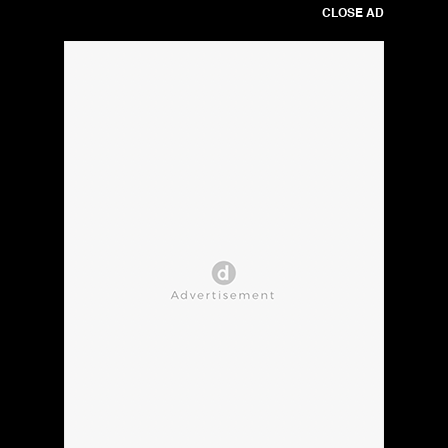
CLOSE AD