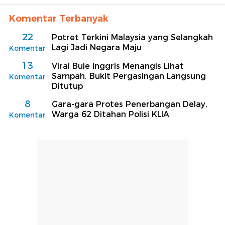
Komentar Terbanyak
22
Potret Terkini Malaysia yang Selangkah
Lagi Jadi Negara Maju
Komentar
13
Viral Bule Inggris Menangis Lihat
Sampah, Bukit Pergasingan Langsung
Komentar
Ditutup
8
Gara-gara Protes Penerbangan Delay,
Warga 62 Ditahan Polisi KLIA
Komentar