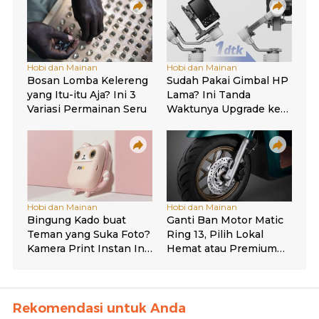
Rekomendasi untuk Anda