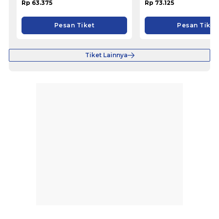
Rp 63.375
Rp 73.125
Pesan Tiket
Pesan Tiket
Tiket Lainnya