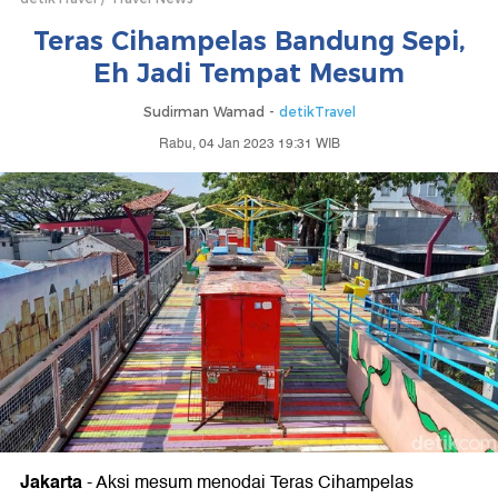
Teras Cihampelas Bandung Sepi,
Eh Jadi Tempat Mesum
Sudirman Wamad -
detikTravel
Rabu, 04 Jan 2023 19:31 WIB
Jakarta
-
Aksi mesum menodai Teras Cihampelas