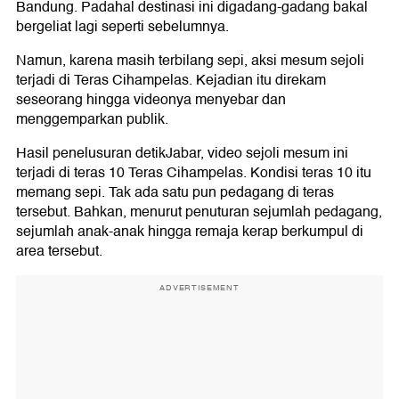
Bandung. Padahal destinasi ini digadang-gadang bakal
bergeliat lagi seperti sebelumnya.
Namun, karena masih terbilang sepi, aksi mesum sejoli
terjadi di Teras Cihampelas. Kejadian itu direkam
seseorang hingga videonya menyebar dan
menggemparkan publik.
Hasil penelusuran detikJabar, video sejoli mesum ini
terjadi di teras 10 Teras Cihampelas. Kondisi teras 10 itu
memang sepi. Tak ada satu pun pedagang di teras
tersebut. Bahkan, menurut penuturan sejumlah pedagang,
sejumlah anak-anak hingga remaja kerap berkumpul di
area tersebut.
ADVERTISEMENT