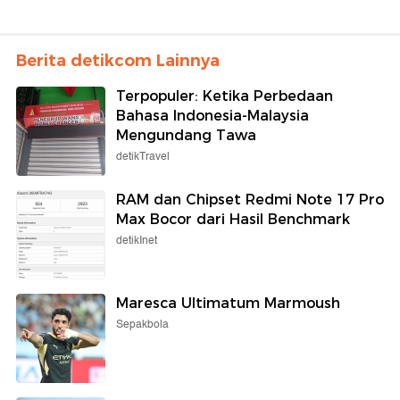
Berita detikcom Lainnya
Terpopuler: Ketika Perbedaan
Bahasa Indonesia-Malaysia
Mengundang Tawa
detikTravel
RAM dan Chipset Redmi Note 17 Pro
Max Bocor dari Hasil Benchmark
detikInet
Maresca Ultimatum Marmoush
Sepakbola