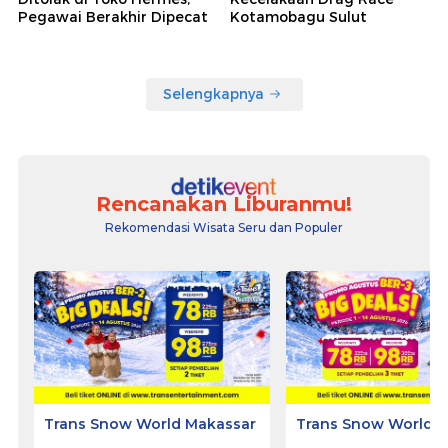
Pegawai Berakhir Dipecat
Kotamobagu Sulut
Selengkapnya
Rencanakan Liburanmu!
Rekomendasi Wisata Seru dan Populer
Trans Snow World Makassar
Trans Snow World B