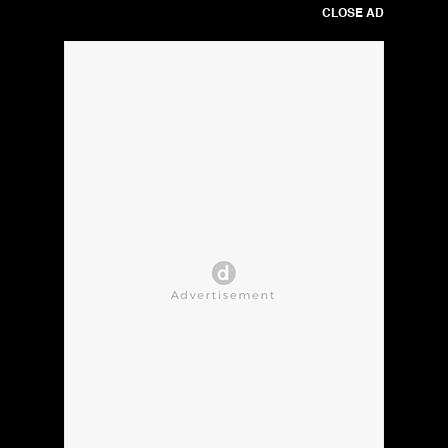
CLOSE AD