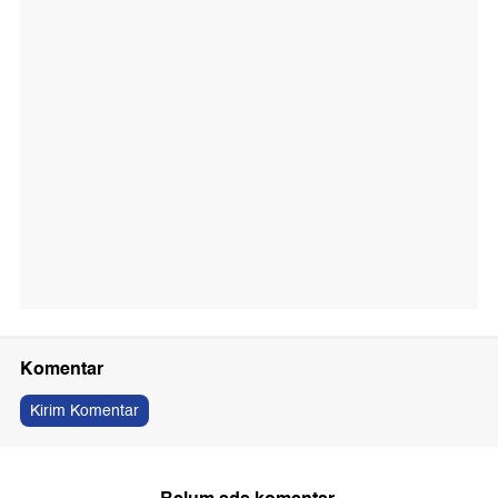
Komentar
Kirim Komentar