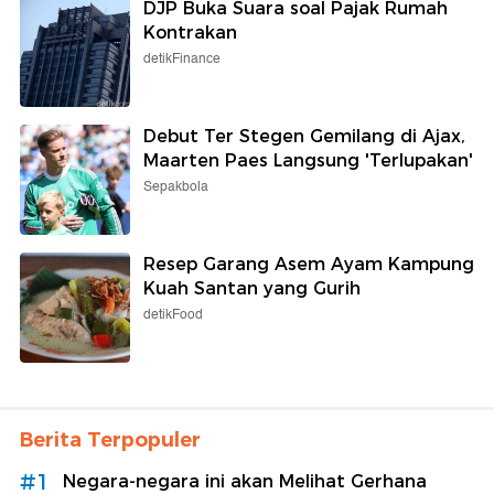
DJP Buka Suara soal Pajak Rumah
Kontrakan
detikFinance
Debut Ter Stegen Gemilang di Ajax,
Maarten Paes Langsung 'Terlupakan'
Sepakbola
Resep Garang Asem Ayam Kampung
Kuah Santan yang Gurih
detikFood
Berita Terpopuler
#1
Negara-negara ini akan Melihat Gerhana