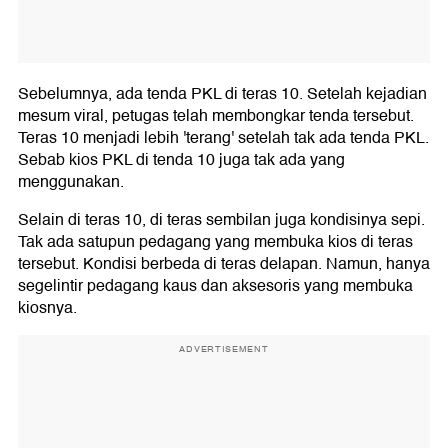
Sebelumnya, ada tenda PKL di teras 10. Setelah kejadian
mesum viral, petugas telah membongkar tenda tersebut.
Teras 10 menjadi lebih 'terang' setelah tak ada tenda PKL.
Sebab kios PKL di tenda 10 juga tak ada yang
menggunakan.
Selain di teras 10, di teras sembilan juga kondisinya sepi.
Tak ada satupun pedagang yang membuka kios di teras
tersebut. Kondisi berbeda di teras delapan. Namun, hanya
segelintir pedagang kaus dan aksesoris yang membuka
kiosnya.
ADVERTISEMENT