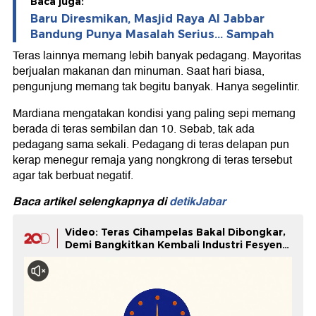
Baca juga:
Baru Diresmikan, Masjid Raya Al Jabbar
Bandung Punya Masalah Serius... Sampah
Teras lainnya memang lebih banyak pedagang. Mayoritas
berjualan makanan dan minuman. Saat hari biasa,
pengunjung memang tak begitu banyak. Hanya segelintir.
Mardiana mengatakan kondisi yang paling sepi memang
berada di teras sembilan dan 10. Sebab, tak ada
pedagang sama sekali. Pedagang di teras delapan pun
kerap menegur remaja yang nongkrong di teras tersebut
agar tak berbuat negatif.
Baca artikel selengkapnya di
detikJabar
Video: Teras Cihampelas Bakal Dibongkar,
Demi Bangkitkan Kembali Industri Fesyen
di Bandung