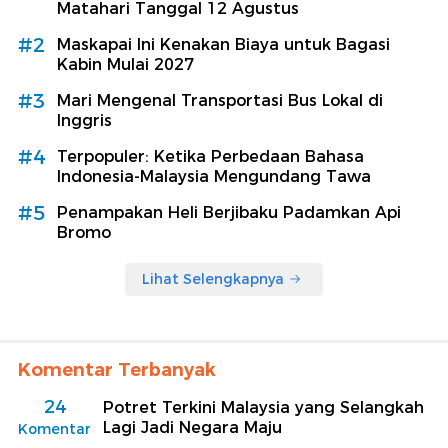
Matahari Tanggal 12 Agustus
#2
Maskapai Ini Kenakan Biaya untuk Bagasi
Kabin Mulai 2027
#3
Mari Mengenal Transportasi Bus Lokal di
Inggris
#4
Terpopuler: Ketika Perbedaan Bahasa
Indonesia-Malaysia Mengundang Tawa
#5
Penampakan Heli Berjibaku Padamkan Api
Bromo
Lihat Selengkapnya
Komentar Terbanyak
24
Potret Terkini Malaysia yang Selangkah
Lagi Jadi Negara Maju
Komentar