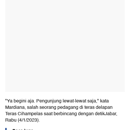
"Ya begini aja. Pengunjung lewat-lewat saja," kata
Mardiana, salah seorang pedagang di teras delapan
Teras Cihampelas saat berbincang dengan detikJabar,
Rabu (4/1/2023).