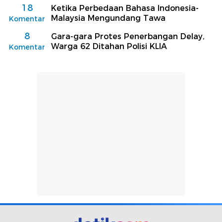
18
Ketika Perbedaan Bahasa Indonesia-
Malaysia Mengundang Tawa
Komentar
8
Gara-gara Protes Penerbangan Delay,
Warga 62 Ditahan Polisi KLIA
Komentar