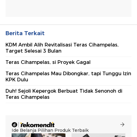
Berita Terkait
KDM Ambil Alih Revitalisasi Teras Cihampelas,
Target Selesai 3 Bulan
Teras Cihampelas, si Proyek Gagal
Teras Cihampelas Mau Dibongkar, tapi Tunggu Izin
KPK Dulu
Duh! Sejoli Kepergok Berbuat Tidak Senonoh di
Teras Cihampelas