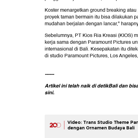
Koster menargetkan ground breaking atau 
proyek taman bermain itu bisa dilakukan p
mudahan berjalan dengan lancar," harapn
Sebelumnya, PT Kios Ria Kreasi (KIOS) 
kerja sama dengan Paramount Pictures 
internasional di Bali. Kesepakatan itu dite
di studio Paramount Pictures, Los Angeles,
------
Artikel ini telah naik di detikBali dan 
sini.
Video: Trans Studio Theme Pa
dengan Ornamen Budaya Bali